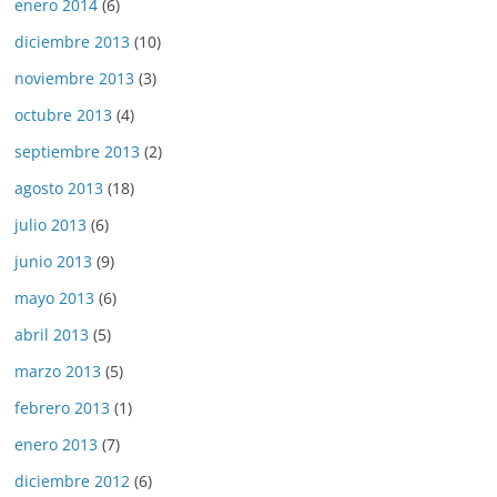
enero 2014
(6)
diciembre 2013
(10)
noviembre 2013
(3)
octubre 2013
(4)
septiembre 2013
(2)
agosto 2013
(18)
julio 2013
(6)
junio 2013
(9)
mayo 2013
(6)
abril 2013
(5)
marzo 2013
(5)
febrero 2013
(1)
enero 2013
(7)
diciembre 2012
(6)