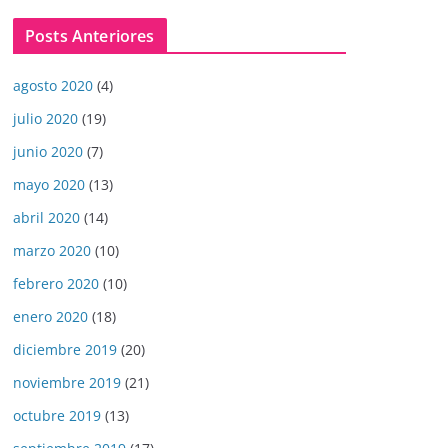
Posts Anteriores
agosto 2020
(4)
julio 2020
(19)
junio 2020
(7)
mayo 2020
(13)
abril 2020
(14)
marzo 2020
(10)
febrero 2020
(10)
enero 2020
(18)
diciembre 2019
(20)
noviembre 2019
(21)
octubre 2019
(13)