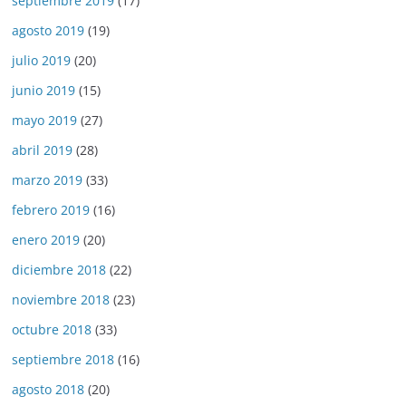
septiembre 2019
(17)
agosto 2019
(19)
julio 2019
(20)
junio 2019
(15)
mayo 2019
(27)
abril 2019
(28)
marzo 2019
(33)
febrero 2019
(16)
enero 2019
(20)
diciembre 2018
(22)
noviembre 2018
(23)
octubre 2018
(33)
septiembre 2018
(16)
agosto 2018
(20)