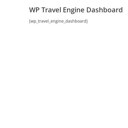
WP Travel Engine Dashboard
[wp_travel_engine_dashboard]