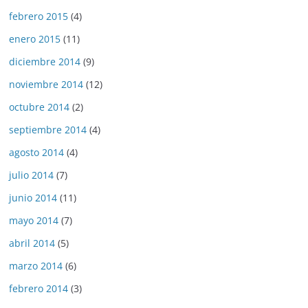
febrero 2015
(4)
enero 2015
(11)
diciembre 2014
(9)
noviembre 2014
(12)
octubre 2014
(2)
septiembre 2014
(4)
agosto 2014
(4)
julio 2014
(7)
junio 2014
(11)
mayo 2014
(7)
abril 2014
(5)
marzo 2014
(6)
febrero 2014
(3)