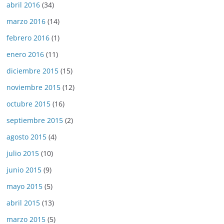
abril 2016
(34)
marzo 2016
(14)
febrero 2016
(1)
enero 2016
(11)
diciembre 2015
(15)
noviembre 2015
(12)
octubre 2015
(16)
septiembre 2015
(2)
agosto 2015
(4)
julio 2015
(10)
junio 2015
(9)
mayo 2015
(5)
abril 2015
(13)
marzo 2015
(5)