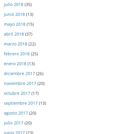
julio 2018
(35)
junio 2018
(13)
mayo 2018
(15)
abril 2018
(37)
marzo 2018
(22)
febrero 2018
(25)
enero 2018
(13)
diciembre 2017
(26)
noviembre 2017
(20)
octubre 2017
(17)
septiembre 2017
(13)
agosto 2017
(20)
julio 2017
(20)
junio 2017
(23)