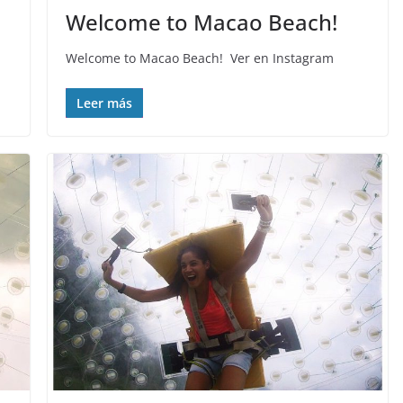
Welcome to Macao Beach! ️
Welcome to Macao Beach! ️ Ver en Instagram
Leer más