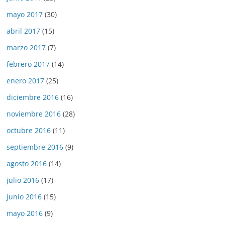
mayo 2017
(30)
abril 2017
(15)
marzo 2017
(7)
febrero 2017
(14)
enero 2017
(25)
diciembre 2016
(16)
noviembre 2016
(28)
octubre 2016
(11)
septiembre 2016
(9)
agosto 2016
(14)
julio 2016
(17)
junio 2016
(15)
mayo 2016
(9)