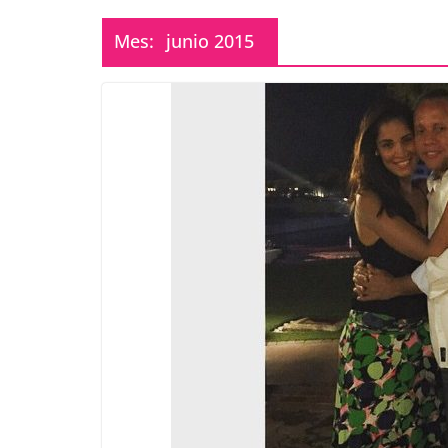
Mes:
junio 2015