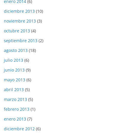
enero 2014
(6)
diciembre 2013
(10)
noviembre 2013
(3)
octubre 2013
(4)
septiembre 2013
(2)
agosto 2013
(18)
julio 2013
(6)
junio 2013
(9)
mayo 2013
(6)
abril 2013
(5)
marzo 2013
(5)
febrero 2013
(1)
enero 2013
(7)
diciembre 2012
(6)