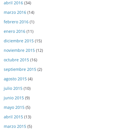
abril 2016
(34)
marzo 2016
(14)
febrero 2016
(1)
enero 2016
(11)
diciembre 2015
(15)
noviembre 2015
(12)
octubre 2015
(16)
septiembre 2015
(2)
agosto 2015
(4)
julio 2015
(10)
junio 2015
(9)
mayo 2015
(5)
abril 2015
(13)
marzo 2015
(5)