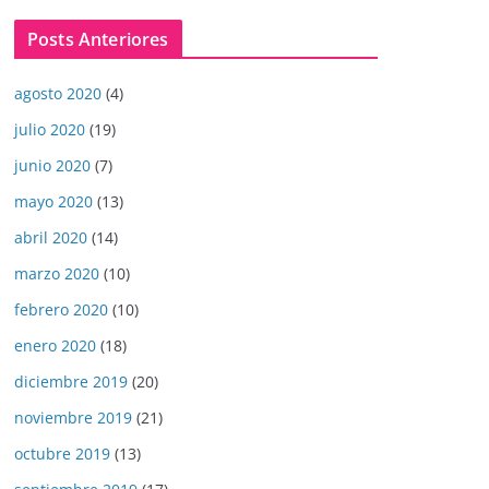
Posts Anteriores
agosto 2020
(4)
julio 2020
(19)
junio 2020
(7)
mayo 2020
(13)
abril 2020
(14)
marzo 2020
(10)
febrero 2020
(10)
enero 2020
(18)
diciembre 2019
(20)
noviembre 2019
(21)
octubre 2019
(13)