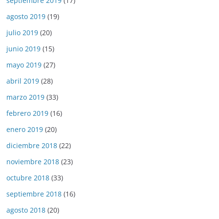
septiembre 2019
(17)
agosto 2019
(19)
julio 2019
(20)
junio 2019
(15)
mayo 2019
(27)
abril 2019
(28)
marzo 2019
(33)
febrero 2019
(16)
enero 2019
(20)
diciembre 2018
(22)
noviembre 2018
(23)
octubre 2018
(33)
septiembre 2018
(16)
agosto 2018
(20)