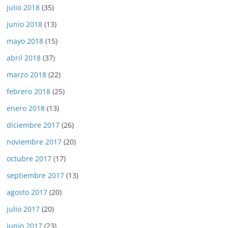
julio 2018
(35)
junio 2018
(13)
mayo 2018
(15)
abril 2018
(37)
marzo 2018
(22)
febrero 2018
(25)
enero 2018
(13)
diciembre 2017
(26)
noviembre 2017
(20)
octubre 2017
(17)
septiembre 2017
(13)
agosto 2017
(20)
julio 2017
(20)
junio 2017
(23)