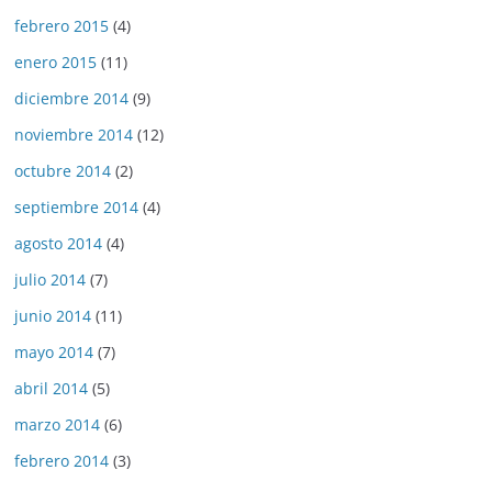
febrero 2015
(4)
enero 2015
(11)
diciembre 2014
(9)
noviembre 2014
(12)
octubre 2014
(2)
septiembre 2014
(4)
agosto 2014
(4)
julio 2014
(7)
junio 2014
(11)
mayo 2014
(7)
abril 2014
(5)
marzo 2014
(6)
febrero 2014
(3)