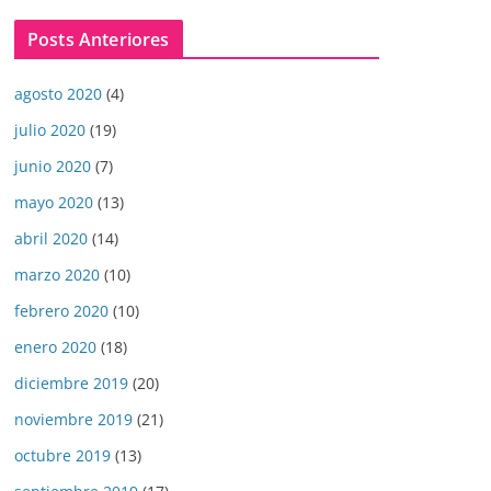
Posts Anteriores
agosto 2020
(4)
julio 2020
(19)
junio 2020
(7)
mayo 2020
(13)
abril 2020
(14)
marzo 2020
(10)
febrero 2020
(10)
enero 2020
(18)
diciembre 2019
(20)
noviembre 2019
(21)
octubre 2019
(13)