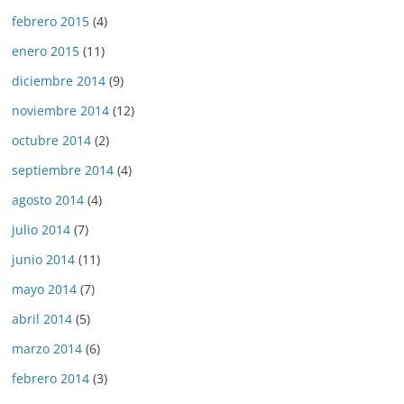
febrero 2015
(4)
enero 2015
(11)
diciembre 2014
(9)
noviembre 2014
(12)
octubre 2014
(2)
septiembre 2014
(4)
agosto 2014
(4)
julio 2014
(7)
junio 2014
(11)
mayo 2014
(7)
abril 2014
(5)
marzo 2014
(6)
febrero 2014
(3)