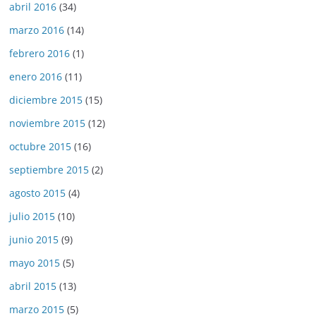
abril 2016
(34)
marzo 2016
(14)
febrero 2016
(1)
enero 2016
(11)
diciembre 2015
(15)
noviembre 2015
(12)
octubre 2015
(16)
septiembre 2015
(2)
agosto 2015
(4)
julio 2015
(10)
junio 2015
(9)
mayo 2015
(5)
abril 2015
(13)
marzo 2015
(5)