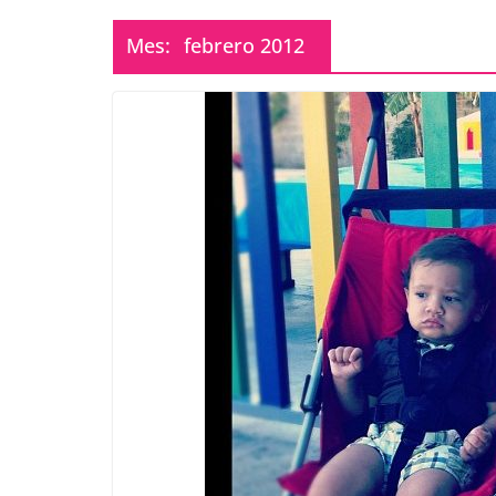
Mes:
febrero 2012