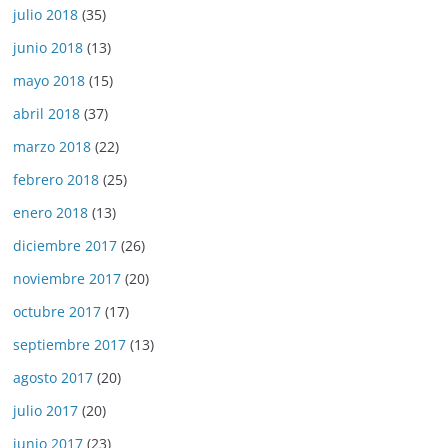
julio 2018
(35)
junio 2018
(13)
mayo 2018
(15)
abril 2018
(37)
marzo 2018
(22)
febrero 2018
(25)
enero 2018
(13)
diciembre 2017
(26)
noviembre 2017
(20)
octubre 2017
(17)
septiembre 2017
(13)
agosto 2017
(20)
julio 2017
(20)
junio 2017
(23)