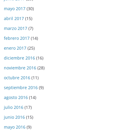
mayo 2017
(30)
abril 2017
(15)
marzo 2017
(7)
febrero 2017
(14)
enero 2017
(25)
diciembre 2016
(16)
noviembre 2016
(28)
octubre 2016
(11)
septiembre 2016
(9)
agosto 2016
(14)
julio 2016
(17)
junio 2016
(15)
mayo 2016
(9)