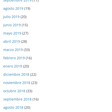
septiembre 2019
(17)
agosto 2019
(19)
julio 2019
(20)
junio 2019
(15)
mayo 2019
(27)
abril 2019
(28)
marzo 2019
(33)
febrero 2019
(16)
enero 2019
(20)
diciembre 2018
(22)
noviembre 2018
(23)
octubre 2018
(33)
septiembre 2018
(16)
agosto 2018
(20)