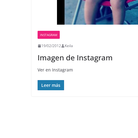
INSTAGRAM
19/02/2012
Keila
Imagen de Instagram
Ver en Instagram
Leer más