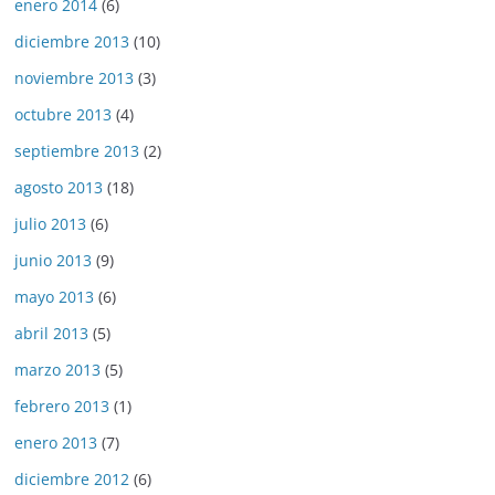
enero 2014
(6)
diciembre 2013
(10)
noviembre 2013
(3)
octubre 2013
(4)
septiembre 2013
(2)
agosto 2013
(18)
julio 2013
(6)
junio 2013
(9)
mayo 2013
(6)
abril 2013
(5)
marzo 2013
(5)
febrero 2013
(1)
enero 2013
(7)
diciembre 2012
(6)