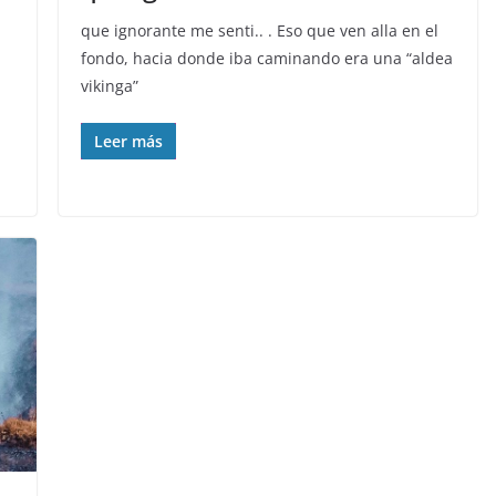
que ignorante me senti.. . Eso que ven alla en el
fondo, hacia donde iba caminando era una “aldea
vikinga”
Leer más