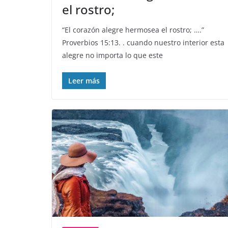
el rostro;
“El corazón alegre hermosea el rostro; ….”
Proverbios 15:13. . cuando nuestro interior esta
alegre no importa lo que este
Leer más