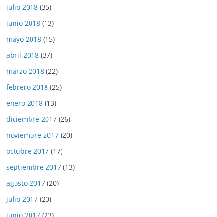
julio 2018
(35)
junio 2018
(13)
mayo 2018
(15)
abril 2018
(37)
marzo 2018
(22)
febrero 2018
(25)
enero 2018
(13)
diciembre 2017
(26)
noviembre 2017
(20)
octubre 2017
(17)
septiembre 2017
(13)
agosto 2017
(20)
julio 2017
(20)
junio 2017
(23)