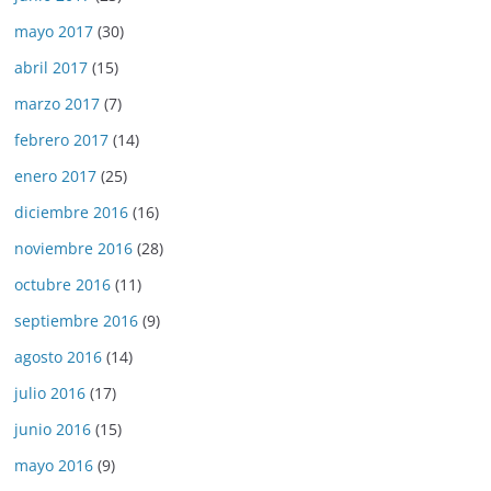
mayo 2017
(30)
abril 2017
(15)
marzo 2017
(7)
febrero 2017
(14)
enero 2017
(25)
diciembre 2016
(16)
noviembre 2016
(28)
octubre 2016
(11)
septiembre 2016
(9)
agosto 2016
(14)
julio 2016
(17)
junio 2016
(15)
mayo 2016
(9)