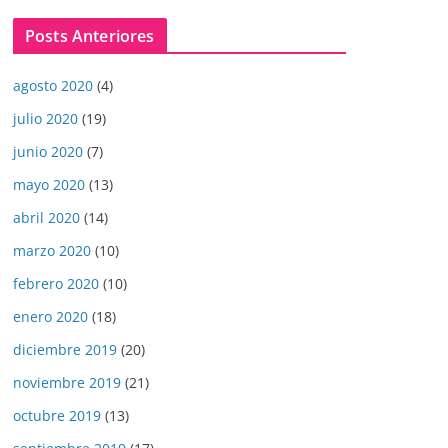
Posts Anteriores
agosto 2020
(4)
julio 2020
(19)
junio 2020
(7)
mayo 2020
(13)
abril 2020
(14)
marzo 2020
(10)
febrero 2020
(10)
enero 2020
(18)
diciembre 2019
(20)
noviembre 2019
(21)
octubre 2019
(13)