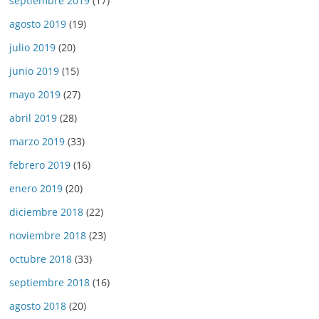
septiembre 2019
(17)
agosto 2019
(19)
julio 2019
(20)
junio 2019
(15)
mayo 2019
(27)
abril 2019
(28)
marzo 2019
(33)
febrero 2019
(16)
enero 2019
(20)
diciembre 2018
(22)
noviembre 2018
(23)
octubre 2018
(33)
septiembre 2018
(16)
agosto 2018
(20)