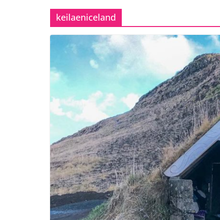
keilaeniceland