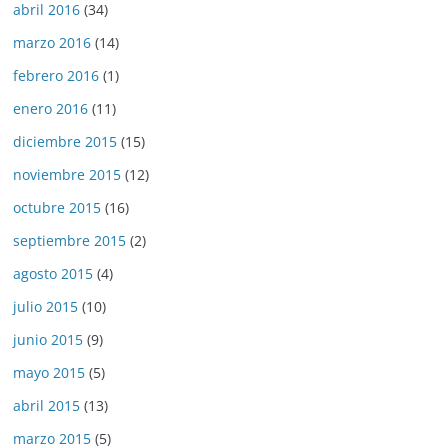
abril 2016
(34)
marzo 2016
(14)
febrero 2016
(1)
enero 2016
(11)
diciembre 2015
(15)
noviembre 2015
(12)
octubre 2015
(16)
septiembre 2015
(2)
agosto 2015
(4)
julio 2015
(10)
junio 2015
(9)
mayo 2015
(5)
abril 2015
(13)
marzo 2015
(5)