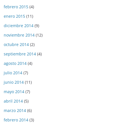
febrero 2015
(4)
enero 2015
(11)
diciembre 2014
(9)
noviembre 2014
(12)
octubre 2014
(2)
septiembre 2014
(4)
agosto 2014
(4)
julio 2014
(7)
junio 2014
(11)
mayo 2014
(7)
abril 2014
(5)
marzo 2014
(6)
febrero 2014
(3)