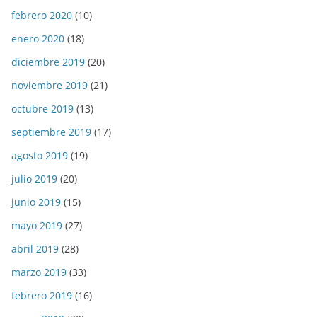
febrero 2020
(10)
enero 2020
(18)
diciembre 2019
(20)
noviembre 2019
(21)
octubre 2019
(13)
septiembre 2019
(17)
agosto 2019
(19)
julio 2019
(20)
junio 2019
(15)
mayo 2019
(27)
abril 2019
(28)
marzo 2019
(33)
febrero 2019
(16)