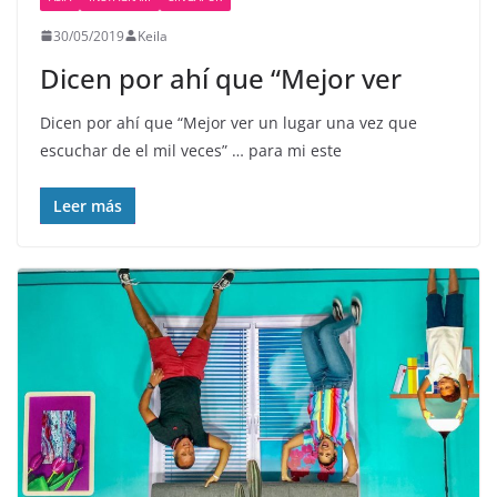
30/05/2019
Keila
Dicen por ahí que “Mejor ver
Dicen por ahí que “Mejor ver un lugar una vez que
escuchar de el mil veces” … para mi este
Leer más