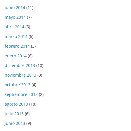
junio 2014
(11)
mayo 2014
(7)
abril 2014
(5)
marzo 2014
(6)
febrero 2014
(3)
enero 2014
(6)
diciembre 2013
(10)
noviembre 2013
(3)
octubre 2013
(4)
septiembre 2013
(2)
agosto 2013
(18)
julio 2013
(6)
junio 2013
(9)