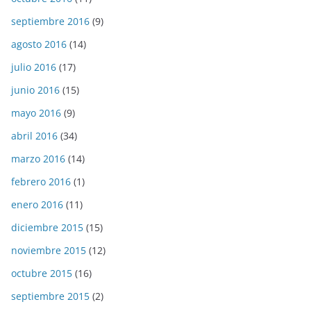
septiembre 2016
(9)
agosto 2016
(14)
julio 2016
(17)
junio 2016
(15)
mayo 2016
(9)
abril 2016
(34)
marzo 2016
(14)
febrero 2016
(1)
enero 2016
(11)
diciembre 2015
(15)
noviembre 2015
(12)
octubre 2015
(16)
septiembre 2015
(2)