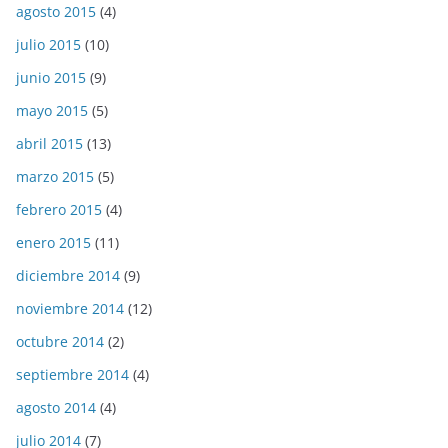
agosto 2015
(4)
julio 2015
(10)
junio 2015
(9)
mayo 2015
(5)
abril 2015
(13)
marzo 2015
(5)
febrero 2015
(4)
enero 2015
(11)
diciembre 2014
(9)
noviembre 2014
(12)
octubre 2014
(2)
septiembre 2014
(4)
agosto 2014
(4)
julio 2014
(7)