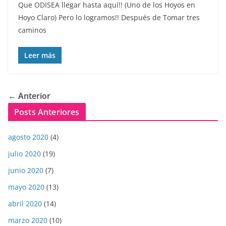
Que ODISEA llegar hasta aquí!! (Uno de los Hoyos en
Hoyo Claro) Pero lo logramos!! Después de Tomar tres
caminos
Leer más
← Anterior
Posts Anteriores
agosto 2020
(4)
julio 2020
(19)
junio 2020
(7)
mayo 2020
(13)
abril 2020
(14)
marzo 2020
(10)