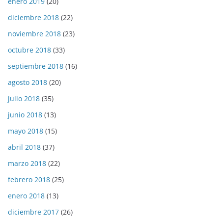
enero 2019
(20)
diciembre 2018
(22)
noviembre 2018
(23)
octubre 2018
(33)
septiembre 2018
(16)
agosto 2018
(20)
julio 2018
(35)
junio 2018
(13)
mayo 2018
(15)
abril 2018
(37)
marzo 2018
(22)
febrero 2018
(25)
enero 2018
(13)
diciembre 2017
(26)