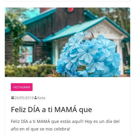
INSTAGRAM
26/05/2019
Keila
Feliz DÍA a ti MAMÁ que
Feliz DÍA a ti MAMÁ que estás aquí!! Hoy es un día del
año en el que se nos celebra!