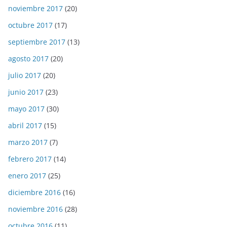
noviembre 2017
(20)
octubre 2017
(17)
septiembre 2017
(13)
agosto 2017
(20)
julio 2017
(20)
junio 2017
(23)
mayo 2017
(30)
abril 2017
(15)
marzo 2017
(7)
febrero 2017
(14)
enero 2017
(25)
diciembre 2016
(16)
noviembre 2016
(28)
octubre 2016
(11)