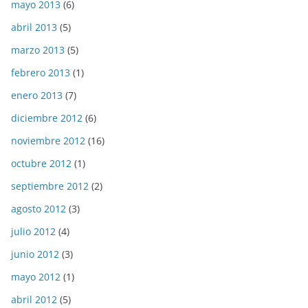
mayo 2013
(6)
abril 2013
(5)
marzo 2013
(5)
febrero 2013
(1)
enero 2013
(7)
diciembre 2012
(6)
noviembre 2012
(16)
octubre 2012
(1)
septiembre 2012
(2)
agosto 2012
(3)
julio 2012
(4)
junio 2012
(3)
mayo 2012
(1)
abril 2012
(5)