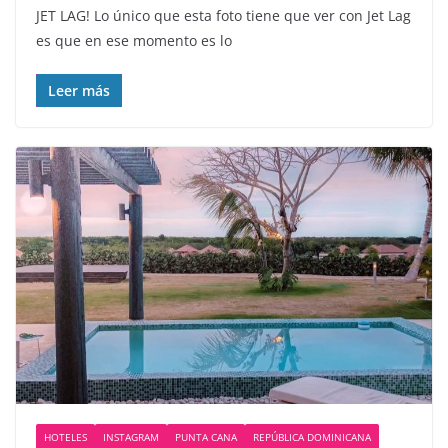
JET LAG! Lo único que esta foto tiene que ver con Jet Lag
es que en ese momento es lo
Leer más
HOTELES
INSTAGRAM
PUNTA CANA
REPÚBLICA DOMINICANA