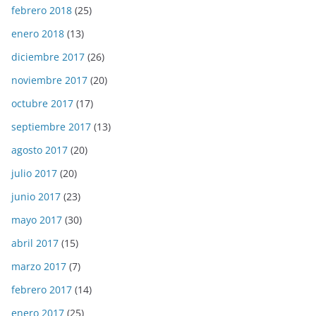
febrero 2018
(25)
enero 2018
(13)
diciembre 2017
(26)
noviembre 2017
(20)
octubre 2017
(17)
septiembre 2017
(13)
agosto 2017
(20)
julio 2017
(20)
junio 2017
(23)
mayo 2017
(30)
abril 2017
(15)
marzo 2017
(7)
febrero 2017
(14)
enero 2017
(25)