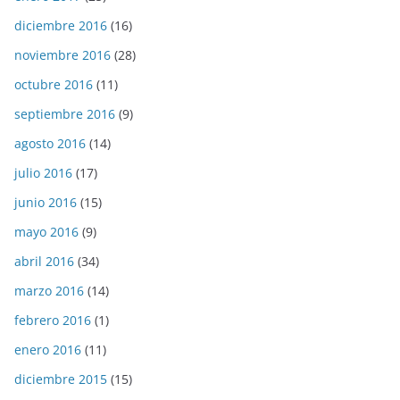
diciembre 2016
(16)
noviembre 2016
(28)
octubre 2016
(11)
septiembre 2016
(9)
agosto 2016
(14)
julio 2016
(17)
junio 2016
(15)
mayo 2016
(9)
abril 2016
(34)
marzo 2016
(14)
febrero 2016
(1)
enero 2016
(11)
diciembre 2015
(15)