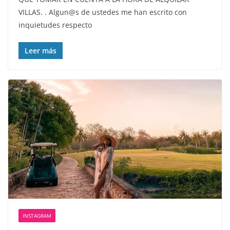
VILLAS. . Algun@s de ustedes me han escrito con
inquietudes respecto
Leer más
INSTAGRAM