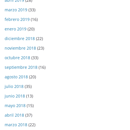
abril 2019
(28)
marzo 2019
(33)
febrero 2019
(16)
enero 2019
(20)
diciembre 2018
(22)
noviembre 2018
(23)
octubre 2018
(33)
septiembre 2018
(16)
agosto 2018
(20)
julio 2018
(35)
junio 2018
(13)
mayo 2018
(15)
abril 2018
(37)
marzo 2018
(22)