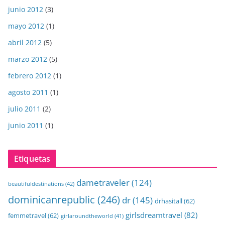
junio 2012
(3)
mayo 2012
(1)
abril 2012
(5)
marzo 2012
(5)
febrero 2012
(1)
agosto 2011
(1)
julio 2011
(2)
junio 2011
(1)
Etiquetas
dametraveler
(124)
beautifuldestinations
(42)
dominicanrepublic
(246)
dr
(145)
drhasitall
(62)
girlsdreamtravel
(82)
femmetravel
(62)
girlaroundtheworld
(41)