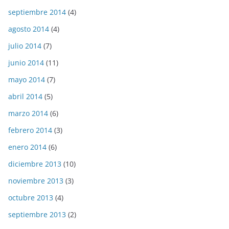
septiembre 2014
(4)
agosto 2014
(4)
julio 2014
(7)
junio 2014
(11)
mayo 2014
(7)
abril 2014
(5)
marzo 2014
(6)
febrero 2014
(3)
enero 2014
(6)
diciembre 2013
(10)
noviembre 2013
(3)
octubre 2013
(4)
septiembre 2013
(2)