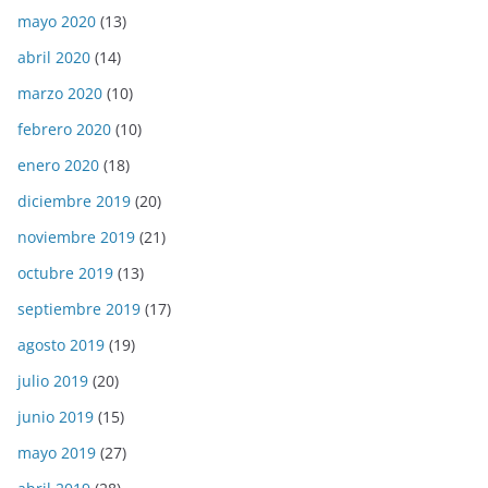
mayo 2020
(13)
abril 2020
(14)
marzo 2020
(10)
febrero 2020
(10)
enero 2020
(18)
diciembre 2019
(20)
noviembre 2019
(21)
octubre 2019
(13)
septiembre 2019
(17)
agosto 2019
(19)
julio 2019
(20)
junio 2019
(15)
mayo 2019
(27)