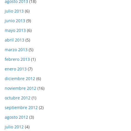
agosto 2013
(18)
julio 2013
(6)
junio 2013
(9)
mayo 2013
(6)
abril 2013
(5)
marzo 2013
(5)
febrero 2013
(1)
enero 2013
(7)
diciembre 2012
(6)
noviembre 2012
(16)
octubre 2012
(1)
septiembre 2012
(2)
agosto 2012
(3)
julio 2012
(4)