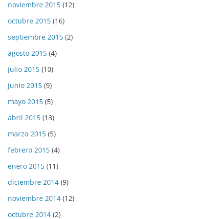
noviembre 2015
(12)
octubre 2015
(16)
septiembre 2015
(2)
agosto 2015
(4)
julio 2015
(10)
junio 2015
(9)
mayo 2015
(5)
abril 2015
(13)
marzo 2015
(5)
febrero 2015
(4)
enero 2015
(11)
diciembre 2014
(9)
noviembre 2014
(12)
octubre 2014
(2)