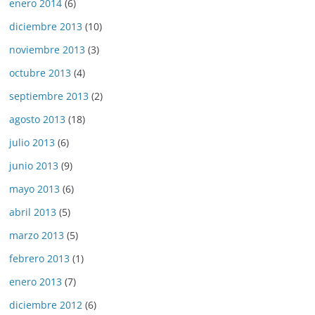
enero 2014
(6)
diciembre 2013
(10)
noviembre 2013
(3)
octubre 2013
(4)
septiembre 2013
(2)
agosto 2013
(18)
julio 2013
(6)
junio 2013
(9)
mayo 2013
(6)
abril 2013
(5)
marzo 2013
(5)
febrero 2013
(1)
enero 2013
(7)
diciembre 2012
(6)