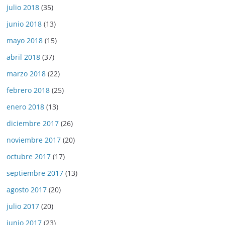
julio 2018
(35)
junio 2018
(13)
mayo 2018
(15)
abril 2018
(37)
marzo 2018
(22)
febrero 2018
(25)
enero 2018
(13)
diciembre 2017
(26)
noviembre 2017
(20)
octubre 2017
(17)
septiembre 2017
(13)
agosto 2017
(20)
julio 2017
(20)
junio 2017
(23)