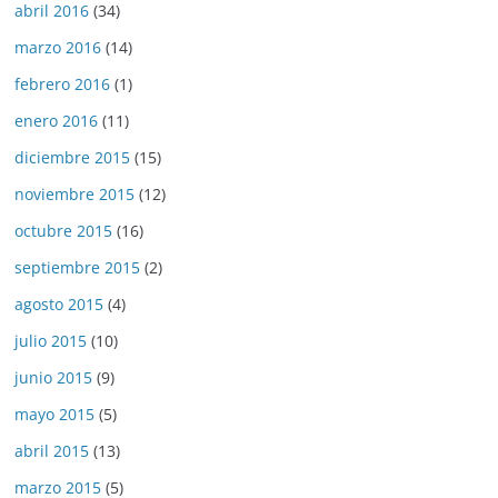
abril 2016
(34)
marzo 2016
(14)
febrero 2016
(1)
enero 2016
(11)
diciembre 2015
(15)
noviembre 2015
(12)
octubre 2015
(16)
septiembre 2015
(2)
agosto 2015
(4)
julio 2015
(10)
junio 2015
(9)
mayo 2015
(5)
abril 2015
(13)
marzo 2015
(5)