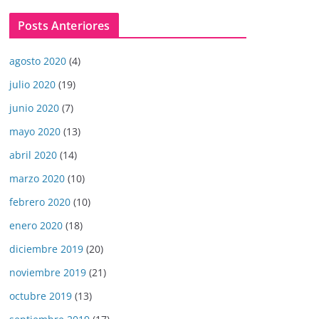
Posts Anteriores
agosto 2020
(4)
julio 2020
(19)
junio 2020
(7)
mayo 2020
(13)
abril 2020
(14)
marzo 2020
(10)
febrero 2020
(10)
enero 2020
(18)
diciembre 2019
(20)
noviembre 2019
(21)
octubre 2019
(13)