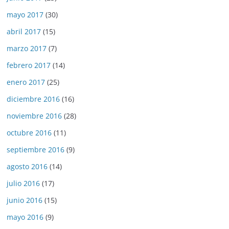
mayo 2017
(30)
abril 2017
(15)
marzo 2017
(7)
febrero 2017
(14)
enero 2017
(25)
diciembre 2016
(16)
noviembre 2016
(28)
octubre 2016
(11)
septiembre 2016
(9)
agosto 2016
(14)
julio 2016
(17)
junio 2016
(15)
mayo 2016
(9)