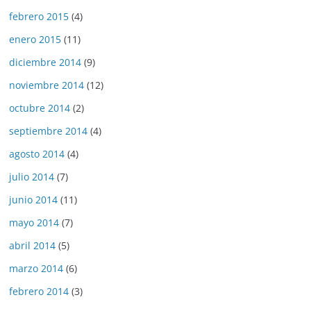
febrero 2015
(4)
enero 2015
(11)
diciembre 2014
(9)
noviembre 2014
(12)
octubre 2014
(2)
septiembre 2014
(4)
agosto 2014
(4)
julio 2014
(7)
junio 2014
(11)
mayo 2014
(7)
abril 2014
(5)
marzo 2014
(6)
febrero 2014
(3)