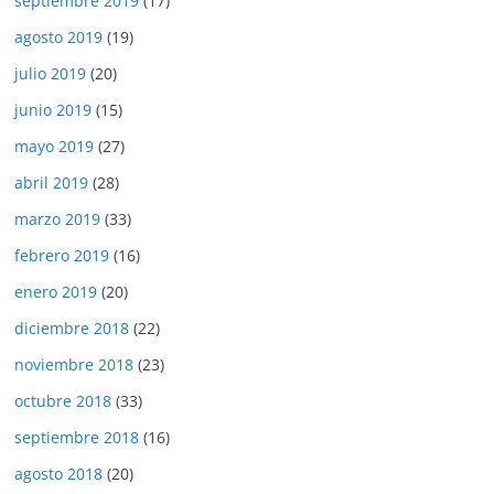
septiembre 2019
(17)
agosto 2019
(19)
julio 2019
(20)
junio 2019
(15)
mayo 2019
(27)
abril 2019
(28)
marzo 2019
(33)
febrero 2019
(16)
enero 2019
(20)
diciembre 2018
(22)
noviembre 2018
(23)
octubre 2018
(33)
septiembre 2018
(16)
agosto 2018
(20)