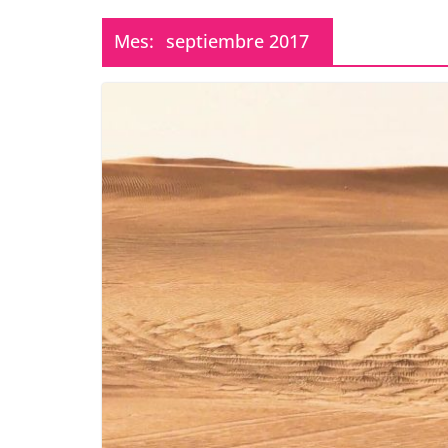
Mes:
septiembre 2017