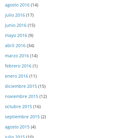
agosto 2016
(14)
julio 2016
(17)
junio 2016
(15)
mayo 2016
(9)
abril 2016
(34)
marzo 2016
(14)
febrero 2016
(1)
enero 2016
(11)
diciembre 2015
(15)
noviembre 2015
(12)
octubre 2015
(16)
septiembre 2015
(2)
agosto 2015
(4)
julio 2015
(10)