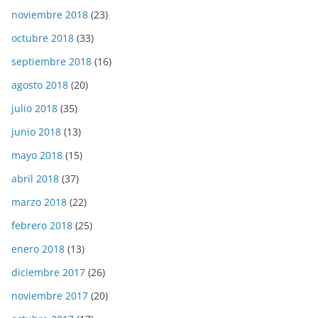
noviembre 2018
(23)
octubre 2018
(33)
septiembre 2018
(16)
agosto 2018
(20)
julio 2018
(35)
junio 2018
(13)
mayo 2018
(15)
abril 2018
(37)
marzo 2018
(22)
febrero 2018
(25)
enero 2018
(13)
diciembre 2017
(26)
noviembre 2017
(20)