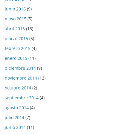
junio 2015
(9)
mayo 2015
(5)
abril 2015
(13)
marzo 2015
(5)
febrero 2015
(4)
enero 2015
(11)
diciembre 2014
(9)
noviembre 2014
(12)
octubre 2014
(2)
septiembre 2014
(4)
agosto 2014
(4)
julio 2014
(7)
junio 2014
(11)