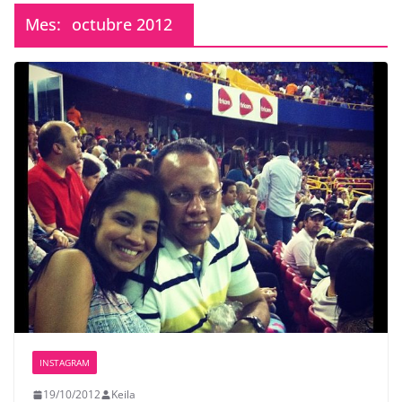
Mes:
octubre 2012
INSTAGRAM
19/10/2012
Keila