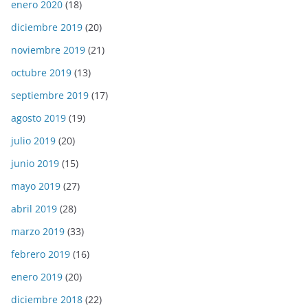
enero 2020
(18)
diciembre 2019
(20)
noviembre 2019
(21)
octubre 2019
(13)
septiembre 2019
(17)
agosto 2019
(19)
julio 2019
(20)
junio 2019
(15)
mayo 2019
(27)
abril 2019
(28)
marzo 2019
(33)
febrero 2019
(16)
enero 2019
(20)
diciembre 2018
(22)