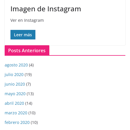
Imagen de Instagram
Ver en Instagram
Leer más
Posts Anteriores
agosto 2020
(4)
julio 2020
(19)
junio 2020
(7)
mayo 2020
(13)
abril 2020
(14)
marzo 2020
(10)
febrero 2020
(10)