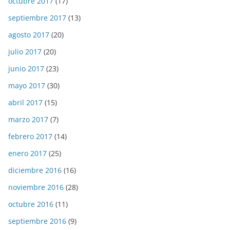
octubre 2017
(17)
septiembre 2017
(13)
agosto 2017
(20)
julio 2017
(20)
junio 2017
(23)
mayo 2017
(30)
abril 2017
(15)
marzo 2017
(7)
febrero 2017
(14)
enero 2017
(25)
diciembre 2016
(16)
noviembre 2016
(28)
octubre 2016
(11)
septiembre 2016
(9)