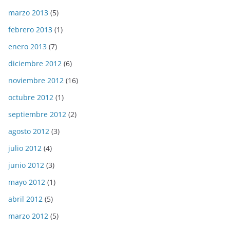
marzo 2013
(5)
febrero 2013
(1)
enero 2013
(7)
diciembre 2012
(6)
noviembre 2012
(16)
octubre 2012
(1)
septiembre 2012
(2)
agosto 2012
(3)
julio 2012
(4)
junio 2012
(3)
mayo 2012
(1)
abril 2012
(5)
marzo 2012
(5)