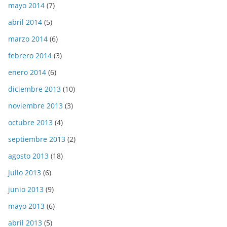
mayo 2014
(7)
abril 2014
(5)
marzo 2014
(6)
febrero 2014
(3)
enero 2014
(6)
diciembre 2013
(10)
noviembre 2013
(3)
octubre 2013
(4)
septiembre 2013
(2)
agosto 2013
(18)
julio 2013
(6)
junio 2013
(9)
mayo 2013
(6)
abril 2013
(5)