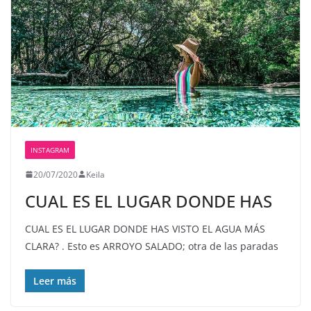
INSTAGRAM
20/07/2020
Keila
CUAL ES EL LUGAR DONDE HAS
CUAL ES EL LUGAR DONDE HAS VISTO EL AGUA MÁS
CLARA? . Esto es ARROYO SALADO; otra de las paradas
Leer más