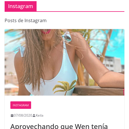
Instagram
Posts de Instagram
INSTAGRAM
07/08/2020
Keila
Aprovechando que Wen tenía