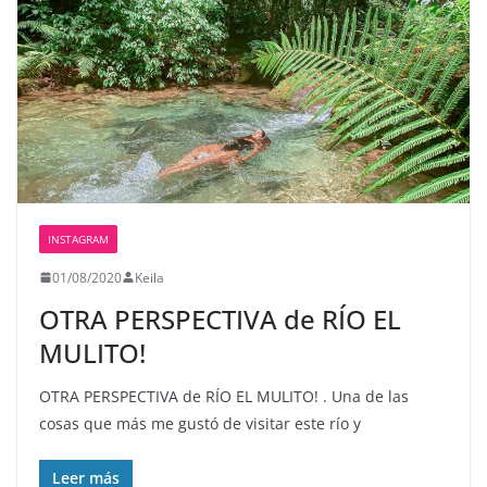
INSTAGRAM
01/08/2020
Keila
OTRA PERSPECTIVA de RÍO EL
MULITO!
OTRA PERSPECTIVA de RÍO EL MULITO! . Una de las
cosas que más me gustó de visitar este río y
Leer más