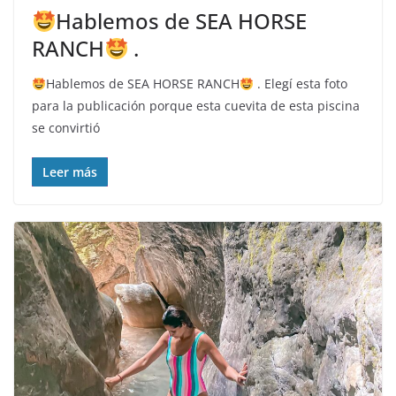
Hablemos de SEA HORSE
RANCH
.
Hablemos de SEA HORSE RANCH
. Elegí esta foto
para la publicación porque esta cuevita de esta piscina
se convirtió
Leer más