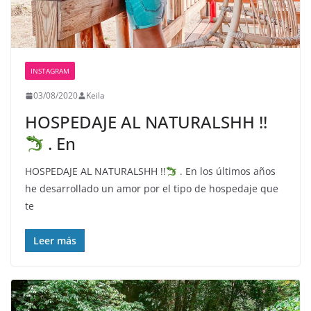
INSTAGRAM
03/08/2020
Keila
HOSPEDAJE AL NATURALSHH !!
. En
HOSPEDAJE AL NATURALSHH !!
. En los últimos años
he desarrollado un amor por el tipo de hospedaje que
te
Leer más