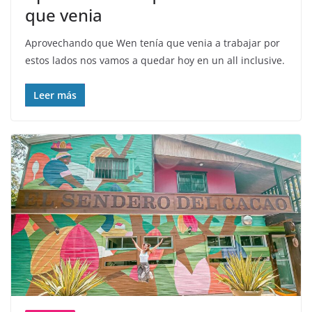
que venia
Aprovechando que Wen tenía que venia a trabajar por
estos lados nos vamos a quedar hoy en un all inclusive.
Leer más