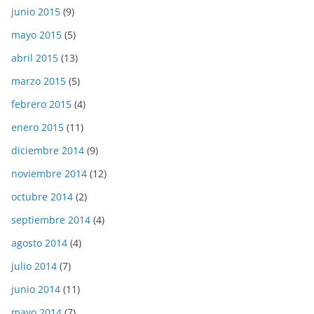
junio 2015
(9)
mayo 2015
(5)
abril 2015
(13)
marzo 2015
(5)
febrero 2015
(4)
enero 2015
(11)
diciembre 2014
(9)
noviembre 2014
(12)
octubre 2014
(2)
septiembre 2014
(4)
agosto 2014
(4)
julio 2014
(7)
junio 2014
(11)
mayo 2014
(7)