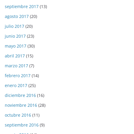
septiembre 2017
(13)
agosto 2017
(20)
julio 2017
(20)
junio 2017
(23)
mayo 2017
(30)
abril 2017
(15)
marzo 2017
(7)
febrero 2017
(14)
enero 2017
(25)
diciembre 2016
(16)
noviembre 2016
(28)
octubre 2016
(11)
septiembre 2016
(9)