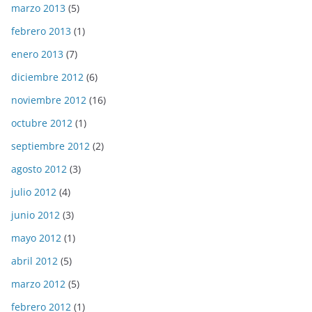
marzo 2013
(5)
febrero 2013
(1)
enero 2013
(7)
diciembre 2012
(6)
noviembre 2012
(16)
octubre 2012
(1)
septiembre 2012
(2)
agosto 2012
(3)
julio 2012
(4)
junio 2012
(3)
mayo 2012
(1)
abril 2012
(5)
marzo 2012
(5)
febrero 2012
(1)