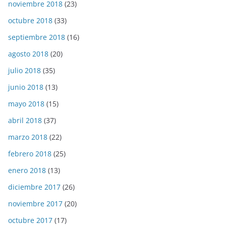
noviembre 2018
(23)
octubre 2018
(33)
septiembre 2018
(16)
agosto 2018
(20)
julio 2018
(35)
junio 2018
(13)
mayo 2018
(15)
abril 2018
(37)
marzo 2018
(22)
febrero 2018
(25)
enero 2018
(13)
diciembre 2017
(26)
noviembre 2017
(20)
octubre 2017
(17)