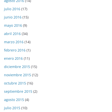
agosto 2016
(14)
julio 2016
(17)
junio 2016
(15)
mayo 2016
(9)
abril 2016
(34)
marzo 2016
(14)
febrero 2016
(1)
enero 2016
(11)
diciembre 2015
(15)
noviembre 2015
(12)
octubre 2015
(16)
septiembre 2015
(2)
agosto 2015
(4)
julio 2015
(10)