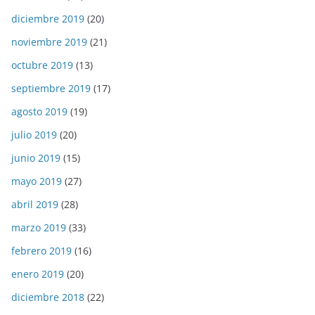
diciembre 2019
(20)
noviembre 2019
(21)
octubre 2019
(13)
septiembre 2019
(17)
agosto 2019
(19)
julio 2019
(20)
junio 2019
(15)
mayo 2019
(27)
abril 2019
(28)
marzo 2019
(33)
febrero 2019
(16)
enero 2019
(20)
diciembre 2018
(22)