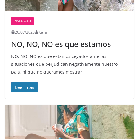
INSTAGRAM
26/07/2020
Keila
NO, NO, NO es que estamos
NO, NO, NO es que estamos cegados ante las
situaciones que perjudican negativamente nuestro
país, ni que no queramos mostrar
Leer más