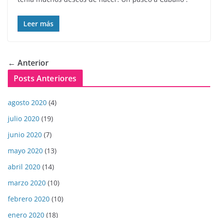
Leer más
← Anterior
Posts Anteriores
agosto 2020
(4)
julio 2020
(19)
junio 2020
(7)
mayo 2020
(13)
abril 2020
(14)
marzo 2020
(10)
febrero 2020
(10)
enero 2020
(18)