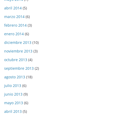
abril 2014
(5)
marzo 2014
(6)
febrero 2014
(3)
enero 2014
(6)
diciembre 2013
(10)
noviembre 2013
(3)
octubre 2013
(4)
septiembre 2013
(2)
agosto 2013
(18)
julio 2013
(6)
junio 2013
(9)
mayo 2013
(6)
abril 2013
(5)