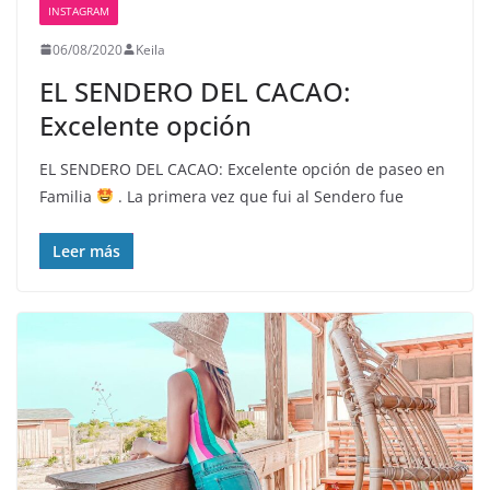
INSTAGRAM
06/08/2020
Keila
EL SENDERO DEL CACAO:
Excelente opción
EL SENDERO DEL CACAO: Excelente opción de paseo en
Familia
. La primera vez que fui al Sendero fue
Leer más