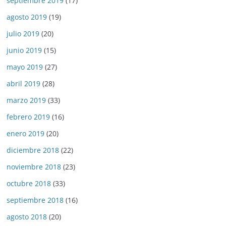
septiembre 2019
(17)
agosto 2019
(19)
julio 2019
(20)
junio 2019
(15)
mayo 2019
(27)
abril 2019
(28)
marzo 2019
(33)
febrero 2019
(16)
enero 2019
(20)
diciembre 2018
(22)
noviembre 2018
(23)
octubre 2018
(33)
septiembre 2018
(16)
agosto 2018
(20)