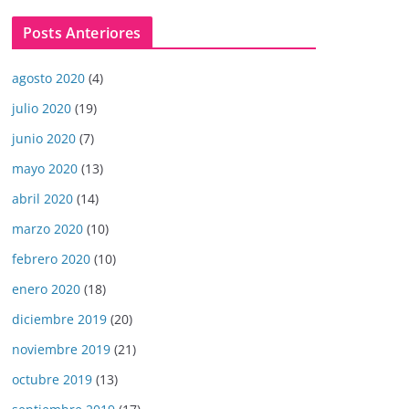
Posts Anteriores
agosto 2020
(4)
julio 2020
(19)
junio 2020
(7)
mayo 2020
(13)
abril 2020
(14)
marzo 2020
(10)
febrero 2020
(10)
enero 2020
(18)
diciembre 2019
(20)
noviembre 2019
(21)
octubre 2019
(13)