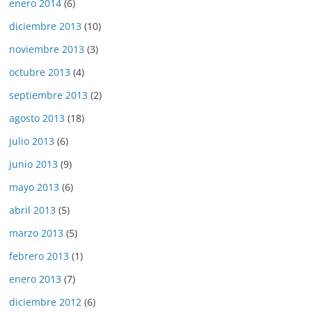
enero 2014
(6)
diciembre 2013
(10)
noviembre 2013
(3)
octubre 2013
(4)
septiembre 2013
(2)
agosto 2013
(18)
julio 2013
(6)
junio 2013
(9)
mayo 2013
(6)
abril 2013
(5)
marzo 2013
(5)
febrero 2013
(1)
enero 2013
(7)
diciembre 2012
(6)