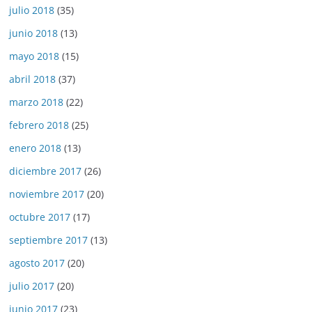
julio 2018
(35)
junio 2018
(13)
mayo 2018
(15)
abril 2018
(37)
marzo 2018
(22)
febrero 2018
(25)
enero 2018
(13)
diciembre 2017
(26)
noviembre 2017
(20)
octubre 2017
(17)
septiembre 2017
(13)
agosto 2017
(20)
julio 2017
(20)
junio 2017
(23)