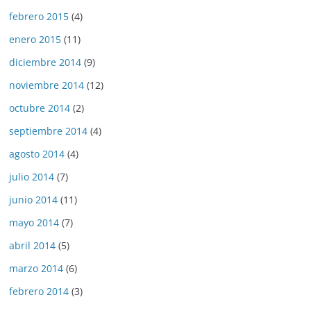
febrero 2015
(4)
enero 2015
(11)
diciembre 2014
(9)
noviembre 2014
(12)
octubre 2014
(2)
septiembre 2014
(4)
agosto 2014
(4)
julio 2014
(7)
junio 2014
(11)
mayo 2014
(7)
abril 2014
(5)
marzo 2014
(6)
febrero 2014
(3)