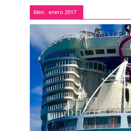
Mes:
enero 2017