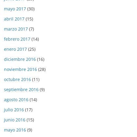
mayo 2017
(30)
abril 2017
(15)
marzo 2017
(7)
febrero 2017
(14)
enero 2017
(25)
diciembre 2016
(16)
noviembre 2016
(28)
octubre 2016
(11)
septiembre 2016
(9)
agosto 2016
(14)
julio 2016
(17)
junio 2016
(15)
mayo 2016
(9)