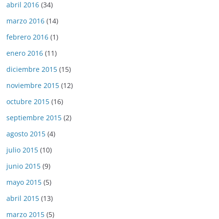
abril 2016
(34)
marzo 2016
(14)
febrero 2016
(1)
enero 2016
(11)
diciembre 2015
(15)
noviembre 2015
(12)
octubre 2015
(16)
septiembre 2015
(2)
agosto 2015
(4)
julio 2015
(10)
junio 2015
(9)
mayo 2015
(5)
abril 2015
(13)
marzo 2015
(5)