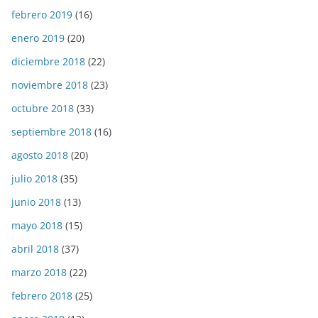
febrero 2019
(16)
enero 2019
(20)
diciembre 2018
(22)
noviembre 2018
(23)
octubre 2018
(33)
septiembre 2018
(16)
agosto 2018
(20)
julio 2018
(35)
junio 2018
(13)
mayo 2018
(15)
abril 2018
(37)
marzo 2018
(22)
febrero 2018
(25)