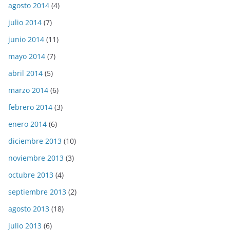
agosto 2014
(4)
julio 2014
(7)
junio 2014
(11)
mayo 2014
(7)
abril 2014
(5)
marzo 2014
(6)
febrero 2014
(3)
enero 2014
(6)
diciembre 2013
(10)
noviembre 2013
(3)
octubre 2013
(4)
septiembre 2013
(2)
agosto 2013
(18)
julio 2013
(6)