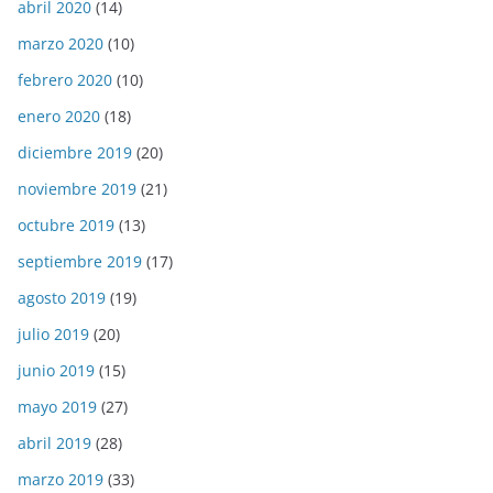
abril 2020
(14)
marzo 2020
(10)
febrero 2020
(10)
enero 2020
(18)
diciembre 2019
(20)
noviembre 2019
(21)
octubre 2019
(13)
septiembre 2019
(17)
agosto 2019
(19)
julio 2019
(20)
junio 2019
(15)
mayo 2019
(27)
abril 2019
(28)
marzo 2019
(33)