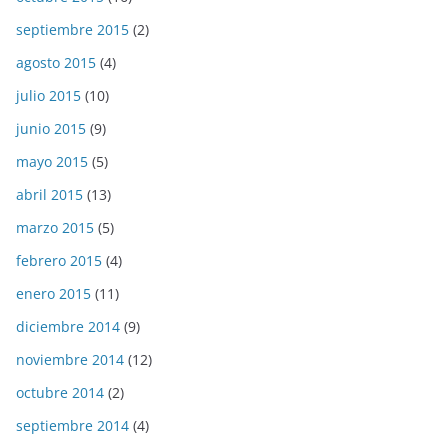
septiembre 2015
(2)
agosto 2015
(4)
julio 2015
(10)
junio 2015
(9)
mayo 2015
(5)
abril 2015
(13)
marzo 2015
(5)
febrero 2015
(4)
enero 2015
(11)
diciembre 2014
(9)
noviembre 2014
(12)
octubre 2014
(2)
septiembre 2014
(4)