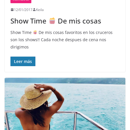
12/01/2017
Keila
Show Time
De mis cosas
Show Time
De mis cosas favoritos en los cruceros
son los shows!! Cada noche despues de cena nos
dirigimos
Leer más