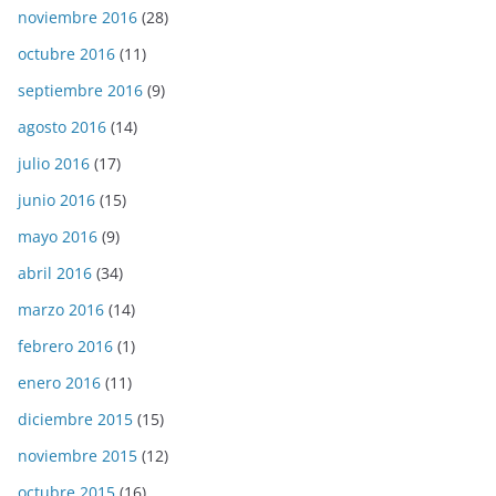
noviembre 2016
(28)
octubre 2016
(11)
septiembre 2016
(9)
agosto 2016
(14)
julio 2016
(17)
junio 2016
(15)
mayo 2016
(9)
abril 2016
(34)
marzo 2016
(14)
febrero 2016
(1)
enero 2016
(11)
diciembre 2015
(15)
noviembre 2015
(12)
octubre 2015
(16)