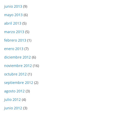
junio 2013
(9)
mayo 2013
(6)
abril 2013
(5)
marzo 2013
(5)
febrero 2013
(1)
enero 2013
(7)
diciembre 2012
(6)
noviembre 2012
(16)
octubre 2012
(1)
septiembre 2012
(2)
agosto 2012
(3)
julio 2012
(4)
junio 2012
(3)