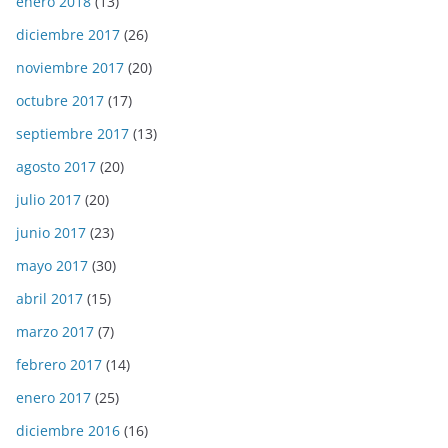
enero 2018
(13)
diciembre 2017
(26)
noviembre 2017
(20)
octubre 2017
(17)
septiembre 2017
(13)
agosto 2017
(20)
julio 2017
(20)
junio 2017
(23)
mayo 2017
(30)
abril 2017
(15)
marzo 2017
(7)
febrero 2017
(14)
enero 2017
(25)
diciembre 2016
(16)