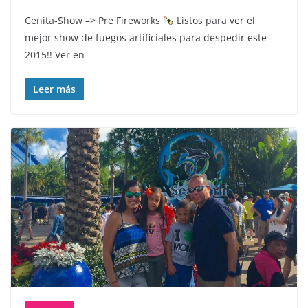
Cenita-Show –> Pre Fireworks
Listos para ver el
mejor show de fuegos artificiales para despedir este
2015!! Ver en
Leer más