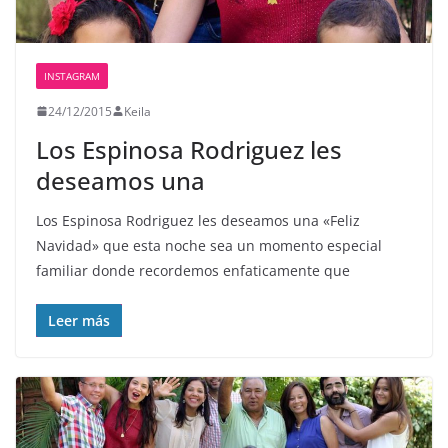
INSTAGRAM
24/12/2015
Keila
Los Espinosa Rodriguez les
deseamos una
Los Espinosa Rodriguez les deseamos una «Feliz
Navidad» que esta noche sea un momento especial
familiar donde recordemos enfaticamente que
Leer más