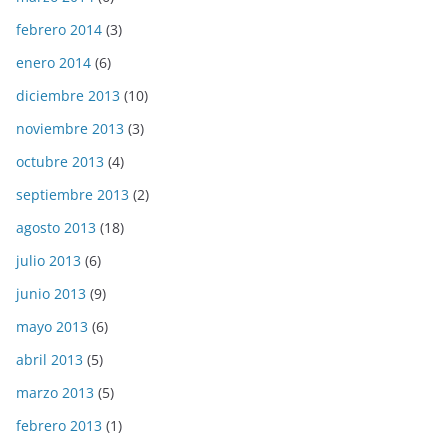
febrero 2014
(3)
enero 2014
(6)
diciembre 2013
(10)
noviembre 2013
(3)
octubre 2013
(4)
septiembre 2013
(2)
agosto 2013
(18)
julio 2013
(6)
junio 2013
(9)
mayo 2013
(6)
abril 2013
(5)
marzo 2013
(5)
febrero 2013
(1)