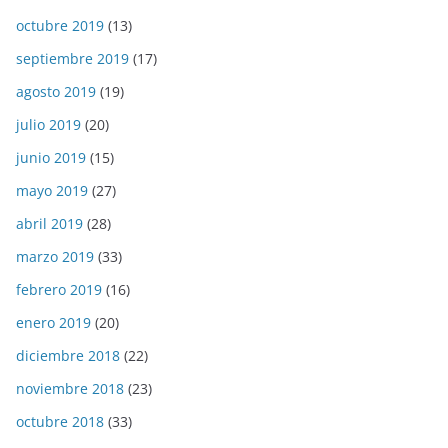
octubre 2019
(13)
septiembre 2019
(17)
agosto 2019
(19)
julio 2019
(20)
junio 2019
(15)
mayo 2019
(27)
abril 2019
(28)
marzo 2019
(33)
febrero 2019
(16)
enero 2019
(20)
diciembre 2018
(22)
noviembre 2018
(23)
octubre 2018
(33)