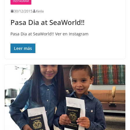
INSTAGRAM
30/12/2015
Keila
Pasa Dia at SeaWorld!!
Pasa Dia at SeaWorld!! Ver en Instagram
Leer más