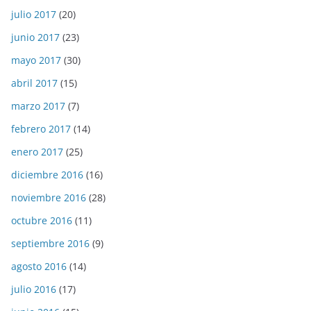
julio 2017
(20)
junio 2017
(23)
mayo 2017
(30)
abril 2017
(15)
marzo 2017
(7)
febrero 2017
(14)
enero 2017
(25)
diciembre 2016
(16)
noviembre 2016
(28)
octubre 2016
(11)
septiembre 2016
(9)
agosto 2016
(14)
julio 2016
(17)