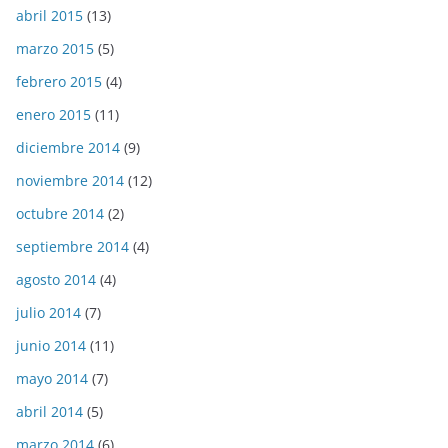
abril 2015
(13)
marzo 2015
(5)
febrero 2015
(4)
enero 2015
(11)
diciembre 2014
(9)
noviembre 2014
(12)
octubre 2014
(2)
septiembre 2014
(4)
agosto 2014
(4)
julio 2014
(7)
junio 2014
(11)
mayo 2014
(7)
abril 2014
(5)
marzo 2014
(6)