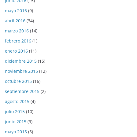
junio 2016
(15)
mayo 2016
(9)
abril 2016
(34)
marzo 2016
(14)
febrero 2016
(1)
enero 2016
(11)
diciembre 2015
(15)
noviembre 2015
(12)
octubre 2015
(16)
septiembre 2015
(2)
agosto 2015
(4)
julio 2015
(10)
junio 2015
(9)
mayo 2015
(5)