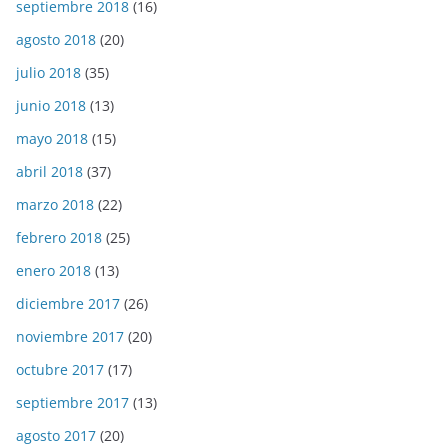
septiembre 2018
(16)
agosto 2018
(20)
julio 2018
(35)
junio 2018
(13)
mayo 2018
(15)
abril 2018
(37)
marzo 2018
(22)
febrero 2018
(25)
enero 2018
(13)
diciembre 2017
(26)
noviembre 2017
(20)
octubre 2017
(17)
septiembre 2017
(13)
agosto 2017
(20)