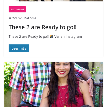
INSTAGRAM
25/12/2015
Keila
These 2 are Ready to go!!
These 2 are Ready to go!!
Ver en Instagram
Leer más