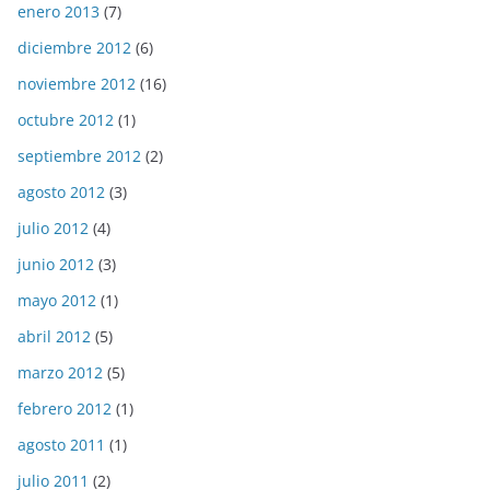
enero 2013
(7)
diciembre 2012
(6)
noviembre 2012
(16)
octubre 2012
(1)
septiembre 2012
(2)
agosto 2012
(3)
julio 2012
(4)
junio 2012
(3)
mayo 2012
(1)
abril 2012
(5)
marzo 2012
(5)
febrero 2012
(1)
agosto 2011
(1)
julio 2011
(2)