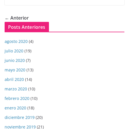
← Anterior
Posts Anteriores
agosto 2020
(4)
julio 2020
(19)
junio 2020
(7)
mayo 2020
(13)
abril 2020
(14)
marzo 2020
(10)
febrero 2020
(10)
enero 2020
(18)
diciembre 2019
(20)
noviembre 2019
(21)