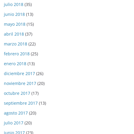
julio 2018
(35)
junio 2018
(13)
mayo 2018
(15)
abril 2018
(37)
marzo 2018
(22)
febrero 2018
(25)
enero 2018
(13)
diciembre 2017
(26)
noviembre 2017
(20)
octubre 2017
(17)
septiembre 2017
(13)
agosto 2017
(20)
julio 2017
(20)
junio 2017
(23)