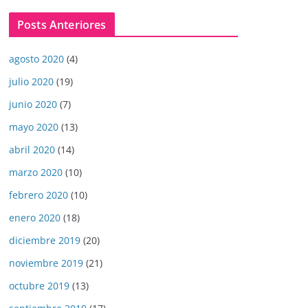
Posts Anteriores
agosto 2020
(4)
julio 2020
(19)
junio 2020
(7)
mayo 2020
(13)
abril 2020
(14)
marzo 2020
(10)
febrero 2020
(10)
enero 2020
(18)
diciembre 2019
(20)
noviembre 2019
(21)
octubre 2019
(13)