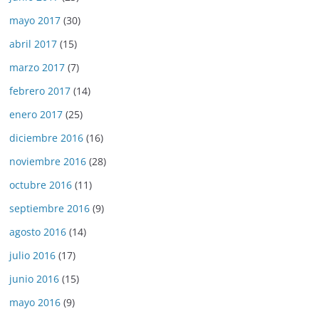
mayo 2017
(30)
abril 2017
(15)
marzo 2017
(7)
febrero 2017
(14)
enero 2017
(25)
diciembre 2016
(16)
noviembre 2016
(28)
octubre 2016
(11)
septiembre 2016
(9)
agosto 2016
(14)
julio 2016
(17)
junio 2016
(15)
mayo 2016
(9)