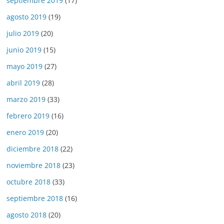
septiembre 2019
(17)
agosto 2019
(19)
julio 2019
(20)
junio 2019
(15)
mayo 2019
(27)
abril 2019
(28)
marzo 2019
(33)
febrero 2019
(16)
enero 2019
(20)
diciembre 2018
(22)
noviembre 2018
(23)
octubre 2018
(33)
septiembre 2018
(16)
agosto 2018
(20)