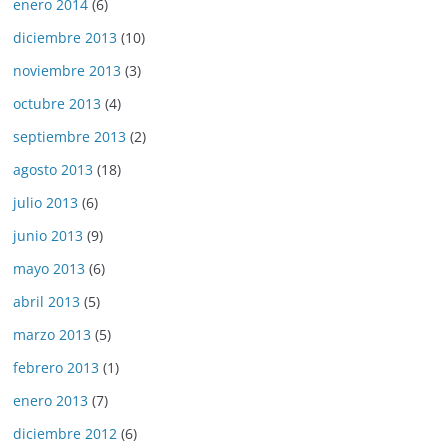
enero 2014
(6)
diciembre 2013
(10)
noviembre 2013
(3)
octubre 2013
(4)
septiembre 2013
(2)
agosto 2013
(18)
julio 2013
(6)
junio 2013
(9)
mayo 2013
(6)
abril 2013
(5)
marzo 2013
(5)
febrero 2013
(1)
enero 2013
(7)
diciembre 2012
(6)