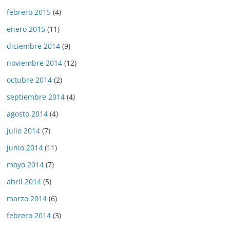
febrero 2015
(4)
enero 2015
(11)
diciembre 2014
(9)
noviembre 2014
(12)
octubre 2014
(2)
septiembre 2014
(4)
agosto 2014
(4)
julio 2014
(7)
junio 2014
(11)
mayo 2014
(7)
abril 2014
(5)
marzo 2014
(6)
febrero 2014
(3)