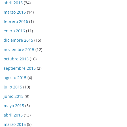
abril 2016
(34)
marzo 2016
(14)
febrero 2016
(1)
enero 2016
(11)
diciembre 2015
(15)
noviembre 2015
(12)
octubre 2015
(16)
septiembre 2015
(2)
agosto 2015
(4)
julio 2015
(10)
junio 2015
(9)
mayo 2015
(5)
abril 2015
(13)
marzo 2015
(5)