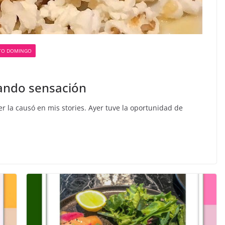
TO DOMINGO
sando sensación
r la causó en mis stories. Ayer tuve la oportunidad de