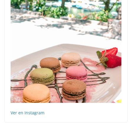
Ver en Instagram