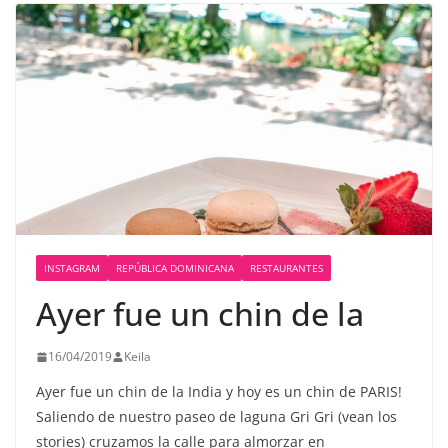
INSTAGRAM
REPÚBLICA DOMINICANA
RESTAURANTES
Ayer fue un chin de la
16/04/2019
Keila
Ayer fue un chin de la India y hoy es un chin de PARIS!
Saliendo de nuestro paseo de laguna Gri Gri (vean los
stories) cruzamos la calle para almorzar en