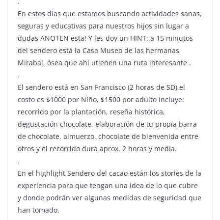
.
En estos días que estamos buscando actividades sanas,
seguras y educativas para nuestros hijos sin lugar a
dudas ANOTEN esta! Y les doy un HINT: a 15 minutos
del sendero está la Casa Museo de las hermanas
Mirabal, ósea que ahí utienen una ruta interesante .
.
El sendero está en San Francisco (2 horas de SD),el
costo es $1000 por Niño, $1500 por adulto incluye:
recorrido por la plantación, reseña histórica,
degustación chocolate, elaboración de tu propia barra
de chocolate, almuerzo, chocolate de bienvenida entre
otros y el recorrido dura aprox. 2 horas y media.
.
En el highlight Sendero del cacao están los stories de la
experiencia para que tengan una idea de lo que cubre
y donde podrán ver algunas medidas de seguridad que
han tomado.