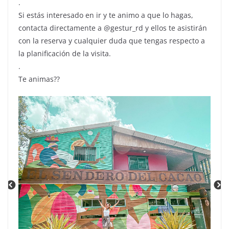
.
Si estás interesado en ir y te animo a que lo hagas,
contacta directamente a @gestur_rd y ellos te asistirán
con la reserva y cualquier duda que tengas respecto a
la planificación de la visita.
.
Te animas??