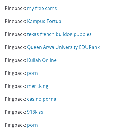
Pingback:
my free cams
Pingback:
Kampus Tertua
Pingback:
texas french bulldog puppies
Pingback:
Queen Arwa University EDURank
Pingback:
Kuliah Online
Pingback:
porn
Pingback:
meritking
Pingback:
casino porna
Pingback:
918kiss
Pingback:
porn