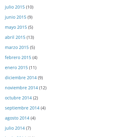
julio 2015
(10)
junio 2015
(9)
mayo 2015
(5)
abril 2015
(13)
marzo 2015
(5)
febrero 2015
(4)
enero 2015
(11)
diciembre 2014
(9)
noviembre 2014
(12)
octubre 2014
(2)
septiembre 2014
(4)
agosto 2014
(4)
julio 2014
(7)