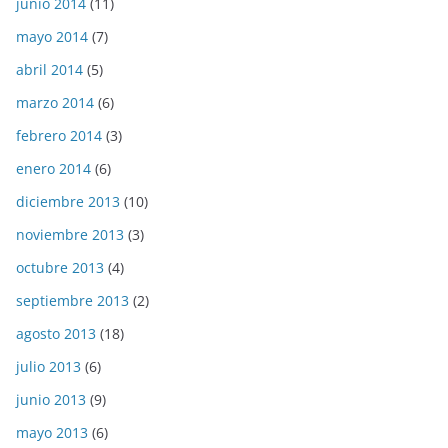
junio 2014
(11)
mayo 2014
(7)
abril 2014
(5)
marzo 2014
(6)
febrero 2014
(3)
enero 2014
(6)
diciembre 2013
(10)
noviembre 2013
(3)
octubre 2013
(4)
septiembre 2013
(2)
agosto 2013
(18)
julio 2013
(6)
junio 2013
(9)
mayo 2013
(6)