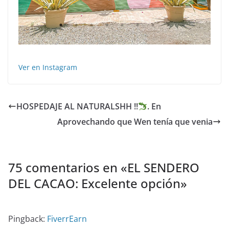
Ver en Instagram
HOSPEDAJE AL NATURALSHH !!
. En
Aprovechando que Wen tenía que venia
75 comentarios en «
EL SENDERO
DEL CACAO: Excelente opción
»
Pingback:
FiverrEarn