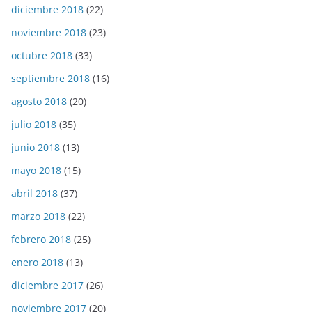
diciembre 2018
(22)
noviembre 2018
(23)
octubre 2018
(33)
septiembre 2018
(16)
agosto 2018
(20)
julio 2018
(35)
junio 2018
(13)
mayo 2018
(15)
abril 2018
(37)
marzo 2018
(22)
febrero 2018
(25)
enero 2018
(13)
diciembre 2017
(26)
noviembre 2017
(20)