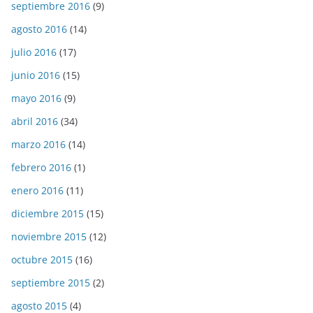
septiembre 2016
(9)
agosto 2016
(14)
julio 2016
(17)
junio 2016
(15)
mayo 2016
(9)
abril 2016
(34)
marzo 2016
(14)
febrero 2016
(1)
enero 2016
(11)
diciembre 2015
(15)
noviembre 2015
(12)
octubre 2015
(16)
septiembre 2015
(2)
agosto 2015
(4)