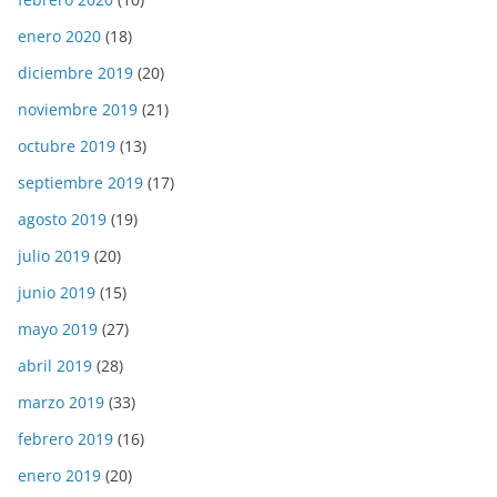
enero 2020
(18)
diciembre 2019
(20)
noviembre 2019
(21)
octubre 2019
(13)
septiembre 2019
(17)
agosto 2019
(19)
julio 2019
(20)
junio 2019
(15)
mayo 2019
(27)
abril 2019
(28)
marzo 2019
(33)
febrero 2019
(16)
enero 2019
(20)