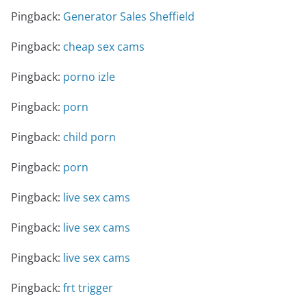
Pingback:
Generator Sales Sheffield
Pingback:
cheap sex cams
Pingback:
porno izle
Pingback:
porn
Pingback:
child porn
Pingback:
porn
Pingback:
live sex cams
Pingback:
live sex cams
Pingback:
live sex cams
Pingback:
frt trigger