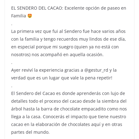
EL SENDERO DEL CACAO: Excelente opción de paseo en
Familia
.
La primera vez que fui al Sendero fue hace varios años
con la familia y tengo recuerdos muy lindos de ese día,
en especial porque mi suegro (quien ya no está con
nosotros) nos acompañó en aquella ocasión.
.
Ayer reviví la experiencia gracias a @gestur_rd y la
verdad que es un lugar que vale la pena repetir!
.
El Sendero del Cacao es donde aprenderás con lujo de
detalles todo el proceso del cacao desde la siembra del
árbol hasta la barra de chocolate empacadito como nos
llega a la casa. Conocerás el impacto que tiene nuestro
cacao en la elaboración de chocolates aquí y en otras
partes del mundo.