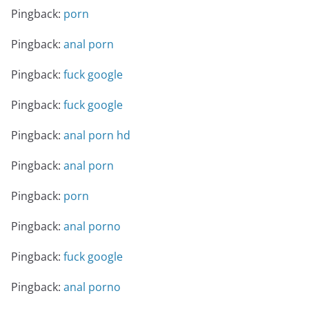
Pingback:
porn
Pingback:
anal porn
Pingback:
fuck google
Pingback:
fuck google
Pingback:
anal porn hd
Pingback:
anal porn
Pingback:
porn
Pingback:
anal porno
Pingback:
fuck google
Pingback:
anal porno