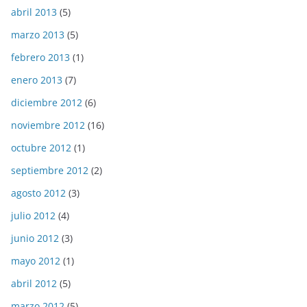
abril 2013
(5)
marzo 2013
(5)
febrero 2013
(1)
enero 2013
(7)
diciembre 2012
(6)
noviembre 2012
(16)
octubre 2012
(1)
septiembre 2012
(2)
agosto 2012
(3)
julio 2012
(4)
junio 2012
(3)
mayo 2012
(1)
abril 2012
(5)
marzo 2012
(5)