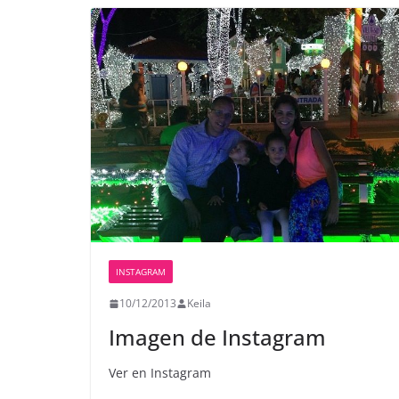
INSTAGRAM
10/12/2013
Keila
Imagen de Instagram
Ver en Instagram