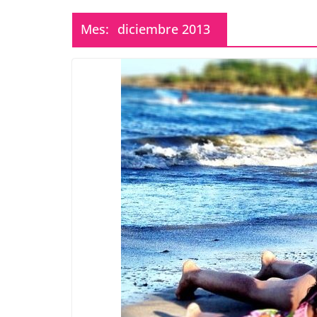
Mes:
diciembre 2013