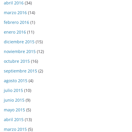
abril 2016
(34)
marzo 2016
(14)
febrero 2016
(1)
enero 2016
(11)
diciembre 2015
(15)
noviembre 2015
(12)
octubre 2015
(16)
septiembre 2015
(2)
agosto 2015
(4)
julio 2015
(10)
junio 2015
(9)
mayo 2015
(5)
abril 2015
(13)
marzo 2015
(5)