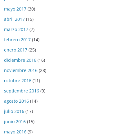
mayo 2017
(30)
abril 2017
(15)
marzo 2017
(7)
febrero 2017
(14)
enero 2017
(25)
diciembre 2016
(16)
noviembre 2016
(28)
octubre 2016
(11)
septiembre 2016
(9)
agosto 2016
(14)
julio 2016
(17)
junio 2016
(15)
mayo 2016
(9)