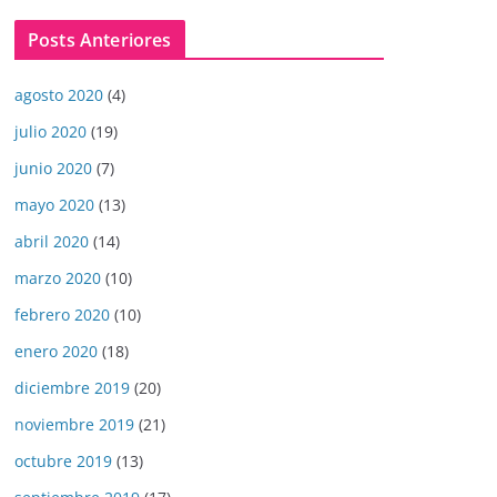
Posts Anteriores
agosto 2020
(4)
julio 2020
(19)
junio 2020
(7)
mayo 2020
(13)
abril 2020
(14)
marzo 2020
(10)
febrero 2020
(10)
enero 2020
(18)
diciembre 2019
(20)
noviembre 2019
(21)
octubre 2019
(13)