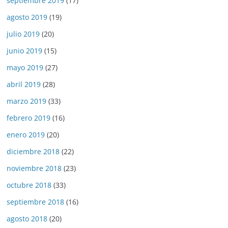
septiembre 2019
(17)
agosto 2019
(19)
julio 2019
(20)
junio 2019
(15)
mayo 2019
(27)
abril 2019
(28)
marzo 2019
(33)
febrero 2019
(16)
enero 2019
(20)
diciembre 2018
(22)
noviembre 2018
(23)
octubre 2018
(33)
septiembre 2018
(16)
agosto 2018
(20)