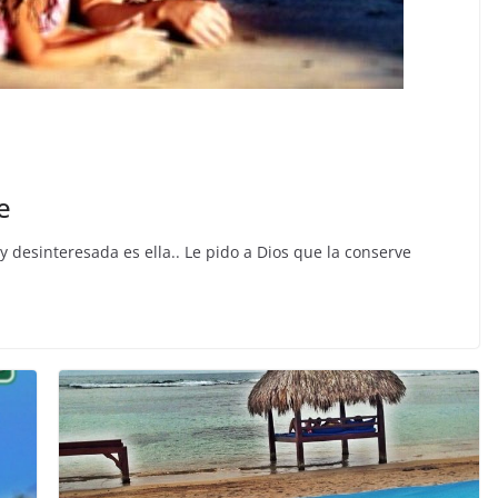
e
desinteresada es ella.. Le pido a Dios que la conserve