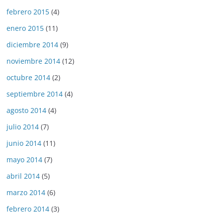
febrero 2015
(4)
enero 2015
(11)
diciembre 2014
(9)
noviembre 2014
(12)
octubre 2014
(2)
septiembre 2014
(4)
agosto 2014
(4)
julio 2014
(7)
junio 2014
(11)
mayo 2014
(7)
abril 2014
(5)
marzo 2014
(6)
febrero 2014
(3)