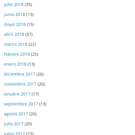
julio 2018
(35)
junio 2018
(13)
mayo 2018
(15)
abril 2018
(37)
marzo 2018
(22)
febrero 2018
(25)
enero 2018
(13)
diciembre 2017
(26)
noviembre 2017
(20)
octubre 2017
(17)
septiembre 2017
(13)
agosto 2017
(20)
julio 2017
(20)
junio 2017
(23)