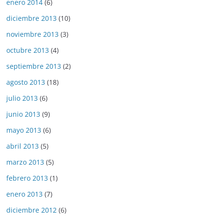
enero 2014
(6)
diciembre 2013
(10)
noviembre 2013
(3)
octubre 2013
(4)
septiembre 2013
(2)
agosto 2013
(18)
julio 2013
(6)
junio 2013
(9)
mayo 2013
(6)
abril 2013
(5)
marzo 2013
(5)
febrero 2013
(1)
enero 2013
(7)
diciembre 2012
(6)