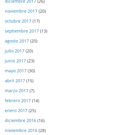
diciembre 2017
(26)
noviembre 2017
(20)
octubre 2017
(17)
septiembre 2017
(13)
agosto 2017
(20)
julio 2017
(20)
junio 2017
(23)
mayo 2017
(30)
abril 2017
(15)
marzo 2017
(7)
febrero 2017
(14)
enero 2017
(25)
diciembre 2016
(16)
noviembre 2016
(28)