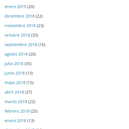
enero 2019
(20)
diciembre 2018
(22)
noviembre 2018
(23)
octubre 2018
(33)
septiembre 2018
(16)
agosto 2018
(20)
julio 2018
(35)
junio 2018
(13)
mayo 2018
(15)
abril 2018
(37)
marzo 2018
(22)
febrero 2018
(25)
enero 2018
(13)