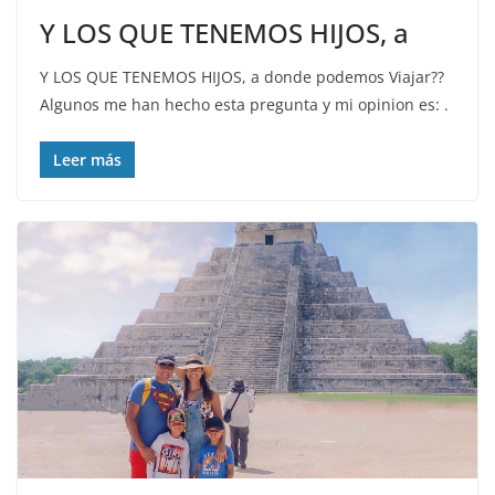
Y LOS QUE TENEMOS HIJOS, a
Y LOS QUE TENEMOS HIJOS, a donde podemos Viajar??
Algunos me han hecho esta pregunta y mi opinion es: .
Leer más