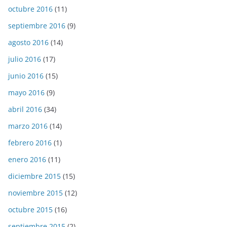
octubre 2016
(11)
septiembre 2016
(9)
agosto 2016
(14)
julio 2016
(17)
junio 2016
(15)
mayo 2016
(9)
abril 2016
(34)
marzo 2016
(14)
febrero 2016
(1)
enero 2016
(11)
diciembre 2015
(15)
noviembre 2015
(12)
octubre 2015
(16)
septiembre 2015
(2)