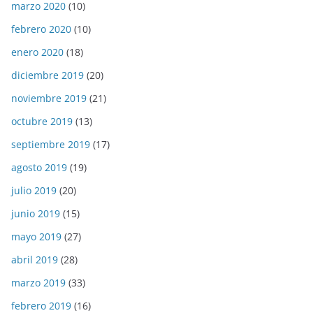
marzo 2020
(10)
febrero 2020
(10)
enero 2020
(18)
diciembre 2019
(20)
noviembre 2019
(21)
octubre 2019
(13)
septiembre 2019
(17)
agosto 2019
(19)
julio 2019
(20)
junio 2019
(15)
mayo 2019
(27)
abril 2019
(28)
marzo 2019
(33)
febrero 2019
(16)