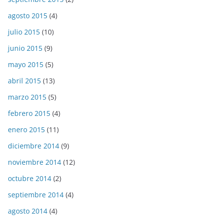
agosto 2015
(4)
julio 2015
(10)
junio 2015
(9)
mayo 2015
(5)
abril 2015
(13)
marzo 2015
(5)
febrero 2015
(4)
enero 2015
(11)
diciembre 2014
(9)
noviembre 2014
(12)
octubre 2014
(2)
septiembre 2014
(4)
agosto 2014
(4)