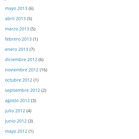
mayo 2013
(6)
abril 2013
(5)
marzo 2013
(5)
febrero 2013
(1)
enero 2013
(7)
diciembre 2012
(6)
noviembre 2012
(16)
octubre 2012
(1)
septiembre 2012
(2)
agosto 2012
(3)
julio 2012
(4)
junio 2012
(3)
mayo 2012
(1)