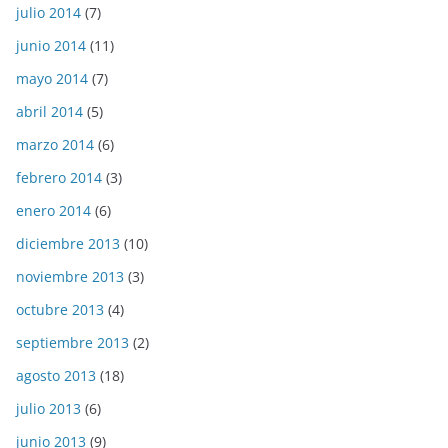
julio 2014
(7)
junio 2014
(11)
mayo 2014
(7)
abril 2014
(5)
marzo 2014
(6)
febrero 2014
(3)
enero 2014
(6)
diciembre 2013
(10)
noviembre 2013
(3)
octubre 2013
(4)
septiembre 2013
(2)
agosto 2013
(18)
julio 2013
(6)
junio 2013
(9)