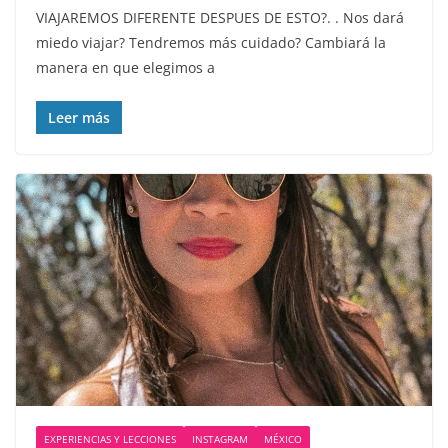
VIAJAREMOS DIFERENTE DESPUES DE ESTO?. . Nos dará
miedo viajar? Tendremos más cuidado? Cambiará la
manera en que elegimos a
Leer más
EXPERIENCIAS Y LECCIONES
INSTAGRAM
MÉXICO