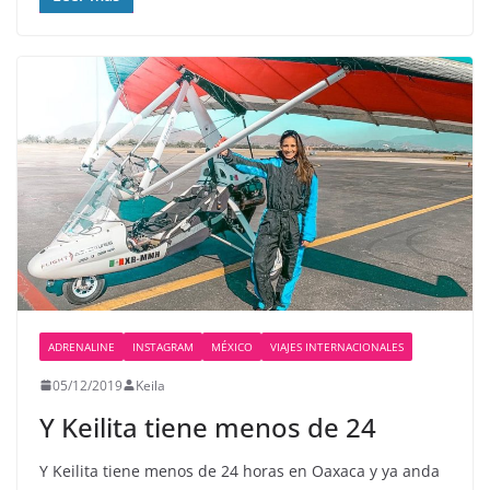
ADRENALINE
INSTAGRAM
MÉXICO
VIAJES INTERNACIONALES
05/12/2019
Keila
Y Keilita tiene menos de 24
Y Keilita tiene menos de 24 horas en Oaxaca y ya anda