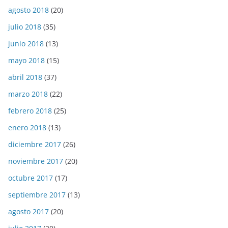
agosto 2018
(20)
julio 2018
(35)
junio 2018
(13)
mayo 2018
(15)
abril 2018
(37)
marzo 2018
(22)
febrero 2018
(25)
enero 2018
(13)
diciembre 2017
(26)
noviembre 2017
(20)
octubre 2017
(17)
septiembre 2017
(13)
agosto 2017
(20)