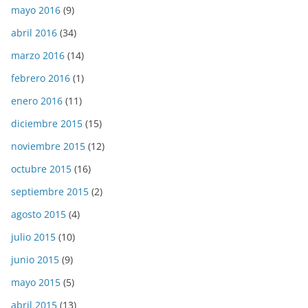
mayo 2016
(9)
abril 2016
(34)
marzo 2016
(14)
febrero 2016
(1)
enero 2016
(11)
diciembre 2015
(15)
noviembre 2015
(12)
octubre 2015
(16)
septiembre 2015
(2)
agosto 2015
(4)
julio 2015
(10)
junio 2015
(9)
mayo 2015
(5)
abril 2015
(13)