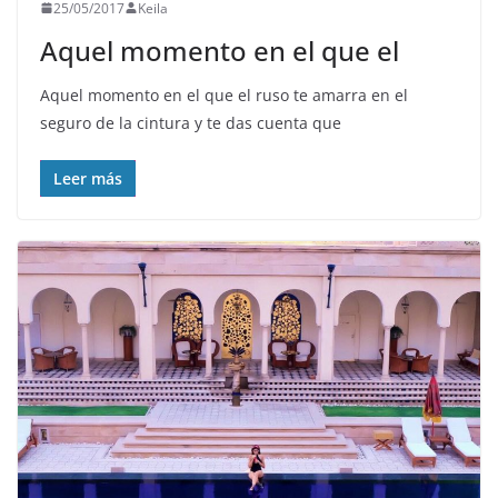
25/05/2017
Keila
Aquel momento en el que el
Aquel momento en el que el ruso te amarra en el
seguro de la cintura y te das cuenta que
Leer más