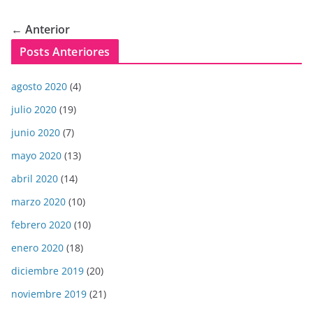
← Anterior
Posts Anteriores
agosto 2020
(4)
julio 2020
(19)
junio 2020
(7)
mayo 2020
(13)
abril 2020
(14)
marzo 2020
(10)
febrero 2020
(10)
enero 2020
(18)
diciembre 2019
(20)
noviembre 2019
(21)