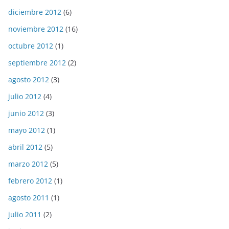
diciembre 2012
(6)
noviembre 2012
(16)
octubre 2012
(1)
septiembre 2012
(2)
agosto 2012
(3)
julio 2012
(4)
junio 2012
(3)
mayo 2012
(1)
abril 2012
(5)
marzo 2012
(5)
febrero 2012
(1)
agosto 2011
(1)
julio 2011
(2)