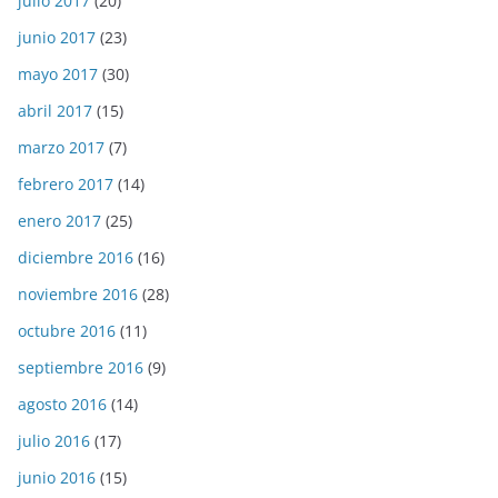
julio 2017
(20)
junio 2017
(23)
mayo 2017
(30)
abril 2017
(15)
marzo 2017
(7)
febrero 2017
(14)
enero 2017
(25)
diciembre 2016
(16)
noviembre 2016
(28)
octubre 2016
(11)
septiembre 2016
(9)
agosto 2016
(14)
julio 2016
(17)
junio 2016
(15)