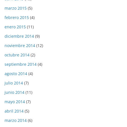
marzo 2015
(5)
febrero 2015
(4)
enero 2015
(11)
diciembre 2014
(9)
noviembre 2014
(12)
octubre 2014
(2)
septiembre 2014
(4)
agosto 2014
(4)
julio 2014
(7)
junio 2014
(11)
mayo 2014
(7)
abril 2014
(5)
marzo 2014
(6)