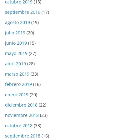
octubre 2019
(13)
septiembre 2019
(17)
agosto 2019
(19)
julio 2019
(20)
junio 2019
(15)
mayo 2019
(27)
abril 2019
(28)
marzo 2019
(33)
febrero 2019
(16)
enero 2019
(20)
diciembre 2018
(22)
noviembre 2018
(23)
octubre 2018
(33)
septiembre 2018
(16)