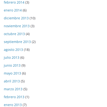
febrero 2014
(3)
enero 2014
(6)
diciembre 2013
(10)
noviembre 2013
(3)
octubre 2013
(4)
septiembre 2013
(2)
agosto 2013
(18)
julio 2013
(6)
junio 2013
(9)
mayo 2013
(6)
abril 2013
(5)
marzo 2013
(5)
febrero 2013
(1)
enero 2013
(7)