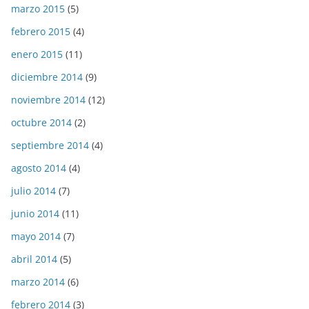
marzo 2015
(5)
febrero 2015
(4)
enero 2015
(11)
diciembre 2014
(9)
noviembre 2014
(12)
octubre 2014
(2)
septiembre 2014
(4)
agosto 2014
(4)
julio 2014
(7)
junio 2014
(11)
mayo 2014
(7)
abril 2014
(5)
marzo 2014
(6)
febrero 2014
(3)