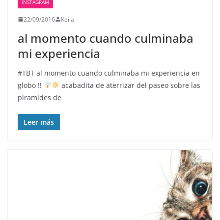
INSTAGRAM
22/09/2016
Keila
al momento cuando culminaba
mi experiencia
#TBT al momento cuando culminaba mi experiencia en
globo !!
acabadita de aterrizar del paseo sobre las
piramides de
Leer más