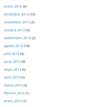
enero 2014
(6)
diciembre 2013
(10)
noviembre 2013
(3)
octubre 2013
(4)
septiembre 2013
(2)
agosto 2013
(18)
julio 2013
(6)
junio 2013
(9)
mayo 2013
(6)
abril 2013
(5)
marzo 2013
(5)
febrero 2013
(1)
enero 2013
(7)