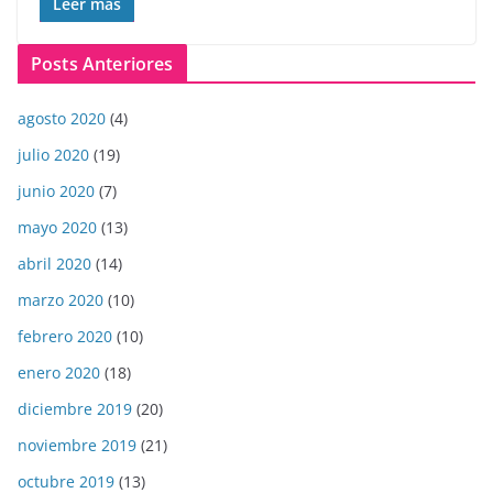
Leer más
Posts Anteriores
agosto 2020
(4)
julio 2020
(19)
junio 2020
(7)
mayo 2020
(13)
abril 2020
(14)
marzo 2020
(10)
febrero 2020
(10)
enero 2020
(18)
diciembre 2019
(20)
noviembre 2019
(21)
octubre 2019
(13)