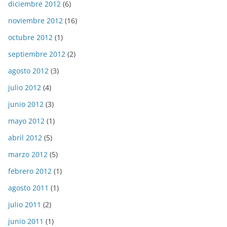
diciembre 2012
(6)
noviembre 2012
(16)
octubre 2012
(1)
septiembre 2012
(2)
agosto 2012
(3)
julio 2012
(4)
junio 2012
(3)
mayo 2012
(1)
abril 2012
(5)
marzo 2012
(5)
febrero 2012
(1)
agosto 2011
(1)
julio 2011
(2)
junio 2011
(1)