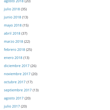
agosto 2018
(20)
julio 2018
(35)
junio 2018
(13)
mayo 2018
(15)
abril 2018
(37)
marzo 2018
(22)
febrero 2018
(25)
enero 2018
(13)
diciembre 2017
(26)
noviembre 2017
(20)
octubre 2017
(17)
septiembre 2017
(13)
agosto 2017
(20)
julio 2017
(20)