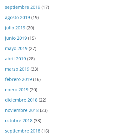
septiembre 2019
(17)
agosto 2019
(19)
julio 2019
(20)
junio 2019
(15)
mayo 2019
(27)
abril 2019
(28)
marzo 2019
(33)
febrero 2019
(16)
enero 2019
(20)
diciembre 2018
(22)
noviembre 2018
(23)
octubre 2018
(33)
septiembre 2018
(16)