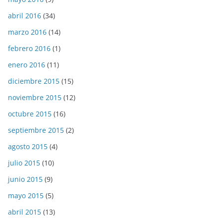
abril 2016
(34)
marzo 2016
(14)
febrero 2016
(1)
enero 2016
(11)
diciembre 2015
(15)
noviembre 2015
(12)
octubre 2015
(16)
septiembre 2015
(2)
agosto 2015
(4)
julio 2015
(10)
junio 2015
(9)
mayo 2015
(5)
abril 2015
(13)