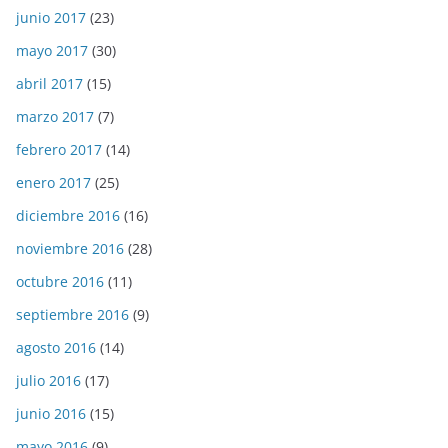
junio 2017
(23)
mayo 2017
(30)
abril 2017
(15)
marzo 2017
(7)
febrero 2017
(14)
enero 2017
(25)
diciembre 2016
(16)
noviembre 2016
(28)
octubre 2016
(11)
septiembre 2016
(9)
agosto 2016
(14)
julio 2016
(17)
junio 2016
(15)
mayo 2016
(9)