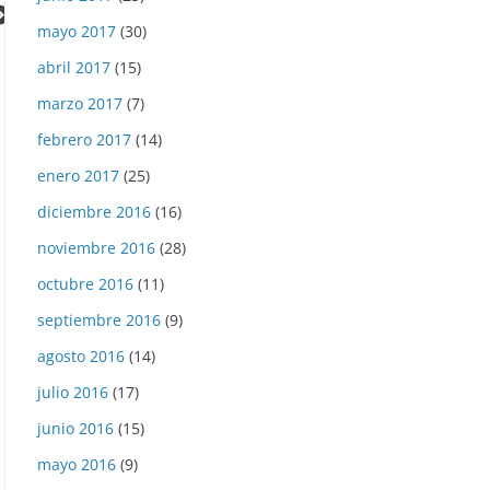
mayo 2017
(30)
abril 2017
(15)
marzo 2017
(7)
febrero 2017
(14)
enero 2017
(25)
diciembre 2016
(16)
noviembre 2016
(28)
octubre 2016
(11)
00:00
septiembre 2016
(9)
agosto 2016
(14)
julio 2016
(17)
junio 2016
(15)
mayo 2016
(9)