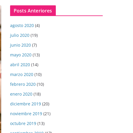
Posts Anteriores
agosto 2020
(4)
julio 2020
(19)
junio 2020
(7)
mayo 2020
(13)
abril 2020
(14)
marzo 2020
(10)
febrero 2020
(10)
enero 2020
(18)
diciembre 2019
(20)
noviembre 2019
(21)
octubre 2019
(13)