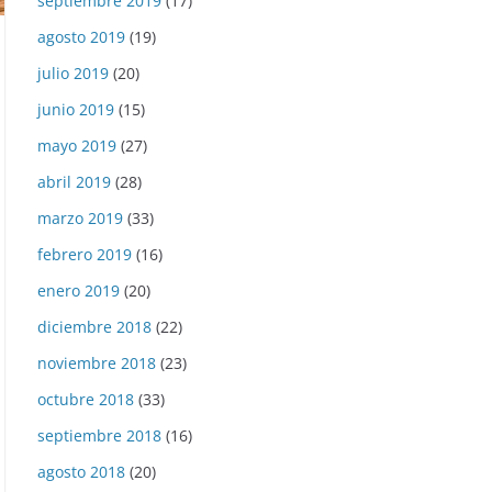
septiembre 2019
(17)
agosto 2019
(19)
julio 2019
(20)
junio 2019
(15)
mayo 2019
(27)
abril 2019
(28)
marzo 2019
(33)
febrero 2019
(16)
enero 2019
(20)
diciembre 2018
(22)
noviembre 2018
(23)
octubre 2018
(33)
septiembre 2018
(16)
agosto 2018
(20)