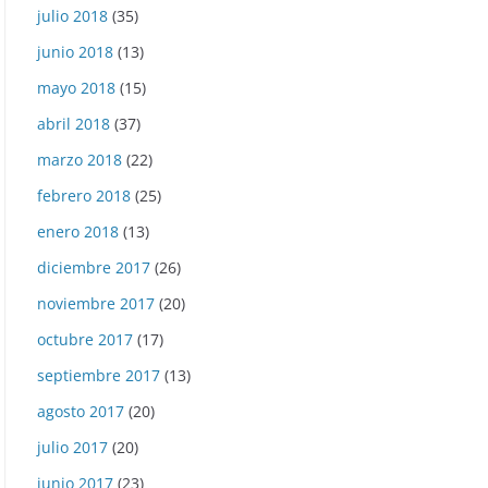
julio 2018
(35)
eproductor
junio 2018
(13)
e
mayo 2018
(15)
deo
abril 2018
(37)
marzo 2018
(22)
febrero 2018
(25)
enero 2018
(13)
diciembre 2017
(26)
noviembre 2017
(20)
octubre 2017
(17)
septiembre 2017
(13)
agosto 2017
(20)
julio 2017
(20)
junio 2017
(23)