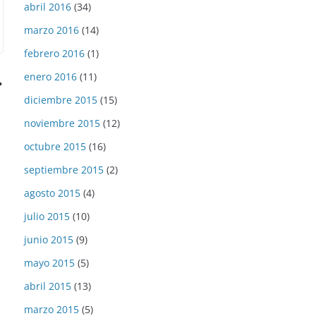
abril 2016
(34)
marzo 2016
(14)
febrero 2016
(1)
enero 2016
(11)
diciembre 2015
(15)
noviembre 2015
(12)
octubre 2015
(16)
septiembre 2015
(2)
agosto 2015
(4)
julio 2015
(10)
junio 2015
(9)
mayo 2015
(5)
abril 2015
(13)
marzo 2015
(5)