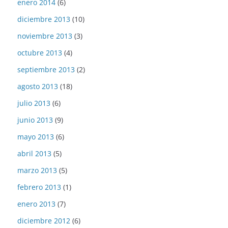
enero 2014
(6)
diciembre 2013
(10)
noviembre 2013
(3)
octubre 2013
(4)
septiembre 2013
(2)
agosto 2013
(18)
julio 2013
(6)
junio 2013
(9)
mayo 2013
(6)
abril 2013
(5)
marzo 2013
(5)
febrero 2013
(1)
enero 2013
(7)
diciembre 2012
(6)