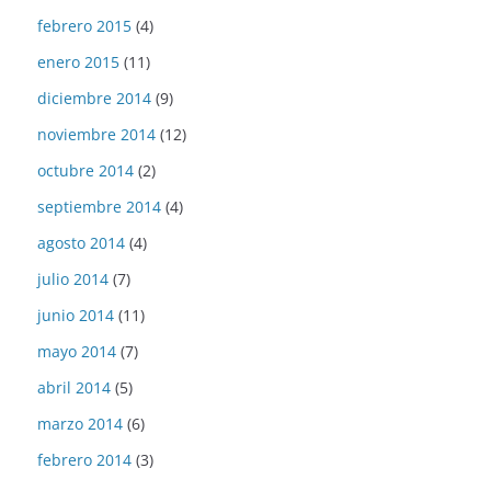
febrero 2015
(4)
enero 2015
(11)
diciembre 2014
(9)
noviembre 2014
(12)
octubre 2014
(2)
septiembre 2014
(4)
agosto 2014
(4)
julio 2014
(7)
junio 2014
(11)
mayo 2014
(7)
abril 2014
(5)
marzo 2014
(6)
febrero 2014
(3)