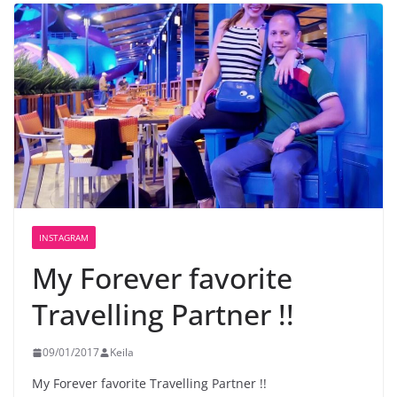
INSTAGRAM
My Forever favorite
Travelling Partner !!
09/01/2017
Keila
My Forever favorite Travelling Partner !!