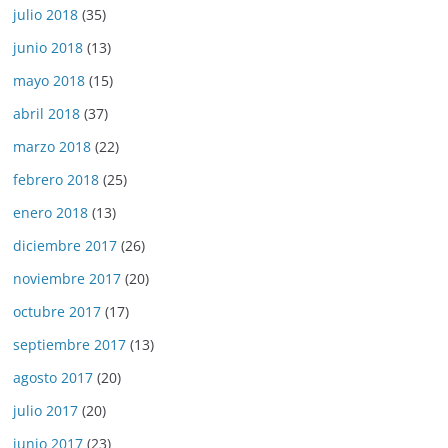
julio 2018
(35)
junio 2018
(13)
mayo 2018
(15)
abril 2018
(37)
marzo 2018
(22)
febrero 2018
(25)
enero 2018
(13)
diciembre 2017
(26)
noviembre 2017
(20)
octubre 2017
(17)
septiembre 2017
(13)
agosto 2017
(20)
julio 2017
(20)
junio 2017
(23)