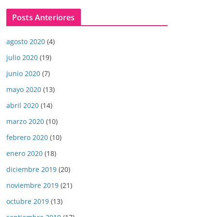
Posts Anteriores
agosto 2020
(4)
julio 2020
(19)
junio 2020
(7)
mayo 2020
(13)
abril 2020
(14)
marzo 2020
(10)
febrero 2020
(10)
enero 2020
(18)
diciembre 2019
(20)
noviembre 2019
(21)
octubre 2019
(13)