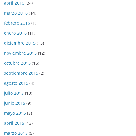
abril 2016
(34)
marzo 2016
(14)
febrero 2016
(1)
enero 2016
(11)
diciembre 2015
(15)
noviembre 2015
(12)
octubre 2015
(16)
septiembre 2015
(2)
agosto 2015
(4)
julio 2015
(10)
junio 2015
(9)
mayo 2015
(5)
abril 2015
(13)
marzo 2015
(5)