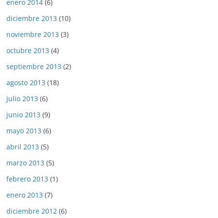
enero 2014
(6)
diciembre 2013
(10)
noviembre 2013
(3)
octubre 2013
(4)
septiembre 2013
(2)
agosto 2013
(18)
julio 2013
(6)
junio 2013
(9)
mayo 2013
(6)
abril 2013
(5)
marzo 2013
(5)
febrero 2013
(1)
enero 2013
(7)
diciembre 2012
(6)