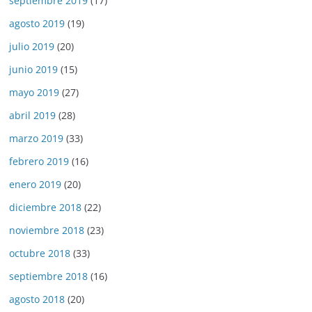
septiembre 2019
(17)
agosto 2019
(19)
julio 2019
(20)
junio 2019
(15)
mayo 2019
(27)
abril 2019
(28)
marzo 2019
(33)
febrero 2019
(16)
enero 2019
(20)
diciembre 2018
(22)
noviembre 2018
(23)
octubre 2018
(33)
septiembre 2018
(16)
agosto 2018
(20)