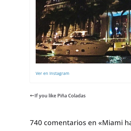
Ver en Instagram
If you like Piña Coladas
740 comentarios en «
Miami ha