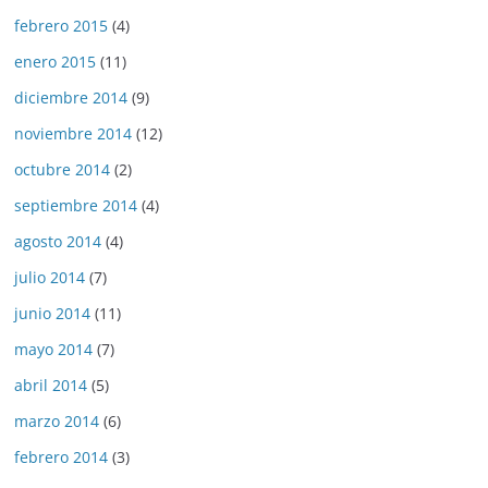
febrero 2015
(4)
enero 2015
(11)
diciembre 2014
(9)
noviembre 2014
(12)
octubre 2014
(2)
septiembre 2014
(4)
agosto 2014
(4)
julio 2014
(7)
junio 2014
(11)
mayo 2014
(7)
abril 2014
(5)
marzo 2014
(6)
febrero 2014
(3)