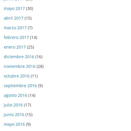
mayo 2017
(30)
abril 2017
(15)
marzo 2017
(7)
febrero 2017
(14)
enero 2017
(25)
diciembre 2016
(16)
noviembre 2016
(28)
octubre 2016
(11)
septiembre 2016
(9)
agosto 2016
(14)
julio 2016
(17)
junio 2016
(15)
mayo 2016
(9)