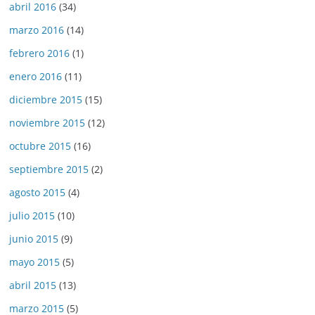
abril 2016
(34)
marzo 2016
(14)
febrero 2016
(1)
enero 2016
(11)
diciembre 2015
(15)
noviembre 2015
(12)
octubre 2015
(16)
septiembre 2015
(2)
agosto 2015
(4)
julio 2015
(10)
junio 2015
(9)
mayo 2015
(5)
abril 2015
(13)
marzo 2015
(5)