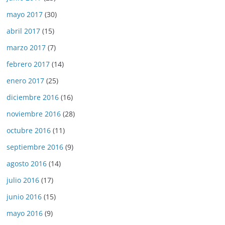
mayo 2017
(30)
abril 2017
(15)
marzo 2017
(7)
febrero 2017
(14)
enero 2017
(25)
diciembre 2016
(16)
noviembre 2016
(28)
octubre 2016
(11)
septiembre 2016
(9)
agosto 2016
(14)
julio 2016
(17)
junio 2016
(15)
mayo 2016
(9)