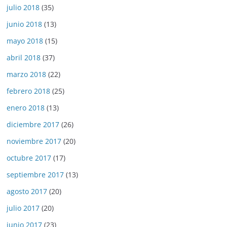
julio 2018
(35)
junio 2018
(13)
mayo 2018
(15)
abril 2018
(37)
marzo 2018
(22)
febrero 2018
(25)
enero 2018
(13)
diciembre 2017
(26)
noviembre 2017
(20)
octubre 2017
(17)
septiembre 2017
(13)
agosto 2017
(20)
julio 2017
(20)
junio 2017
(23)