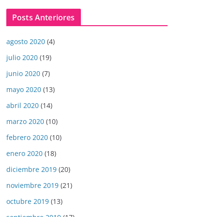
Posts Anteriores
agosto 2020
(4)
julio 2020
(19)
junio 2020
(7)
mayo 2020
(13)
abril 2020
(14)
marzo 2020
(10)
febrero 2020
(10)
enero 2020
(18)
diciembre 2019
(20)
noviembre 2019
(21)
octubre 2019
(13)