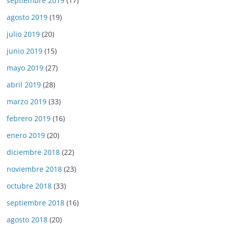
septiembre 2019
(17)
agosto 2019
(19)
julio 2019
(20)
junio 2019
(15)
mayo 2019
(27)
abril 2019
(28)
marzo 2019
(33)
febrero 2019
(16)
enero 2019
(20)
diciembre 2018
(22)
noviembre 2018
(23)
octubre 2018
(33)
septiembre 2018
(16)
agosto 2018
(20)