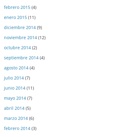
febrero 2015
(4)
enero 2015
(11)
diciembre 2014
(9)
noviembre 2014
(12)
octubre 2014
(2)
septiembre 2014
(4)
agosto 2014
(4)
julio 2014
(7)
junio 2014
(11)
mayo 2014
(7)
abril 2014
(5)
marzo 2014
(6)
febrero 2014
(3)