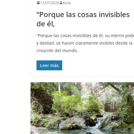
12/07/2020
Keila
“Porque las cosas invisibles
de él,
“Porque las cosas invisibles de él, su eterno pod
y deidad, se hacen claramente visibles desde la
creación del mundo,
Leer más