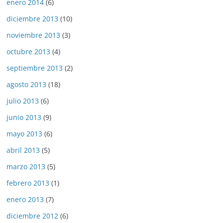
enero 2014
(6)
diciembre 2013
(10)
noviembre 2013
(3)
octubre 2013
(4)
septiembre 2013
(2)
agosto 2013
(18)
julio 2013
(6)
junio 2013
(9)
mayo 2013
(6)
abril 2013
(5)
marzo 2013
(5)
febrero 2013
(1)
enero 2013
(7)
diciembre 2012
(6)