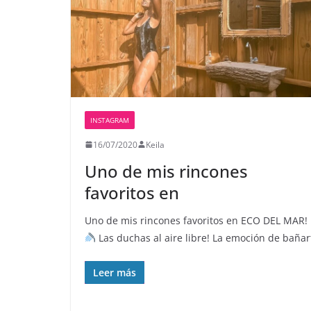
INSTAGRAM
16/07/2020
Keila
Uno de mis rincones
favoritos en
Uno de mis rincones favoritos en ECO DEL MAR! 
Las duchas al aire libre! La emoción de bañar
Leer más