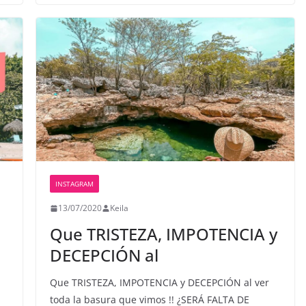
INSTAGRAM
13/07/2020
Keila
Que TRISTEZA, IMPOTENCIA y
DECEPCIÓN al
Que TRISTEZA, IMPOTENCIA y DECEPCIÓN al ver
toda la basura que vimos !! ¿SERÁ FALTA DE