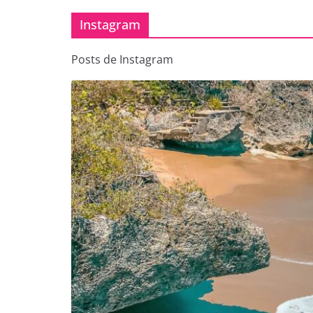
Instagram
Posts de Instagram