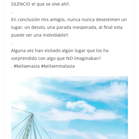
SILENCIO el que se vive ahí!.
.
En conclusión mis amigos, nunca nunca desestimen un
lugar, un desvío, una parada inesperada, al final esta
puede ser una inolvidable!!
.
Alguna vez han visitado algún lugar que los ha
sorprendido con algo que NO imaginaban?
. #keilaenasia #keilaenmalasia