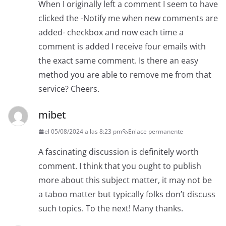
When I originally left a comment I seem to have
clicked the -Notify me when new comments are
added- checkbox and now each time a
comment is added I receive four emails with
the exact same comment. Is there an easy
method you are able to remove me from that
service? Cheers.
mibet
el 05/08/2024 a las 8:23 pm
Enlace permanente
A fascinating discussion is definitely worth
comment. I think that you ought to publish
more about this subject matter, it may not be
a taboo matter but typically folks don’t discuss
such topics. To the next! Many thanks.