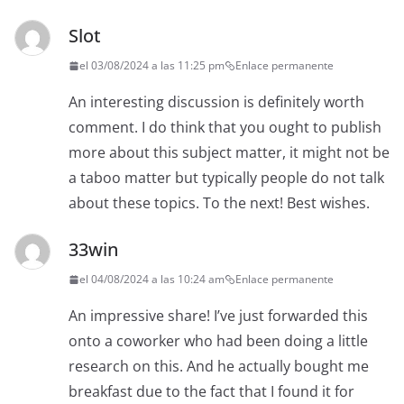
Slot
el 03/08/2024 a las 11:25 pm
Enlace permanente
An interesting discussion is definitely worth
comment. I do think that you ought to publish
more about this subject matter, it might not be
a taboo matter but typically people do not talk
about these topics. To the next! Best wishes.
33win
el 04/08/2024 a las 10:24 am
Enlace permanente
An impressive share! I’ve just forwarded this
onto a coworker who had been doing a little
research on this. And he actually bought me
breakfast due to the fact that I found it for