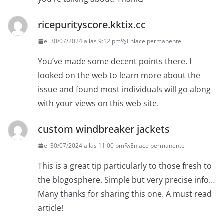
ricepurityscore.kktix.cc
el 30/07/2024 a las 9:12 pm
Enlace permanente
You’ve made some decent points there. I
looked on the web to learn more about the
issue and found most individuals will go along
with your views on this web site.
custom windbreaker jackets
el 30/07/2024 a las 11:00 pm
Enlace permanente
This is a great tip particularly to those fresh to
the blogosphere. Simple but very precise info…
Many thanks for sharing this one. A must read
article!