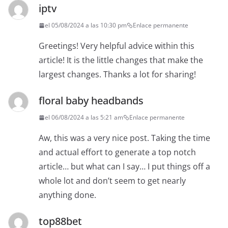
iptv
el 05/08/2024 a las 10:30 pm
Enlace permanente
Greetings! Very helpful advice within this
article! It is the little changes that make the
largest changes. Thanks a lot for sharing!
floral baby headbands
el 06/08/2024 a las 5:21 am
Enlace permanente
Aw, this was a very nice post. Taking the time
and actual effort to generate a top notch
article… but what can I say… I put things off a
whole lot and don’t seem to get nearly
anything done.
top88bet