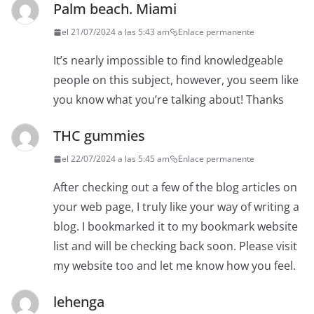
Palm beach. Miami
el 21/07/2024 a las 5:43 am
Enlace permanente
It’s nearly impossible to find knowledgeable
people on this subject, however, you seem like
you know what you’re talking about! Thanks
THC gummies
el 22/07/2024 a las 5:45 am
Enlace permanente
After checking out a few of the blog articles on
your web page, I truly like your way of writing a
blog. I bookmarked it to my bookmark website
list and will be checking back soon. Please visit
my website too and let me know how you feel.
lehenga