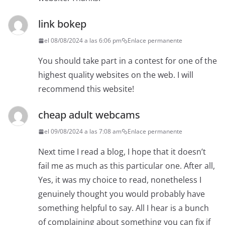
link bokep
el 08/08/2024 a las 6:06 pm
Enlace permanente
You should take part in a contest for one of the
highest quality websites on the web. I will
recommend this website!
cheap adult webcams
el 09/08/2024 a las 7:08 am
Enlace permanente
Next time I read a blog, I hope that it doesn’t
fail me as much as this particular one. After all,
Yes, it was my choice to read, nonetheless I
genuinely thought you would probably have
something helpful to say. All I hear is a bunch
of complaining about something you can fix if