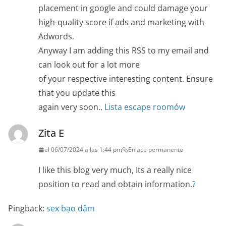
placement in google and could damage your
high-quality score if ads and marketing with
Adwords.
Anyway I am adding this RSS to my email and
can look out for a lot more
of your respective interesting content. Ensure
that you update this
again very soon..
Lista escape roomów
Zita E
el 06/07/2024 a las 1:44 pm
Enlace permanente
I like this blog very much, Its a really nice
position to read and obtain information.
?
Pingback:
sex bạo dâm