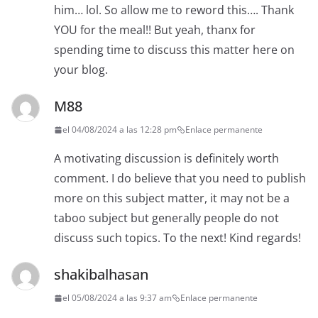
him… lol. So allow me to reword this…. Thank
YOU for the meal!! But yeah, thanx for
spending time to discuss this matter here on
your blog.
M88
el 04/08/2024 a las 12:28 pm
Enlace permanente
A motivating discussion is definitely worth
comment. I do believe that you need to publish
more on this subject matter, it may not be a
taboo subject but generally people do not
discuss such topics. To the next! Kind regards!
shakibalhasan
el 05/08/2024 a las 9:37 am
Enlace permanente