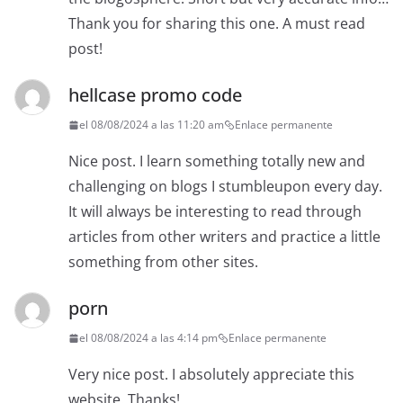
Thank you for sharing this one. A must read
post!
hellcase promo code
el 08/08/2024 a las 11:20 am
Enlace permanente
Nice post. I learn something totally new and
challenging on blogs I stumbleupon every day.
It will always be interesting to read through
articles from other writers and practice a little
something from other sites.
porn
el 08/08/2024 a las 4:14 pm
Enlace permanente
Very nice post. I absolutely appreciate this
website. Thanks!