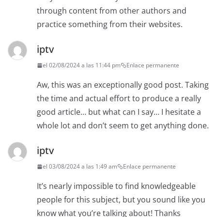
through content from other authors and
practice something from their websites.
iptv
el 02/08/2024 a las 11:44 pm
Enlace permanente
Aw, this was an exceptionally good post. Taking
the time and actual effort to produce a really
good article… but what can I say… I hesitate a
whole lot and don’t seem to get anything done.
iptv
el 03/08/2024 a las 1:49 am
Enlace permanente
It’s nearly impossible to find knowledgeable
people for this subject, but you sound like you
know what you’re talking about! Thanks