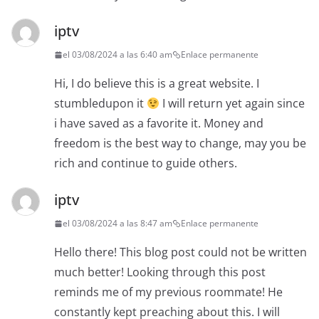
iptv
el 03/08/2024 a las 6:40 am
Enlace permanente
Hi, I do believe this is a great website. I
stumbledupon it
I will return yet again since
i have saved as a favorite it. Money and
freedom is the best way to change, may you be
rich and continue to guide others.
iptv
el 03/08/2024 a las 8:47 am
Enlace permanente
Hello there! This blog post could not be written
much better! Looking through this post
reminds me of my previous roommate! He
constantly kept preaching about this. I will