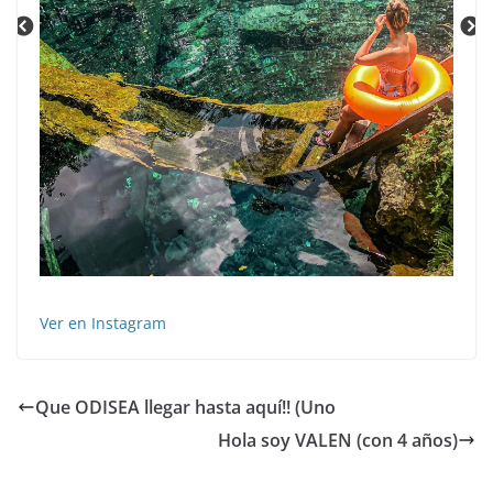
Ver en Instagram
Que ODISEA llegar hasta aquí!! (Uno
Hola soy VALEN (con 4 años)