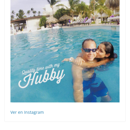
Ver en Instagram