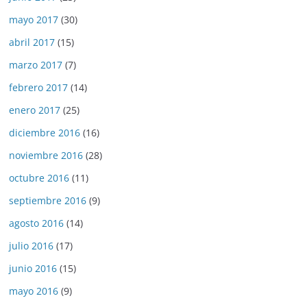
mayo 2017
(30)
abril 2017
(15)
marzo 2017
(7)
febrero 2017
(14)
enero 2017
(25)
diciembre 2016
(16)
noviembre 2016
(28)
octubre 2016
(11)
septiembre 2016
(9)
agosto 2016
(14)
julio 2016
(17)
junio 2016
(15)
mayo 2016
(9)