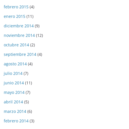
febrero 2015
(4)
enero 2015
(11)
diciembre 2014
(9)
noviembre 2014
(12)
octubre 2014
(2)
septiembre 2014
(4)
agosto 2014
(4)
julio 2014
(7)
junio 2014
(11)
mayo 2014
(7)
abril 2014
(5)
marzo 2014
(6)
febrero 2014
(3)