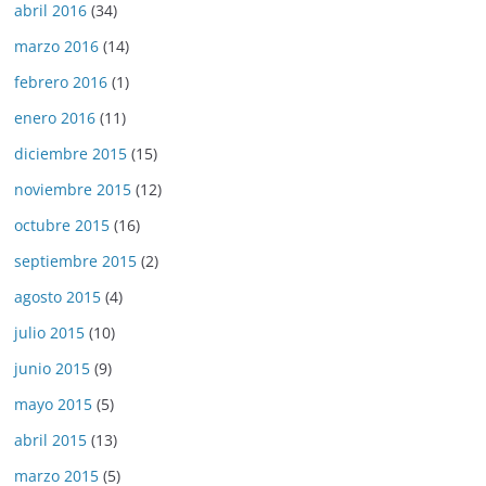
abril 2016
(34)
marzo 2016
(14)
febrero 2016
(1)
enero 2016
(11)
diciembre 2015
(15)
noviembre 2015
(12)
octubre 2015
(16)
septiembre 2015
(2)
agosto 2015
(4)
julio 2015
(10)
junio 2015
(9)
mayo 2015
(5)
abril 2015
(13)
marzo 2015
(5)