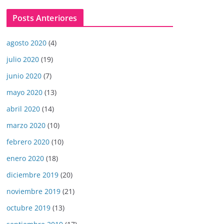
Posts Anteriores
agosto 2020
(4)
julio 2020
(19)
junio 2020
(7)
mayo 2020
(13)
abril 2020
(14)
marzo 2020
(10)
febrero 2020
(10)
enero 2020
(18)
diciembre 2019
(20)
noviembre 2019
(21)
octubre 2019
(13)