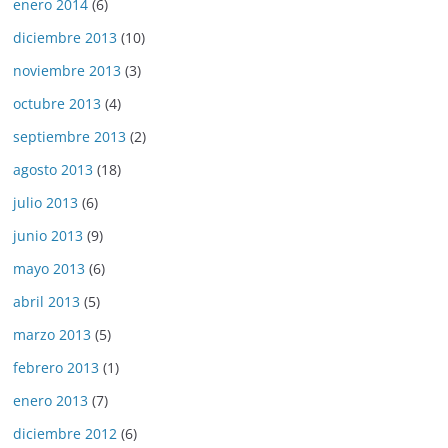
enero 2014
(6)
diciembre 2013
(10)
noviembre 2013
(3)
octubre 2013
(4)
septiembre 2013
(2)
agosto 2013
(18)
julio 2013
(6)
junio 2013
(9)
mayo 2013
(6)
abril 2013
(5)
marzo 2013
(5)
febrero 2013
(1)
enero 2013
(7)
diciembre 2012
(6)