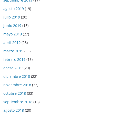
septiembre 2019
(17)
agosto 2019
(19)
julio 2019
(20)
junio 2019
(15)
mayo 2019
(27)
abril 2019
(28)
marzo 2019
(33)
febrero 2019
(16)
enero 2019
(20)
diciembre 2018
(22)
noviembre 2018
(23)
octubre 2018
(33)
septiembre 2018
(16)
agosto 2018
(20)