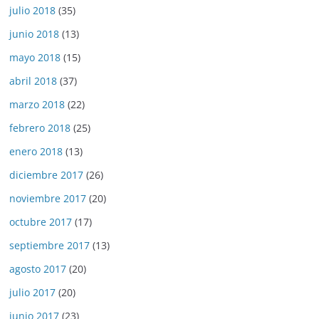
julio 2018
(35)
junio 2018
(13)
mayo 2018
(15)
abril 2018
(37)
marzo 2018
(22)
febrero 2018
(25)
enero 2018
(13)
diciembre 2017
(26)
noviembre 2017
(20)
octubre 2017
(17)
septiembre 2017
(13)
agosto 2017
(20)
julio 2017
(20)
junio 2017
(23)