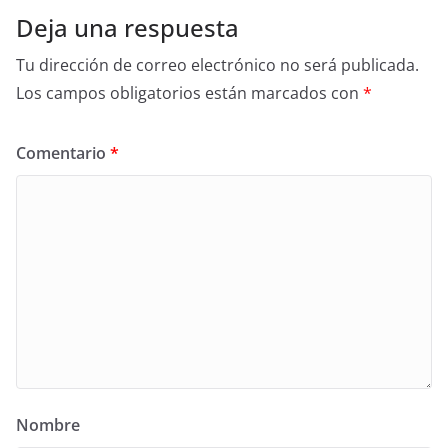
Deja una respuesta
Tu dirección de correo electrónico no será publicada.
Los campos obligatorios están marcados con
*
Comentario
*
Nombre