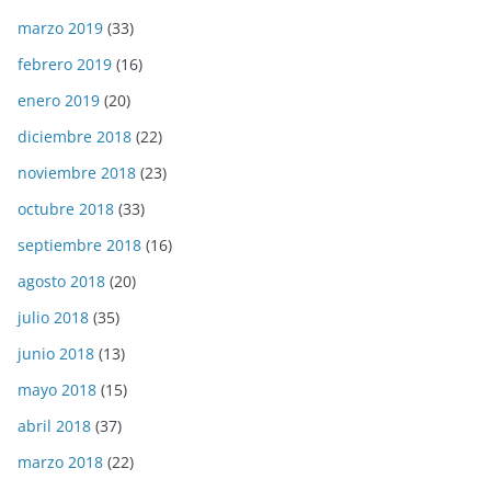
marzo 2019
(33)
febrero 2019
(16)
enero 2019
(20)
diciembre 2018
(22)
noviembre 2018
(23)
octubre 2018
(33)
septiembre 2018
(16)
agosto 2018
(20)
julio 2018
(35)
junio 2018
(13)
mayo 2018
(15)
abril 2018
(37)
marzo 2018
(22)