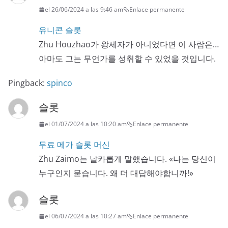
el 26/06/2024 a las 9:46 am
Enlace permanente
유니콘 슬롯
Zhu Houzhao가 왕세자가 아니었다면 이 사람은…
아마도 그는 무언가를 성취할 수 있었을 것입니다.
Pingback:
spinco
슬롯
el 01/07/2024 a las 10:20 am
Enlace permanente
무료 메가 슬롯 머신
Zhu Zaimo는 날카롭게 말했습니다. «나는 당신이
누구인지 묻습니다. 왜 더 대답해야합니까!»
슬롯
el 06/07/2024 a las 10:27 am
Enlace permanente