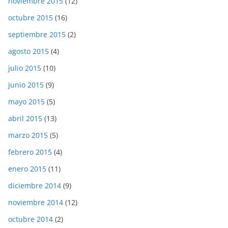
noviembre 2015
(12)
octubre 2015
(16)
septiembre 2015
(2)
agosto 2015
(4)
julio 2015
(10)
junio 2015
(9)
mayo 2015
(5)
abril 2015
(13)
marzo 2015
(5)
febrero 2015
(4)
enero 2015
(11)
diciembre 2014
(9)
noviembre 2014
(12)
octubre 2014
(2)