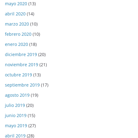
mayo 2020
(13)
abril 2020
(14)
marzo 2020
(10)
febrero 2020
(10)
enero 2020
(18)
diciembre 2019
(20)
noviembre 2019
(21)
octubre 2019
(13)
septiembre 2019
(17)
agosto 2019
(19)
julio 2019
(20)
junio 2019
(15)
mayo 2019
(27)
abril 2019
(28)