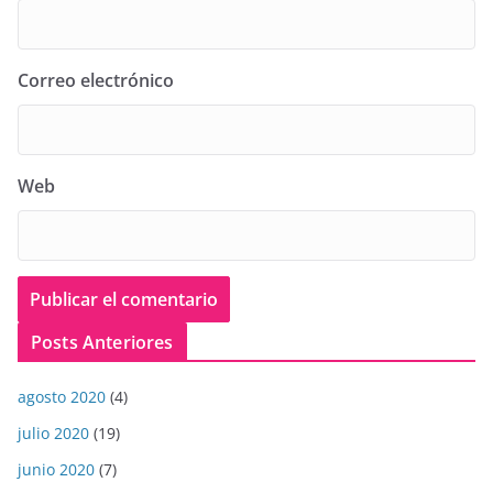
Correo electrónico
Web
Posts Anteriores
agosto 2020
(4)
julio 2020
(19)
junio 2020
(7)