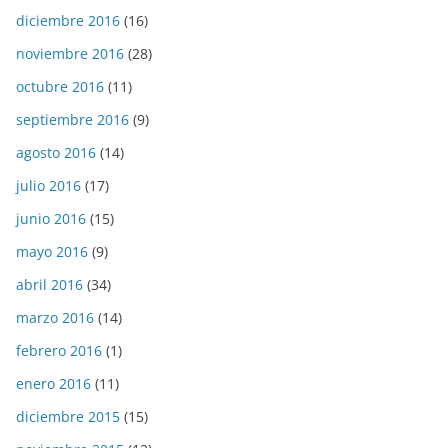
diciembre 2016
(16)
noviembre 2016
(28)
octubre 2016
(11)
septiembre 2016
(9)
agosto 2016
(14)
julio 2016
(17)
junio 2016
(15)
mayo 2016
(9)
abril 2016
(34)
marzo 2016
(14)
febrero 2016
(1)
enero 2016
(11)
diciembre 2015
(15)