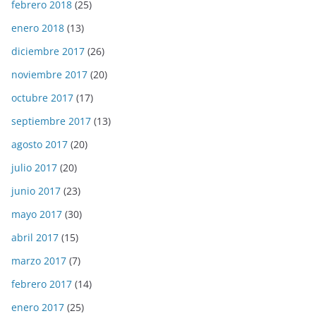
febrero 2018
(25)
enero 2018
(13)
diciembre 2017
(26)
noviembre 2017
(20)
octubre 2017
(17)
septiembre 2017
(13)
agosto 2017
(20)
julio 2017
(20)
junio 2017
(23)
mayo 2017
(30)
abril 2017
(15)
marzo 2017
(7)
febrero 2017
(14)
enero 2017
(25)