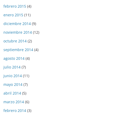
febrero 2015
(4)
enero 2015
(11)
diciembre 2014
(9)
noviembre 2014
(12)
octubre 2014
(2)
septiembre 2014
(4)
agosto 2014
(4)
julio 2014
(7)
junio 2014
(11)
mayo 2014
(7)
abril 2014
(5)
marzo 2014
(6)
febrero 2014
(3)