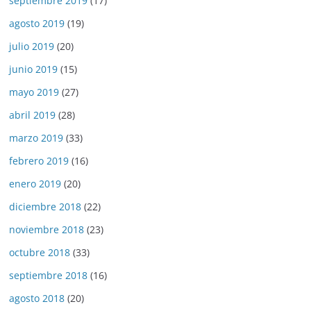
septiembre 2019
(17)
agosto 2019
(19)
julio 2019
(20)
junio 2019
(15)
mayo 2019
(27)
abril 2019
(28)
marzo 2019
(33)
febrero 2019
(16)
enero 2019
(20)
diciembre 2018
(22)
noviembre 2018
(23)
octubre 2018
(33)
septiembre 2018
(16)
agosto 2018
(20)