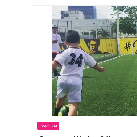
INSTAGRAM