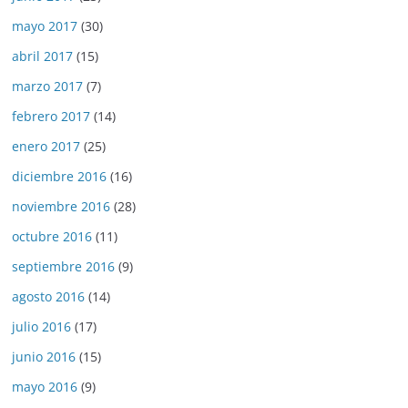
mayo 2017
(30)
abril 2017
(15)
marzo 2017
(7)
febrero 2017
(14)
enero 2017
(25)
diciembre 2016
(16)
noviembre 2016
(28)
octubre 2016
(11)
septiembre 2016
(9)
agosto 2016
(14)
julio 2016
(17)
junio 2016
(15)
mayo 2016
(9)