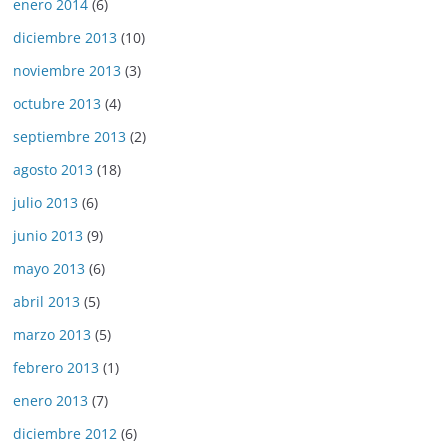
enero 2014
(6)
diciembre 2013
(10)
noviembre 2013
(3)
octubre 2013
(4)
septiembre 2013
(2)
agosto 2013
(18)
julio 2013
(6)
junio 2013
(9)
mayo 2013
(6)
abril 2013
(5)
marzo 2013
(5)
febrero 2013
(1)
enero 2013
(7)
diciembre 2012
(6)