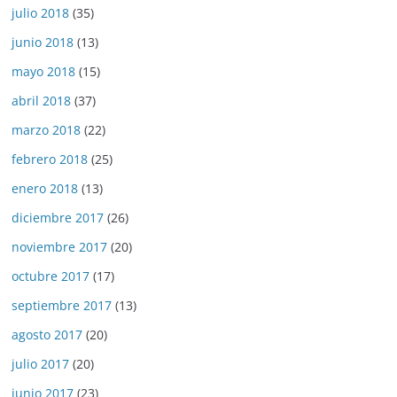
julio 2018
(35)
junio 2018
(13)
mayo 2018
(15)
abril 2018
(37)
marzo 2018
(22)
febrero 2018
(25)
enero 2018
(13)
diciembre 2017
(26)
noviembre 2017
(20)
octubre 2017
(17)
septiembre 2017
(13)
agosto 2017
(20)
julio 2017
(20)
junio 2017
(23)