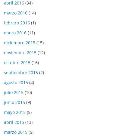
abril 2016
(34)
marzo 2016
(14)
febrero 2016
(1)
enero 2016
(11)
diciembre 2015
(15)
noviembre 2015
(12)
octubre 2015
(16)
septiembre 2015
(2)
agosto 2015
(4)
julio 2015
(10)
junio 2015
(9)
mayo 2015
(5)
abril 2015
(13)
marzo 2015
(5)