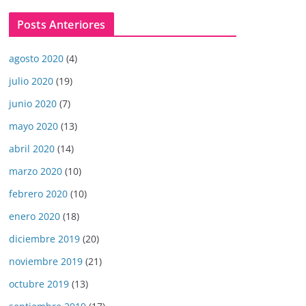
Posts Anteriores
agosto 2020
(4)
julio 2020
(19)
junio 2020
(7)
mayo 2020
(13)
abril 2020
(14)
marzo 2020
(10)
febrero 2020
(10)
enero 2020
(18)
diciembre 2019
(20)
noviembre 2019
(21)
octubre 2019
(13)