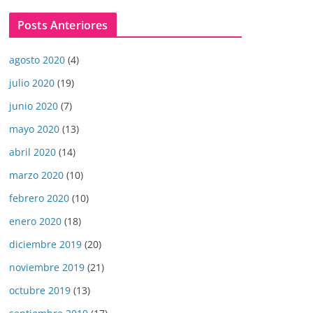
Posts Anteriores
agosto 2020
(4)
julio 2020
(19)
junio 2020
(7)
mayo 2020
(13)
abril 2020
(14)
marzo 2020
(10)
febrero 2020
(10)
enero 2020
(18)
diciembre 2019
(20)
noviembre 2019
(21)
octubre 2019
(13)