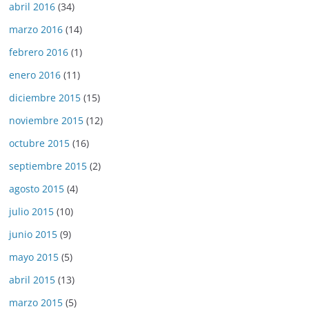
abril 2016
(34)
marzo 2016
(14)
febrero 2016
(1)
enero 2016
(11)
diciembre 2015
(15)
noviembre 2015
(12)
octubre 2015
(16)
septiembre 2015
(2)
agosto 2015
(4)
julio 2015
(10)
junio 2015
(9)
mayo 2015
(5)
abril 2015
(13)
marzo 2015
(5)