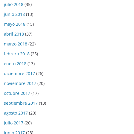
julio 2018
(35)
junio 2018
(13)
mayo 2018
(15)
abril 2018
(37)
marzo 2018
(22)
febrero 2018
(25)
enero 2018
(13)
diciembre 2017
(26)
noviembre 2017
(20)
octubre 2017
(17)
septiembre 2017
(13)
agosto 2017
(20)
julio 2017
(20)
junio 2017
(23)