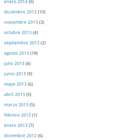
enero 2014
(6)
diciembre 2013
(10)
noviembre 2013
(3)
octubre 2013
(4)
septiembre 2013
(2)
agosto 2013
(18)
julio 2013
(6)
junio 2013
(9)
mayo 2013
(6)
abril 2013
(5)
marzo 2013
(5)
febrero 2013
(1)
enero 2013
(7)
diciembre 2012
(6)