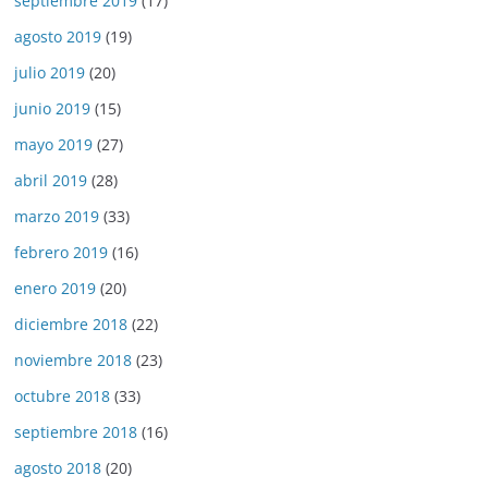
septiembre 2019
(17)
agosto 2019
(19)
julio 2019
(20)
junio 2019
(15)
mayo 2019
(27)
abril 2019
(28)
marzo 2019
(33)
febrero 2019
(16)
enero 2019
(20)
diciembre 2018
(22)
noviembre 2018
(23)
octubre 2018
(33)
septiembre 2018
(16)
agosto 2018
(20)