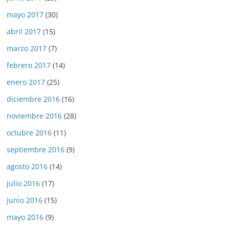
mayo 2017
(30)
abril 2017
(15)
marzo 2017
(7)
febrero 2017
(14)
enero 2017
(25)
diciembre 2016
(16)
noviembre 2016
(28)
octubre 2016
(11)
septiembre 2016
(9)
agosto 2016
(14)
julio 2016
(17)
junio 2016
(15)
mayo 2016
(9)