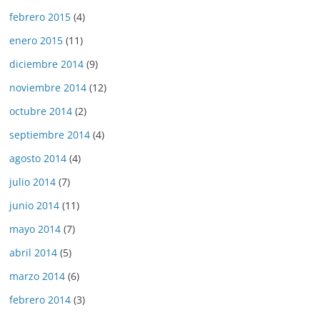
febrero 2015
(4)
enero 2015
(11)
diciembre 2014
(9)
noviembre 2014
(12)
octubre 2014
(2)
septiembre 2014
(4)
agosto 2014
(4)
julio 2014
(7)
junio 2014
(11)
mayo 2014
(7)
abril 2014
(5)
marzo 2014
(6)
febrero 2014
(3)