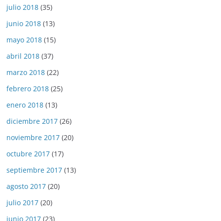
julio 2018
(35)
junio 2018
(13)
mayo 2018
(15)
abril 2018
(37)
marzo 2018
(22)
febrero 2018
(25)
enero 2018
(13)
diciembre 2017
(26)
noviembre 2017
(20)
octubre 2017
(17)
septiembre 2017
(13)
agosto 2017
(20)
julio 2017
(20)
junio 2017
(23)