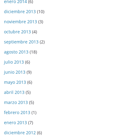
enero 2014
(6)
diciembre 2013
(10)
noviembre 2013
(3)
octubre 2013
(4)
septiembre 2013
(2)
agosto 2013
(18)
julio 2013
(6)
junio 2013
(9)
mayo 2013
(6)
abril 2013
(5)
marzo 2013
(5)
febrero 2013
(1)
enero 2013
(7)
diciembre 2012
(6)