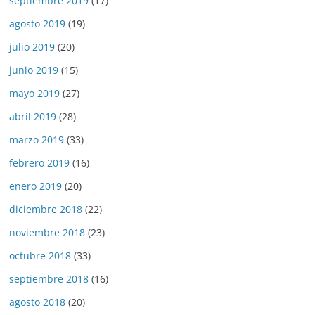
septiembre 2019
(17)
agosto 2019
(19)
julio 2019
(20)
junio 2019
(15)
mayo 2019
(27)
abril 2019
(28)
marzo 2019
(33)
febrero 2019
(16)
enero 2019
(20)
diciembre 2018
(22)
noviembre 2018
(23)
octubre 2018
(33)
septiembre 2018
(16)
agosto 2018
(20)