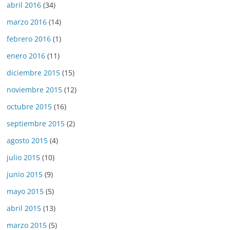
abril 2016
(34)
marzo 2016
(14)
febrero 2016
(1)
enero 2016
(11)
diciembre 2015
(15)
noviembre 2015
(12)
octubre 2015
(16)
septiembre 2015
(2)
agosto 2015
(4)
julio 2015
(10)
junio 2015
(9)
mayo 2015
(5)
abril 2015
(13)
marzo 2015
(5)