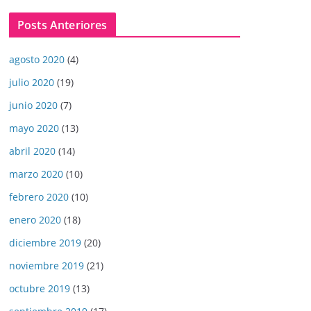
Posts Anteriores
agosto 2020
(4)
julio 2020
(19)
junio 2020
(7)
mayo 2020
(13)
abril 2020
(14)
marzo 2020
(10)
febrero 2020
(10)
enero 2020
(18)
diciembre 2019
(20)
noviembre 2019
(21)
octubre 2019
(13)