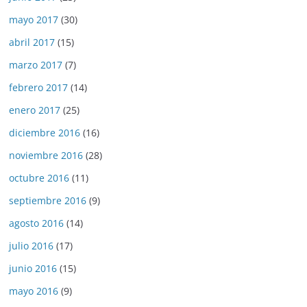
mayo 2017
(30)
abril 2017
(15)
marzo 2017
(7)
febrero 2017
(14)
enero 2017
(25)
diciembre 2016
(16)
noviembre 2016
(28)
octubre 2016
(11)
septiembre 2016
(9)
agosto 2016
(14)
julio 2016
(17)
junio 2016
(15)
mayo 2016
(9)