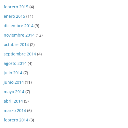
febrero 2015
(4)
enero 2015
(11)
diciembre 2014
(9)
noviembre 2014
(12)
octubre 2014
(2)
septiembre 2014
(4)
agosto 2014
(4)
julio 2014
(7)
junio 2014
(11)
mayo 2014
(7)
abril 2014
(5)
marzo 2014
(6)
febrero 2014
(3)