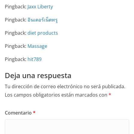
Pingback:
Jaxx Liberty
Pingback:
อินเตอร์เน็ตทรู
Pingback:
diet products
Pingback:
Massage
Pingback:
hit789
Deja una respuesta
Tu dirección de correo electrónico no será publicada.
Los campos obligatorios están marcados con
*
Comentario
*