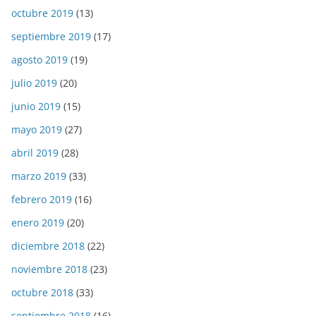
octubre 2019
(13)
septiembre 2019
(17)
agosto 2019
(19)
julio 2019
(20)
junio 2019
(15)
mayo 2019
(27)
abril 2019
(28)
marzo 2019
(33)
febrero 2019
(16)
enero 2019
(20)
diciembre 2018
(22)
noviembre 2018
(23)
octubre 2018
(33)
septiembre 2018
(16)