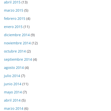
abril 2015
(13)
marzo 2015
(5)
febrero 2015
(4)
enero 2015
(11)
diciembre 2014
(9)
noviembre 2014
(12)
octubre 2014
(2)
septiembre 2014
(4)
agosto 2014
(4)
julio 2014
(7)
junio 2014
(11)
mayo 2014
(7)
abril 2014
(5)
marzo 2014
(6)