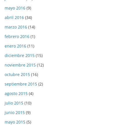
mayo 2016
(9)
abril 2016
(34)
marzo 2016
(14)
febrero 2016
(1)
enero 2016
(11)
diciembre 2015
(15)
noviembre 2015
(12)
octubre 2015
(16)
septiembre 2015
(2)
agosto 2015
(4)
julio 2015
(10)
junio 2015
(9)
mayo 2015
(5)