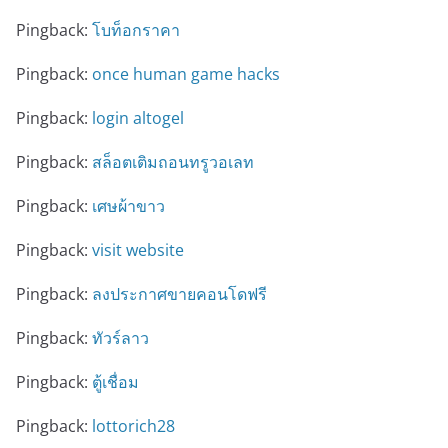
Pingback:
โบท็อกราคา
Pingback:
once human game hacks
Pingback:
login altogel
Pingback:
สล็อตเติมถอนทรูวอเลท
Pingback:
เศษผ้าขาว
Pingback:
visit website
Pingback:
ลงประกาศขายคอนโดฟรี
Pingback:
ทัวร์ลาว
Pingback:
ตู้เชื่อม
Pingback:
lottorich28