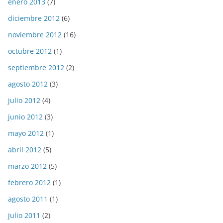
enero 2013
(7)
diciembre 2012
(6)
noviembre 2012
(16)
octubre 2012
(1)
septiembre 2012
(2)
agosto 2012
(3)
julio 2012
(4)
junio 2012
(3)
mayo 2012
(1)
abril 2012
(5)
marzo 2012
(5)
febrero 2012
(1)
agosto 2011
(1)
julio 2011
(2)