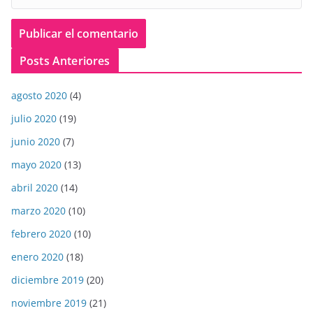
Posts Anteriores
agosto 2020
(4)
julio 2020
(19)
junio 2020
(7)
mayo 2020
(13)
abril 2020
(14)
marzo 2020
(10)
febrero 2020
(10)
enero 2020
(18)
diciembre 2019
(20)
noviembre 2019
(21)