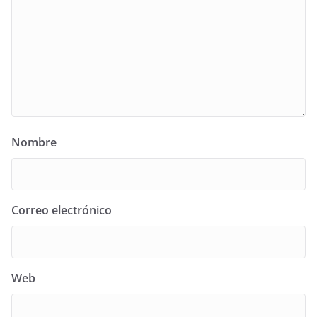
Nombre
Correo electrónico
Web