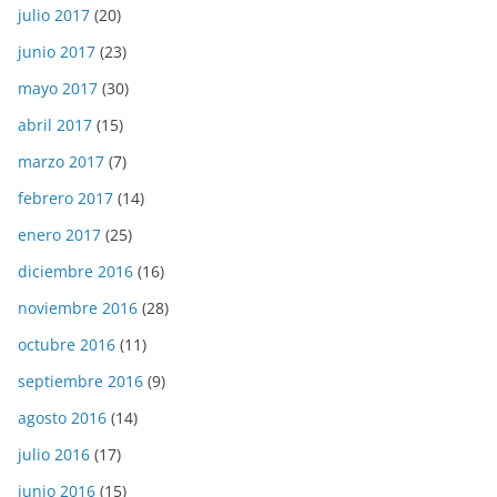
julio 2017
(20)
junio 2017
(23)
mayo 2017
(30)
abril 2017
(15)
marzo 2017
(7)
febrero 2017
(14)
enero 2017
(25)
diciembre 2016
(16)
noviembre 2016
(28)
octubre 2016
(11)
septiembre 2016
(9)
agosto 2016
(14)
julio 2016
(17)
junio 2016
(15)