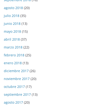
agosto 2018
(20)
julio 2018
(35)
junio 2018
(13)
mayo 2018
(15)
abril 2018
(37)
marzo 2018
(22)
febrero 2018
(25)
enero 2018
(13)
diciembre 2017
(26)
noviembre 2017
(20)
octubre 2017
(17)
septiembre 2017
(13)
agosto 2017
(20)