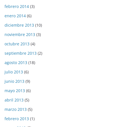
febrero 2014
(3)
enero 2014
(6)
diciembre 2013
(10)
noviembre 2013
(3)
octubre 2013
(4)
septiembre 2013
(2)
agosto 2013
(18)
julio 2013
(6)
junio 2013
(9)
mayo 2013
(6)
abril 2013
(5)
marzo 2013
(5)
febrero 2013
(1)