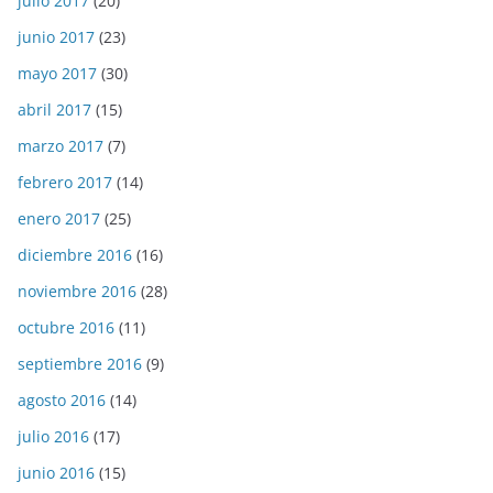
julio 2017
(20)
junio 2017
(23)
mayo 2017
(30)
abril 2017
(15)
marzo 2017
(7)
febrero 2017
(14)
enero 2017
(25)
diciembre 2016
(16)
noviembre 2016
(28)
octubre 2016
(11)
septiembre 2016
(9)
agosto 2016
(14)
julio 2016
(17)
junio 2016
(15)