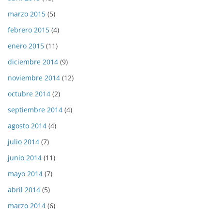
marzo 2015
(5)
febrero 2015
(4)
enero 2015
(11)
diciembre 2014
(9)
noviembre 2014
(12)
octubre 2014
(2)
septiembre 2014
(4)
agosto 2014
(4)
julio 2014
(7)
junio 2014
(11)
mayo 2014
(7)
abril 2014
(5)
marzo 2014
(6)