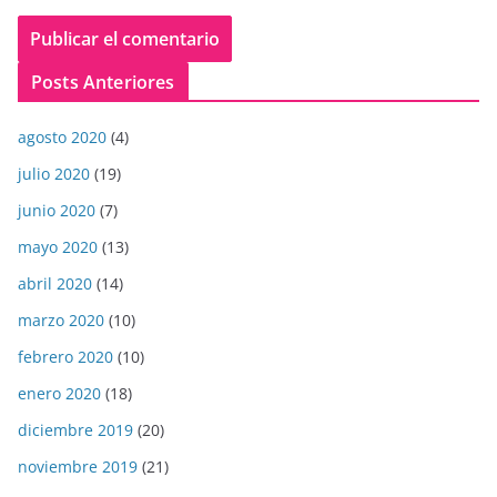
Posts Anteriores
agosto 2020
(4)
julio 2020
(19)
junio 2020
(7)
mayo 2020
(13)
abril 2020
(14)
marzo 2020
(10)
febrero 2020
(10)
enero 2020
(18)
diciembre 2019
(20)
noviembre 2019
(21)