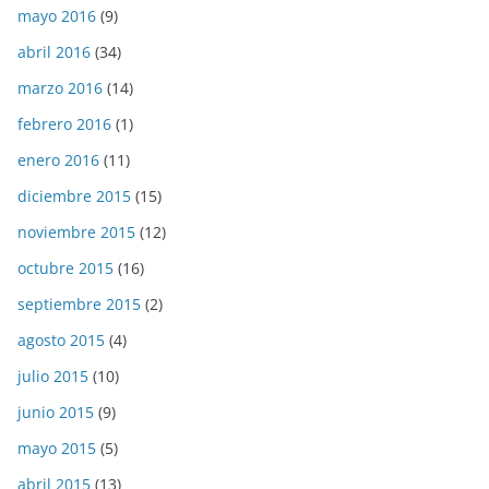
mayo 2016
(9)
abril 2016
(34)
marzo 2016
(14)
febrero 2016
(1)
enero 2016
(11)
diciembre 2015
(15)
noviembre 2015
(12)
octubre 2015
(16)
septiembre 2015
(2)
agosto 2015
(4)
julio 2015
(10)
junio 2015
(9)
mayo 2015
(5)
abril 2015
(13)