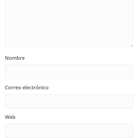
Nombre
Correo electrónico
Web