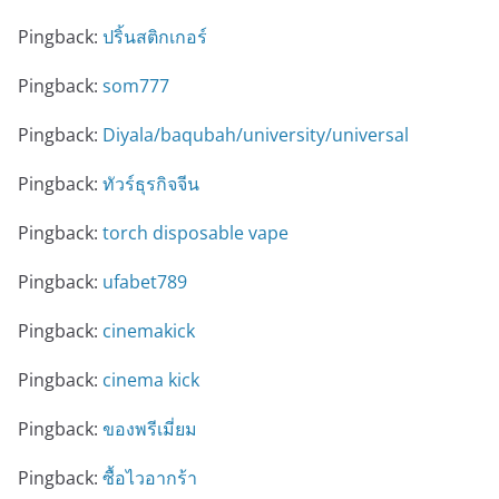
Pingback:
ปริ้นสติกเกอร์
Pingback:
som777
Pingback:
Diyala/baqubah/university/universal
Pingback:
ทัวร์ธุรกิจจีน
Pingback:
torch disposable vape
Pingback:
ufabet789
Pingback:
cinemakick
Pingback:
cinema kick
Pingback:
ของพรีเมี่ยม
Pingback:
ซื้อไวอากร้า