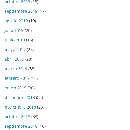
octubre 2019
(13)
septiembre 2019
(17)
agosto 2019
(19)
julio 2019
(20)
junio 2019
(15)
mayo 2019
(27)
abril 2019
(28)
marzo 2019
(33)
febrero 2019
(16)
enero 2019
(20)
diciembre 2018
(22)
noviembre 2018
(23)
octubre 2018
(33)
septiembre 2018
(16)