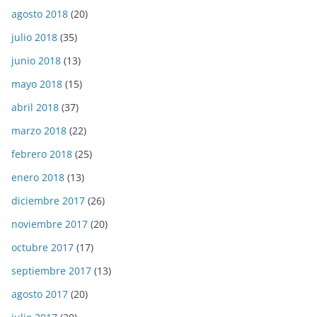
agosto 2018
(20)
julio 2018
(35)
junio 2018
(13)
mayo 2018
(15)
abril 2018
(37)
marzo 2018
(22)
febrero 2018
(25)
enero 2018
(13)
diciembre 2017
(26)
noviembre 2017
(20)
octubre 2017
(17)
septiembre 2017
(13)
agosto 2017
(20)