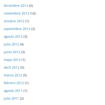
diciembre 2012
(6)
noviembre 2012
(16)
octubre 2012
(1)
septiembre 2012
(2)
agosto 2012
(3)
julio 2012
(4)
junio 2012
(3)
mayo 2012
(1)
abril 2012
(5)
marzo 2012
(5)
febrero 2012
(1)
agosto 2011
(1)
julio 2011
(2)