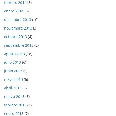
febrero 2014
(3)
enero 2014
(6)
diciembre 2013
(10)
noviembre 2013
(3)
octubre 2013
(4)
septiembre 2013
(2)
agosto 2013
(18)
julio 2013
(6)
junio 2013
(9)
mayo 2013
(6)
abril 2013
(5)
marzo 2013
(5)
febrero 2013
(1)
enero 2013
(7)