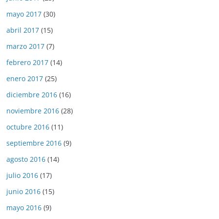
mayo 2017
(30)
abril 2017
(15)
marzo 2017
(7)
febrero 2017
(14)
enero 2017
(25)
diciembre 2016
(16)
noviembre 2016
(28)
octubre 2016
(11)
septiembre 2016
(9)
agosto 2016
(14)
julio 2016
(17)
junio 2016
(15)
mayo 2016
(9)