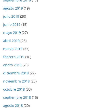
septiembre 2019
(17)
agosto 2019
(19)
julio 2019
(20)
junio 2019
(15)
mayo 2019
(27)
abril 2019
(28)
marzo 2019
(33)
febrero 2019
(16)
enero 2019
(20)
diciembre 2018
(22)
noviembre 2018
(23)
octubre 2018
(33)
septiembre 2018
(16)
agosto 2018
(20)