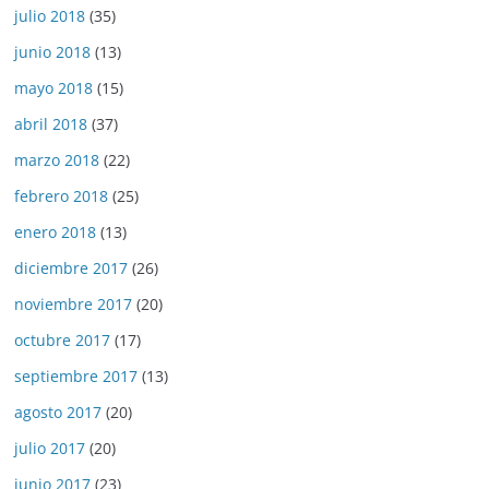
julio 2018
(35)
junio 2018
(13)
mayo 2018
(15)
abril 2018
(37)
marzo 2018
(22)
febrero 2018
(25)
enero 2018
(13)
diciembre 2017
(26)
noviembre 2017
(20)
octubre 2017
(17)
septiembre 2017
(13)
agosto 2017
(20)
julio 2017
(20)
junio 2017
(23)