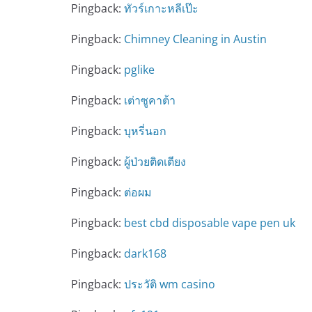
Pingback:
ทัวร์เกาะหลีเป๊ะ
Pingback:
Chimney Cleaning in Austin
Pingback:
pglike
Pingback:
เต่าซูคาต้า
Pingback:
บุหรี่นอก
Pingback:
ผู้ป่วยติดเตียง
Pingback:
ต่อผม
Pingback:
best cbd disposable vape pen uk
Pingback:
dark168
Pingback:
ประวัติ wm casino