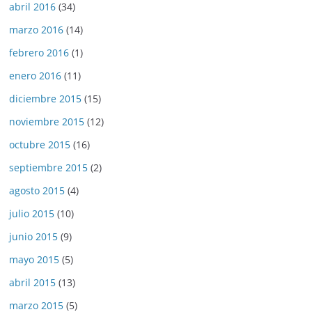
abril 2016
(34)
marzo 2016
(14)
febrero 2016
(1)
enero 2016
(11)
diciembre 2015
(15)
noviembre 2015
(12)
octubre 2015
(16)
septiembre 2015
(2)
agosto 2015
(4)
julio 2015
(10)
junio 2015
(9)
mayo 2015
(5)
abril 2015
(13)
marzo 2015
(5)