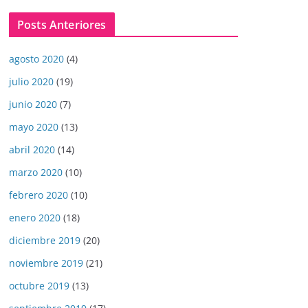
Posts Anteriores
agosto 2020
(4)
julio 2020
(19)
junio 2020
(7)
mayo 2020
(13)
abril 2020
(14)
marzo 2020
(10)
febrero 2020
(10)
enero 2020
(18)
diciembre 2019
(20)
noviembre 2019
(21)
octubre 2019
(13)