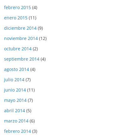
febrero 2015
(4)
enero 2015
(11)
diciembre 2014
(9)
noviembre 2014
(12)
octubre 2014
(2)
septiembre 2014
(4)
agosto 2014
(4)
julio 2014
(7)
junio 2014
(11)
mayo 2014
(7)
abril 2014
(5)
marzo 2014
(6)
febrero 2014
(3)