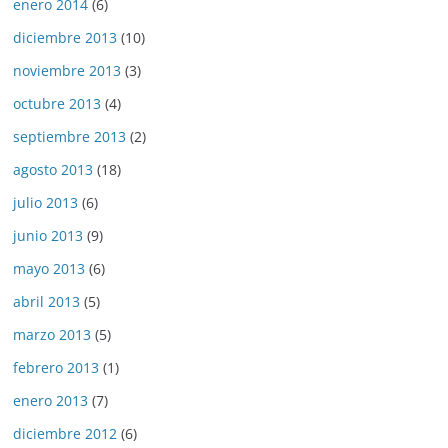
enero 2014
(6)
diciembre 2013
(10)
noviembre 2013
(3)
octubre 2013
(4)
septiembre 2013
(2)
agosto 2013
(18)
julio 2013
(6)
junio 2013
(9)
mayo 2013
(6)
abril 2013
(5)
marzo 2013
(5)
febrero 2013
(1)
enero 2013
(7)
diciembre 2012
(6)