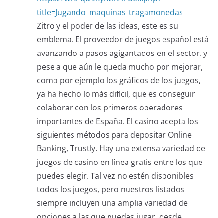
title=Jugando_maquinas_tragamonedas
Zitro y el poder de las ideas, este es su
emblema. El proveedor de juegos español está
avanzando a pasos agigantados en el sector, y
pese a que aún le queda mucho por mejorar,
como por ejemplo los gráficos de los juegos,
ya ha hecho lo más difícil, que es conseguir
colaborar con los primeros operadores
importantes de España. El casino acepta los
siguientes métodos para depositar Online
Banking, Trustly. Hay una extensa variedad de
juegos de casino en línea gratis entre los que
puedes elegir. Tal vez no estén disponibles
todos los juegos, pero nuestros listados
siempre incluyen una amplia variedad de
opciones a las que puedes jugar, desde