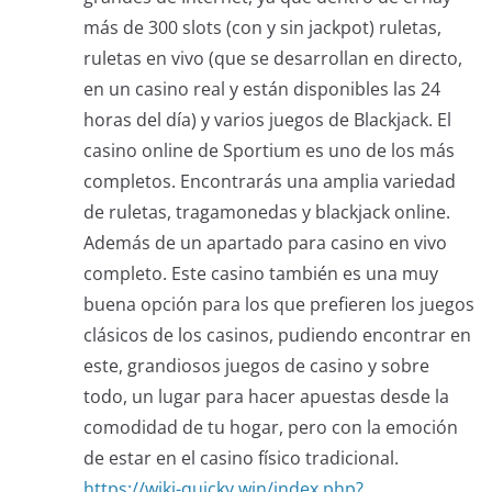
más de 300 slots (con y sin jackpot) ruletas,
ruletas en vivo (que se desarrollan en directo,
en un casino real y están disponibles las 24
horas del día) y varios juegos de Blackjack. El
casino online de Sportium es uno de los más
completos. Encontrarás una amplia variedad
de ruletas, tragamonedas y blackjack online.
Además de un apartado para casino en vivo
completo. Este casino también es una muy
buena opción para los que prefieren los juegos
clásicos de los casinos, pudiendo encontrar en
este, grandiosos juegos de casino y sobre
todo, un lugar para hacer apuestas desde la
comodidad de tu hogar, pero con la emoción
de estar en el casino físico tradicional.
https://wiki-quicky.win/index.php?