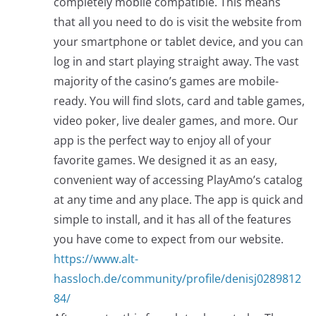
completely mobile compatible. This means
that all you need to do is visit the website from
your smartphone or tablet device, and you can
log in and start playing straight away. The vast
majority of the casino’s games are mobile-
ready. You will find slots, card and table games,
video poker, live dealer games, and more. Our
app is the perfect way to enjoy all of your
favorite games. We designed it as an easy,
convenient way of accessing PlayAmo’s catalog
at any time and any place. The app is quick and
simple to install, and it has all of the features
you have come to expect from our website.
https://www.alt-
hassloch.de/community/profile/denisj0289812
84/