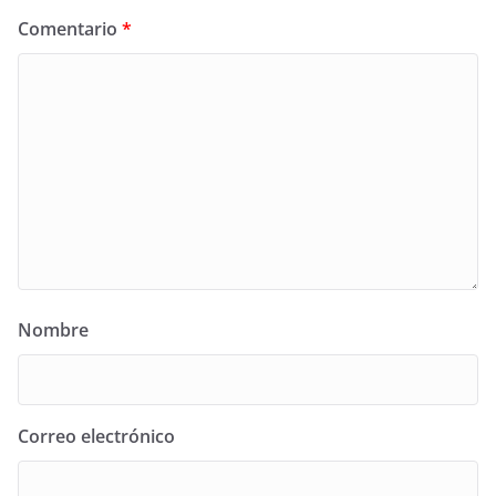
Comentario
*
Nombre
Correo electrónico