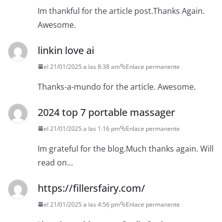
Im thankful for the article post.Thanks Again.
Awesome.
linkin love ai
el 21/01/2025 a las 8:38 am
Enlace permanente
Thanks-a-mundo for the article. Awesome.
2024 top 7 portable massager
el 21/01/2025 a las 1:16 pm
Enlace permanente
Im grateful for the blog.Much thanks again. Will
read on…
https://fillersfairy.com/
el 21/01/2025 a las 4:56 pm
Enlace permanente