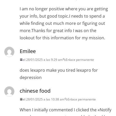
I am no longer positive where you are getting
your info, but good topic.I needs to spend a
while finding out much more or figuring out
more.Thanks for great info I was on the
lookout for this information for my mission.
Emilee
el 28/01/2025 a las 9:29 am
Enlace permanente
does lexapro make you tired lexapro for
depression
chinese food
el 28/01/2025 a las 10:38 am
Enlace permanente
When I initially commented I clicked the «Notify