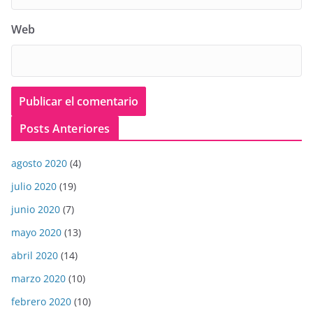
Web
Posts Anteriores
agosto 2020
(4)
julio 2020
(19)
junio 2020
(7)
mayo 2020
(13)
abril 2020
(14)
marzo 2020
(10)
febrero 2020
(10)