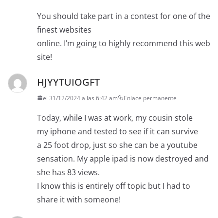
You should take part in a contest for one of the
finest websites
online. I’m going to highly recommend this web
site!
HJYYTUIOGFT
el 31/12/2024 a las 6:42 am
Enlace permanente
Today, while I was at work, my cousin stole
my iphone and tested to see if it can survive
a 25 foot drop, just so she can be a youtube
sensation. My apple ipad is now destroyed and
she has 83 views.
I know this is entirely off topic but I had to
share it with someone!