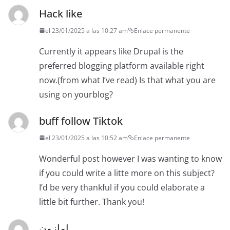
Hack like
el 23/01/2025 a las 10:27 am
Enlace permanente
Currently it appears like Drupal is the
preferred blogging platform available right
now.(from what I’ve read) Is that what you are
using on yourblog?
buff follow Tiktok
el 23/01/2025 a las 10:52 am
Enlace permanente
Wonderful post however I was wanting to know
if you could write a litte more on this subject?
I’d be very thankful if you could elaborate a
little bit further. Thank you!
امازون