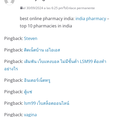
el 30/09/2024 a las 6:25 pm
Enlace permanente
best online pharmacy india:
india pharmacy
–
top 10 pharmacies in india
Pingback:
Steven
Pingback:
ติดเน็ตบ้าน เอไอเอส
Pingback:
เดิมพัน เว็บแทงบอล ไม่มีขั้นต่ำ LSM99 ต้องทำ
อย่างไร
Pingback:
อินเตอร์เน็ตทรู
Pingback:
ตู้แช่
Pingback:
lsm99 เว็บสล็อตออนไลน์
Pingback:
vagina