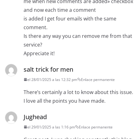
me when new comments are added» checkbox
and now each time a comment
is added I get four emails with the same
comment.
Is there any way you can remove me from that
service?
Appreciate it!
salt trick for men
el 28/01/2025 a las 12:32 pm
Enlace permanente
There’s certainly a lot to know about this issue.
I love all the points you have made.
Jughead
el 29/01/2025 a las 1:16 pm
Enlace permanente