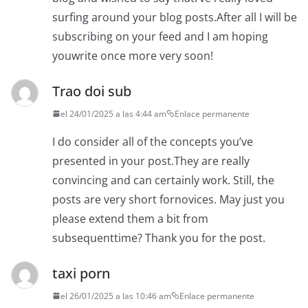
surfing around your blog posts.After all I will be
subscribing on your feed and I am hoping
youwrite once more very soon!
Trao doi sub
el 24/01/2025 a las 4:44 am
Enlace permanente
I do consider all of the concepts you’ve
presented in your post.They are really
convincing and can certainly work. Still, the
posts are very short fornovices. May just you
please extend them a bit from
subsequenttime? Thank you for the post.
taxi porn
el 26/01/2025 a las 10:46 am
Enlace permanente