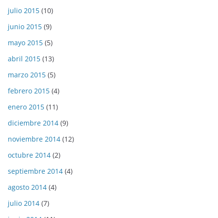
julio 2015
(10)
junio 2015
(9)
mayo 2015
(5)
abril 2015
(13)
marzo 2015
(5)
febrero 2015
(4)
enero 2015
(11)
diciembre 2014
(9)
noviembre 2014
(12)
octubre 2014
(2)
septiembre 2014
(4)
agosto 2014
(4)
julio 2014
(7)