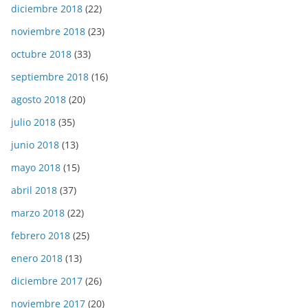
diciembre 2018
(22)
noviembre 2018
(23)
octubre 2018
(33)
septiembre 2018
(16)
agosto 2018
(20)
julio 2018
(35)
junio 2018
(13)
mayo 2018
(15)
abril 2018
(37)
marzo 2018
(22)
febrero 2018
(25)
enero 2018
(13)
diciembre 2017
(26)
noviembre 2017
(20)