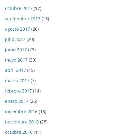
octubre 2017
(17)
septiembre 2017
(13)
agosto 2017
(20)
julio 2017
(20)
junio 2017
(23)
mayo 2017
(30)
abril 2017
(15)
marzo 2017
(7)
febrero 2017
(14)
enero 2017
(25)
diciembre 2016
(16)
noviembre 2016
(28)
octubre 2016
(11)