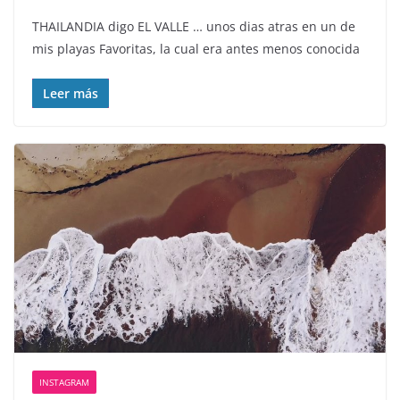
THAILANDIA digo EL VALLE … unos dias atras en un de
mis playas Favoritas, la cual era antes menos conocida
Leer más
INSTAGRAM