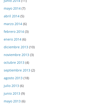
junio 2014
(11)
mayo 2014
(7)
abril 2014
(5)
marzo 2014
(6)
febrero 2014
(3)
enero 2014
(6)
diciembre 2013
(10)
noviembre 2013
(3)
octubre 2013
(4)
septiembre 2013
(2)
agosto 2013
(18)
julio 2013
(6)
junio 2013
(9)
mayo 2013
(6)