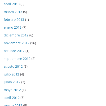
abril 2013
(5)
marzo 2013
(5)
febrero 2013
(1)
enero 2013
(7)
diciembre 2012
(6)
noviembre 2012
(16)
octubre 2012
(1)
septiembre 2012
(2)
agosto 2012
(3)
julio 2012
(4)
junio 2012
(3)
mayo 2012
(1)
abril 2012
(5)
marzo 2012
(5)