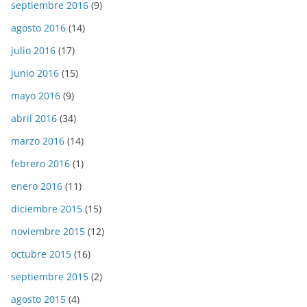
septiembre 2016
(9)
agosto 2016
(14)
julio 2016
(17)
junio 2016
(15)
mayo 2016
(9)
abril 2016
(34)
marzo 2016
(14)
febrero 2016
(1)
enero 2016
(11)
diciembre 2015
(15)
noviembre 2015
(12)
octubre 2015
(16)
septiembre 2015
(2)
agosto 2015
(4)