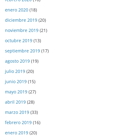
enero 2020
(18)
diciembre 2019
(20)
noviembre 2019
(21)
octubre 2019
(13)
septiembre 2019
(17)
agosto 2019
(19)
julio 2019
(20)
junio 2019
(15)
mayo 2019
(27)
abril 2019
(28)
marzo 2019
(33)
febrero 2019
(16)
enero 2019
(20)