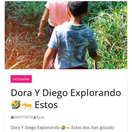
INSTAGRAM
Dora Y Diego Explorando
Estos
08/07/2018
Keila
Dora Y Diego Explorando
Estos dos han gozado