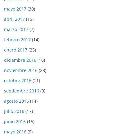
mayo 2017
(30)
abril 2017
(15)
marzo 2017
(7)
febrero 2017
(14)
enero 2017
(25)
diciembre 2016
(16)
noviembre 2016
(28)
octubre 2016
(11)
septiembre 2016
(9)
agosto 2016
(14)
julio 2016
(17)
junio 2016
(15)
mayo 2016
(9)