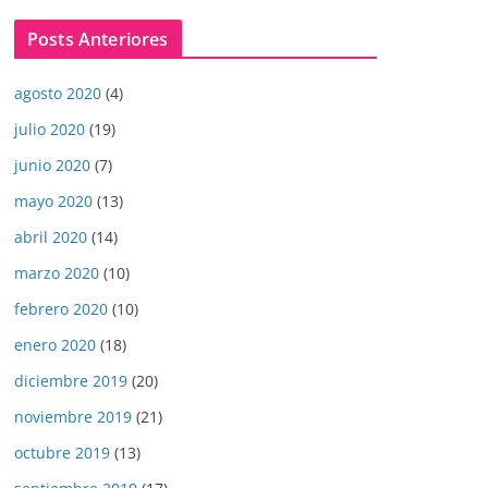
Posts Anteriores
agosto 2020
(4)
julio 2020
(19)
junio 2020
(7)
mayo 2020
(13)
abril 2020
(14)
marzo 2020
(10)
febrero 2020
(10)
enero 2020
(18)
diciembre 2019
(20)
noviembre 2019
(21)
octubre 2019
(13)