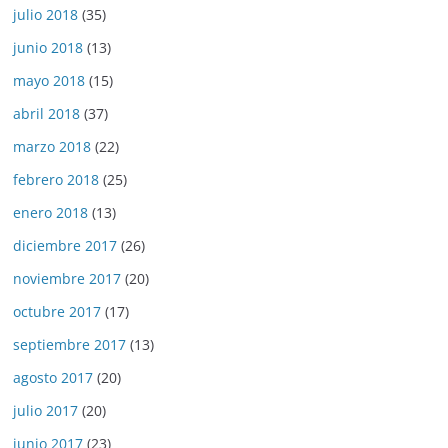
julio 2018
(35)
junio 2018
(13)
mayo 2018
(15)
abril 2018
(37)
marzo 2018
(22)
febrero 2018
(25)
enero 2018
(13)
diciembre 2017
(26)
noviembre 2017
(20)
octubre 2017
(17)
septiembre 2017
(13)
agosto 2017
(20)
julio 2017
(20)
junio 2017
(23)