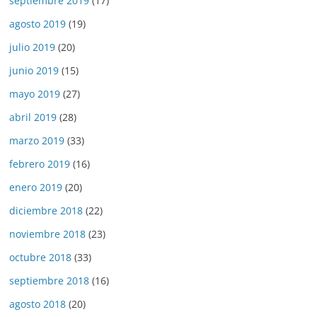
septiembre 2019
(17)
agosto 2019
(19)
julio 2019
(20)
junio 2019
(15)
mayo 2019
(27)
abril 2019
(28)
marzo 2019
(33)
febrero 2019
(16)
enero 2019
(20)
diciembre 2018
(22)
noviembre 2018
(23)
octubre 2018
(33)
septiembre 2018
(16)
agosto 2018
(20)