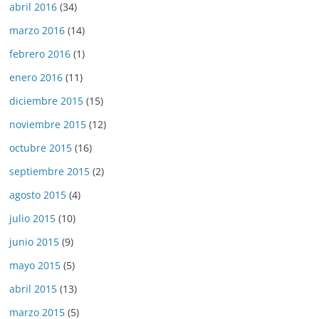
abril 2016
(34)
marzo 2016
(14)
febrero 2016
(1)
enero 2016
(11)
diciembre 2015
(15)
noviembre 2015
(12)
octubre 2015
(16)
septiembre 2015
(2)
agosto 2015
(4)
julio 2015
(10)
junio 2015
(9)
mayo 2015
(5)
abril 2015
(13)
marzo 2015
(5)