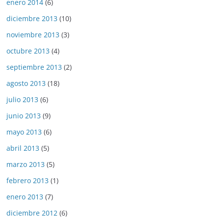
enero 2014
(6)
diciembre 2013
(10)
noviembre 2013
(3)
octubre 2013
(4)
septiembre 2013
(2)
agosto 2013
(18)
julio 2013
(6)
junio 2013
(9)
mayo 2013
(6)
abril 2013
(5)
marzo 2013
(5)
febrero 2013
(1)
enero 2013
(7)
diciembre 2012
(6)