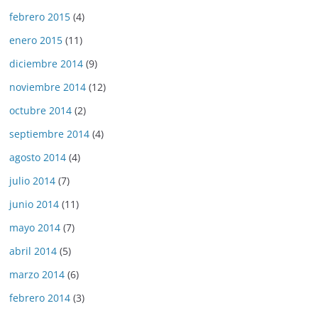
febrero 2015
(4)
enero 2015
(11)
diciembre 2014
(9)
noviembre 2014
(12)
octubre 2014
(2)
septiembre 2014
(4)
agosto 2014
(4)
julio 2014
(7)
junio 2014
(11)
mayo 2014
(7)
abril 2014
(5)
marzo 2014
(6)
febrero 2014
(3)