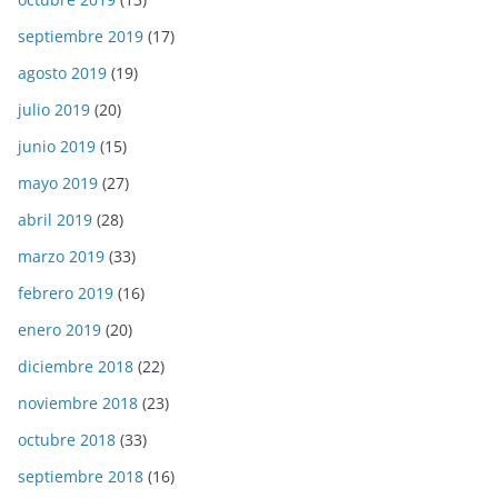
septiembre 2019
(17)
agosto 2019
(19)
julio 2019
(20)
junio 2019
(15)
mayo 2019
(27)
abril 2019
(28)
marzo 2019
(33)
febrero 2019
(16)
enero 2019
(20)
diciembre 2018
(22)
noviembre 2018
(23)
octubre 2018
(33)
septiembre 2018
(16)