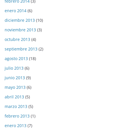
febrero 2014
(3)
enero 2014
(6)
diciembre 2013
(10)
noviembre 2013
(3)
octubre 2013
(4)
septiembre 2013
(2)
agosto 2013
(18)
julio 2013
(6)
junio 2013
(9)
mayo 2013
(6)
abril 2013
(5)
marzo 2013
(5)
febrero 2013
(1)
enero 2013
(7)