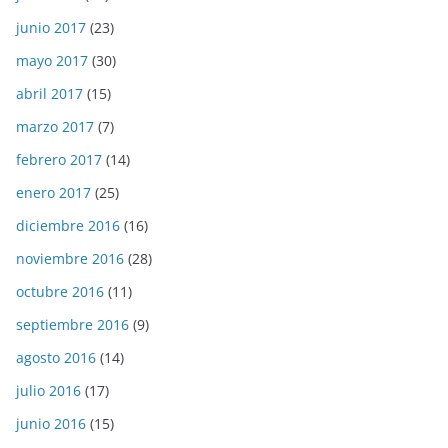
junio 2017
(23)
mayo 2017
(30)
abril 2017
(15)
marzo 2017
(7)
febrero 2017
(14)
enero 2017
(25)
diciembre 2016
(16)
noviembre 2016
(28)
octubre 2016
(11)
septiembre 2016
(9)
agosto 2016
(14)
julio 2016
(17)
junio 2016
(15)