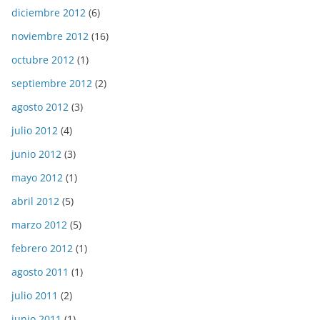
diciembre 2012
(6)
noviembre 2012
(16)
octubre 2012
(1)
septiembre 2012
(2)
agosto 2012
(3)
julio 2012
(4)
junio 2012
(3)
mayo 2012
(1)
abril 2012
(5)
marzo 2012
(5)
febrero 2012
(1)
agosto 2011
(1)
julio 2011
(2)
junio 2011
(1)