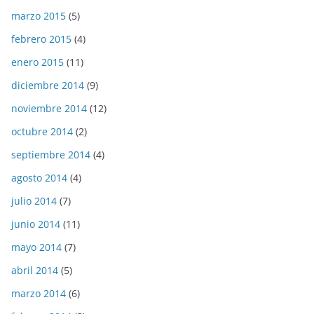
marzo 2015
(5)
febrero 2015
(4)
enero 2015
(11)
diciembre 2014
(9)
noviembre 2014
(12)
octubre 2014
(2)
septiembre 2014
(4)
agosto 2014
(4)
julio 2014
(7)
junio 2014
(11)
mayo 2014
(7)
abril 2014
(5)
marzo 2014
(6)