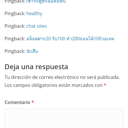
Pingback:
เช่ารถตู้พร้อมคนขับ
Pingback:
healthy
Pingback:
chat sites
Pingback:
สล็อตฝาก20 รับ100 ทำ200ถอนได้100วอเลท
Pingback:
นักสืบ
Deja una respuesta
Tu dirección de correo electrónico no será publicada.
Los campos obligatorios están marcados con
*
Comentario
*