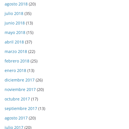
agosto 2018
(20)
julio 2018
(35)
junio 2018
(13)
mayo 2018
(15)
abril 2018
(37)
marzo 2018
(22)
febrero 2018
(25)
enero 2018
(13)
diciembre 2017
(26)
noviembre 2017
(20)
octubre 2017
(17)
septiembre 2017
(13)
agosto 2017
(20)
julio 2017
(20)