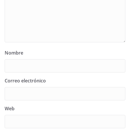
Nombre
Correo electrónico
Web