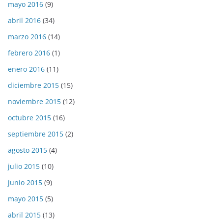
mayo 2016
(9)
abril 2016
(34)
marzo 2016
(14)
febrero 2016
(1)
enero 2016
(11)
diciembre 2015
(15)
noviembre 2015
(12)
octubre 2015
(16)
septiembre 2015
(2)
agosto 2015
(4)
julio 2015
(10)
junio 2015
(9)
mayo 2015
(5)
abril 2015
(13)