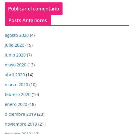
Posts Anteriores
agosto 2020
(4)
julio 2020
(19)
junio 2020
(7)
mayo 2020
(13)
abril 2020
(14)
marzo 2020
(10)
febrero 2020
(10)
enero 2020
(18)
diciembre 2019
(20)
noviembre 2019
(21)
octubre 2019
(13)