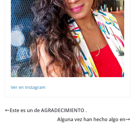
Ver en Instagram
Este es un de AGRADECIMIENTO .
Alguna vez han hecho algo en