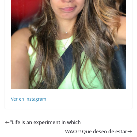
Ver en Instagram
“Life is an experiment in which
WAO !! Que deseo de estar