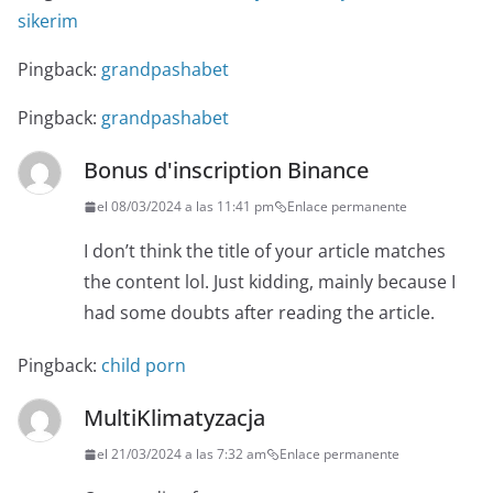
sikerim
Pingback:
grandpashabet
Pingback:
grandpashabet
Bonus d'inscription Binance
el 08/03/2024 a las 11:41 pm
Enlace permanente
I don’t think the title of your article matches
the content lol. Just kidding, mainly because I
had some doubts after reading the article.
Pingback:
child porn
MultiKlimatyzacja
el 21/03/2024 a las 7:32 am
Enlace permanente