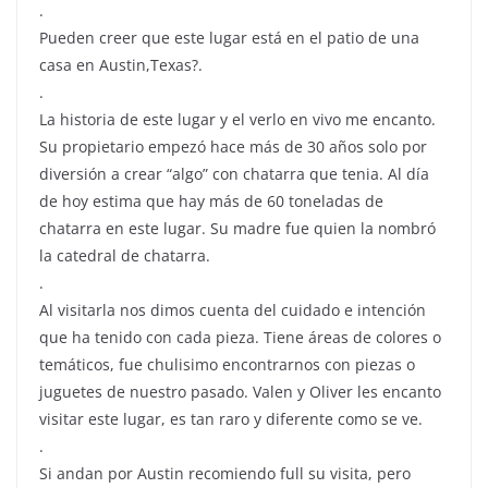
.
Pueden creer que este lugar está en el patio de una
casa en Austin,Texas?.
.
La historia de este lugar y el verlo en vivo me encanto.
Su propietario empezó hace más de 30 años solo por
diversión a crear “algo” con chatarra que tenia. Al día
de hoy estima que hay más de 60 toneladas de
chatarra en este lugar. Su madre fue quien la nombró
la catedral de chatarra.
.
Al visitarla nos dimos cuenta del cuidado e intención
que ha tenido con cada pieza. Tiene áreas de colores o
temáticos, fue chulisimo encontrarnos con piezas o
juguetes de nuestro pasado. Valen y Oliver les encanto
visitar este lugar, es tan raro y diferente como se ve.
.
Si andan por Austin recomiendo full su visita, pero