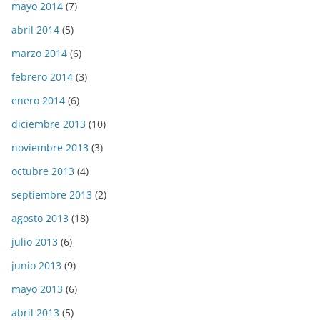
mayo 2014
(7)
abril 2014
(5)
marzo 2014
(6)
febrero 2014
(3)
enero 2014
(6)
diciembre 2013
(10)
noviembre 2013
(3)
octubre 2013
(4)
septiembre 2013
(2)
agosto 2013
(18)
julio 2013
(6)
junio 2013
(9)
mayo 2013
(6)
abril 2013
(5)