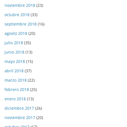
noviembre 2018
(23)
octubre 2018
(33)
septiembre 2018
(16)
agosto 2018
(20)
julio 2018
(35)
junio 2018
(13)
mayo 2018
(15)
abril 2018
(37)
marzo 2018
(22)
febrero 2018
(25)
enero 2018
(13)
diciembre 2017
(26)
noviembre 2017
(20)
octubre 2017
(17)