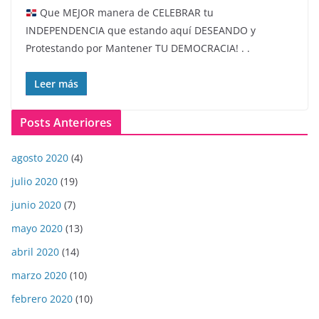
Que MEJOR manera de CELEBRAR tu
INDEPENDENCIA que estando aquí DESEANDO y
Protestando por Mantener TU DEMOCRACIA! . .
Leer más
Posts Anteriores
agosto 2020
(4)
julio 2020
(19)
junio 2020
(7)
mayo 2020
(13)
abril 2020
(14)
marzo 2020
(10)
febrero 2020
(10)