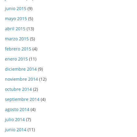
junio 2015
(9)
mayo 2015
(5)
abril 2015
(13)
marzo 2015
(5)
febrero 2015
(4)
enero 2015
(11)
diciembre 2014
(9)
noviembre 2014
(12)
octubre 2014
(2)
septiembre 2014
(4)
agosto 2014
(4)
julio 2014
(7)
junio 2014
(11)