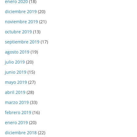
enero 2020
(18)
diciembre 2019
(20)
noviembre 2019
(21)
octubre 2019
(13)
septiembre 2019
(17)
agosto 2019
(19)
julio 2019
(20)
junio 2019
(15)
mayo 2019
(27)
abril 2019
(28)
marzo 2019
(33)
febrero 2019
(16)
enero 2019
(20)
diciembre 2018
(22)