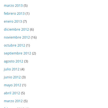
marzo 2013
(5)
febrero 2013
(1)
enero 2013
(7)
diciembre 2012
(6)
noviembre 2012
(16)
octubre 2012
(1)
septiembre 2012
(2)
agosto 2012
(3)
julio 2012
(4)
junio 2012
(3)
mayo 2012
(1)
abril 2012
(5)
marzo 2012
(5)