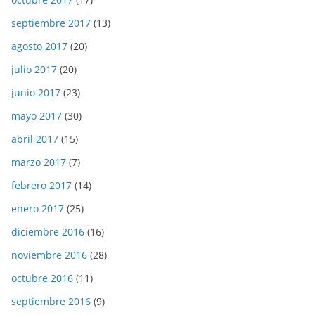
septiembre 2017
(13)
agosto 2017
(20)
julio 2017
(20)
junio 2017
(23)
mayo 2017
(30)
abril 2017
(15)
marzo 2017
(7)
febrero 2017
(14)
enero 2017
(25)
diciembre 2016
(16)
noviembre 2016
(28)
octubre 2016
(11)
septiembre 2016
(9)