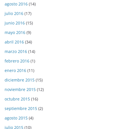
agosto 2016
(14)
julio 2016
(17)
junio 2016
(15)
mayo 2016
(9)
abril 2016
(34)
marzo 2016
(14)
febrero 2016
(1)
enero 2016
(11)
diciembre 2015
(15)
noviembre 2015
(12)
octubre 2015
(16)
septiembre 2015
(2)
agosto 2015
(4)
julio 2015
(10)