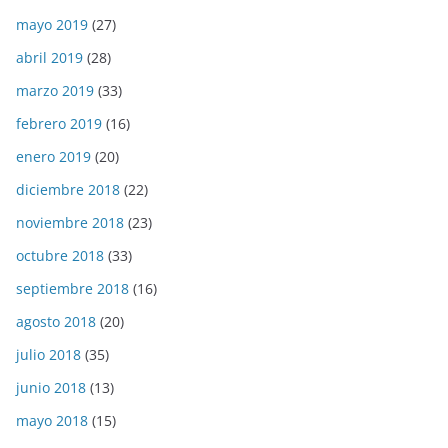
mayo 2019
(27)
abril 2019
(28)
marzo 2019
(33)
febrero 2019
(16)
enero 2019
(20)
diciembre 2018
(22)
noviembre 2018
(23)
octubre 2018
(33)
septiembre 2018
(16)
agosto 2018
(20)
julio 2018
(35)
junio 2018
(13)
mayo 2018
(15)