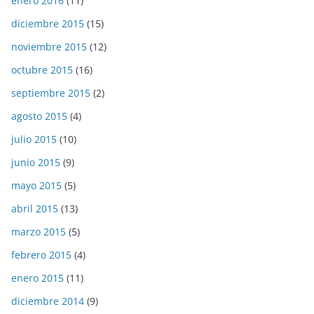
enero 2016
(11)
diciembre 2015
(15)
noviembre 2015
(12)
octubre 2015
(16)
septiembre 2015
(2)
agosto 2015
(4)
julio 2015
(10)
junio 2015
(9)
mayo 2015
(5)
abril 2015
(13)
marzo 2015
(5)
febrero 2015
(4)
enero 2015
(11)
diciembre 2014
(9)