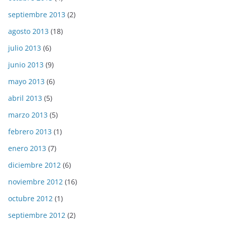
septiembre 2013
(2)
agosto 2013
(18)
julio 2013
(6)
junio 2013
(9)
mayo 2013
(6)
abril 2013
(5)
marzo 2013
(5)
febrero 2013
(1)
enero 2013
(7)
diciembre 2012
(6)
noviembre 2012
(16)
octubre 2012
(1)
septiembre 2012
(2)