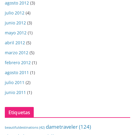
agosto 2012
(3)
julio 2012
(4)
junio 2012
(3)
mayo 2012
(1)
abril 2012
(5)
marzo 2012
(5)
febrero 2012
(1)
agosto 2011
(1)
julio 2011
(2)
junio 2011
(1)
Etiquetas
dametraveler
(124)
beautifuldestinations
(42)