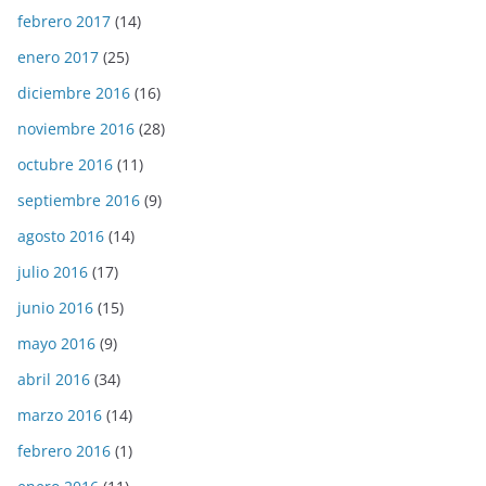
febrero 2017
(14)
enero 2017
(25)
diciembre 2016
(16)
noviembre 2016
(28)
octubre 2016
(11)
septiembre 2016
(9)
agosto 2016
(14)
julio 2016
(17)
junio 2016
(15)
mayo 2016
(9)
abril 2016
(34)
marzo 2016
(14)
febrero 2016
(1)