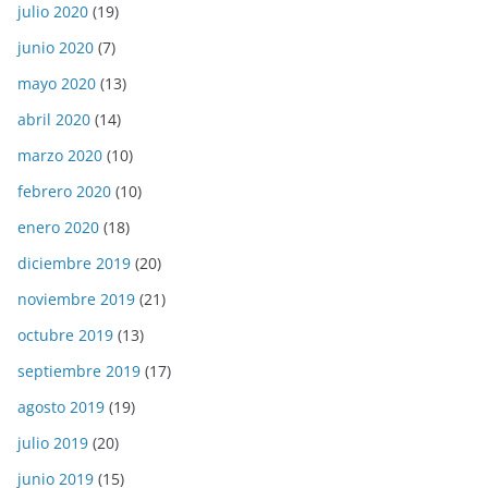
julio 2020
(19)
junio 2020
(7)
mayo 2020
(13)
abril 2020
(14)
marzo 2020
(10)
febrero 2020
(10)
enero 2020
(18)
diciembre 2019
(20)
noviembre 2019
(21)
octubre 2019
(13)
septiembre 2019
(17)
agosto 2019
(19)
julio 2019
(20)
junio 2019
(15)