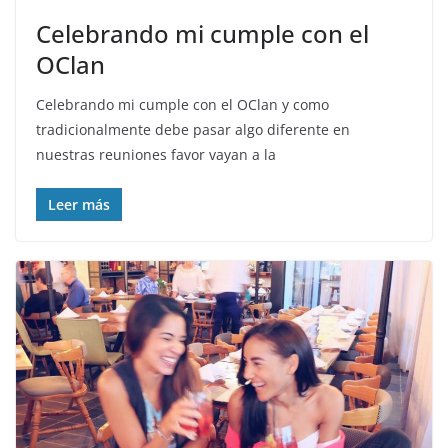
Celebrando mi cumple con el
OClan️
Celebrando mi cumple con el OClan️ y como
tradicionalmente debe pasar algo diferente en
nuestras reuniones favor vayan a la
Leer más