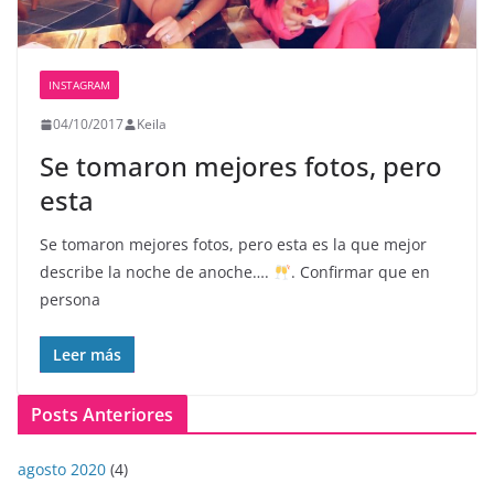
INSTAGRAM
04/10/2017
Keila
Se tomaron mejores fotos, pero
esta
Se tomaron mejores fotos, pero esta es la que mejor
describe la noche de anoche….
. Confirmar que en
persona
Leer más
Posts Anteriores
agosto 2020
(4)