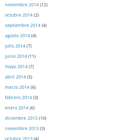
noviembre 2014
(12)
octubre 2014
(2)
septiembre 2014
(4)
agosto 2014
(4)
julio 2014
(7)
junio 2014
(11)
mayo 2014
(7)
abril 2014
(5)
marzo 2014
(6)
febrero 2014
(3)
enero 2014
(6)
diciembre 2013
(10)
noviembre 2013
(3)
octubre 2013
(4)