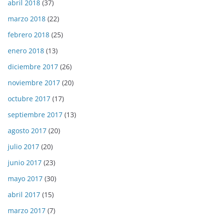
abril 2018
(37)
marzo 2018
(22)
febrero 2018
(25)
enero 2018
(13)
diciembre 2017
(26)
noviembre 2017
(20)
octubre 2017
(17)
septiembre 2017
(13)
agosto 2017
(20)
julio 2017
(20)
junio 2017
(23)
mayo 2017
(30)
abril 2017
(15)
marzo 2017
(7)