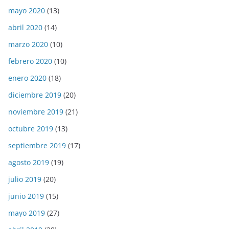
mayo 2020
(13)
abril 2020
(14)
marzo 2020
(10)
febrero 2020
(10)
enero 2020
(18)
diciembre 2019
(20)
noviembre 2019
(21)
octubre 2019
(13)
septiembre 2019
(17)
agosto 2019
(19)
julio 2019
(20)
junio 2019
(15)
mayo 2019
(27)