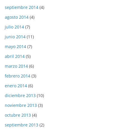
septiembre 2014
(4)
agosto 2014
(4)
julio 2014
(7)
junio 2014
(11)
mayo 2014
(7)
abril 2014
(5)
marzo 2014
(6)
febrero 2014
(3)
enero 2014
(6)
diciembre 2013
(10)
noviembre 2013
(3)
octubre 2013
(4)
septiembre 2013
(2)