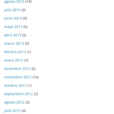
agosto 2013
(18)
julio 2013
(6)
junio 2013
(9)
mayo 2013
(6)
abril 2013
(5)
marzo 2013
(5)
febrero 2013
(1)
enero 2013
(7)
diciembre 2012
(6)
noviembre 2012
(16)
octubre 2012
(1)
septiembre 2012
(2)
agosto 2012
(3)
julio 2012
(4)