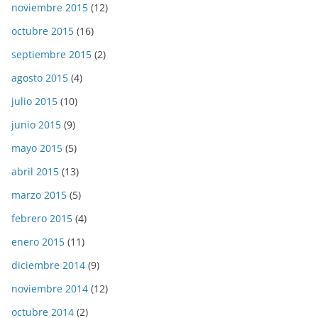
noviembre 2015
(12)
octubre 2015
(16)
septiembre 2015
(2)
agosto 2015
(4)
julio 2015
(10)
junio 2015
(9)
mayo 2015
(5)
abril 2015
(13)
marzo 2015
(5)
febrero 2015
(4)
enero 2015
(11)
diciembre 2014
(9)
noviembre 2014
(12)
octubre 2014
(2)