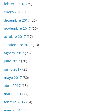
febrero 2018
(25)
enero 2018
(13)
diciembre 2017
(26)
noviembre 2017
(20)
octubre 2017
(17)
septiembre 2017
(13)
agosto 2017
(20)
julio 2017
(20)
junio 2017
(23)
mayo 2017
(30)
abril 2017
(15)
marzo 2017
(7)
febrero 2017
(14)
enero 2017
(25)