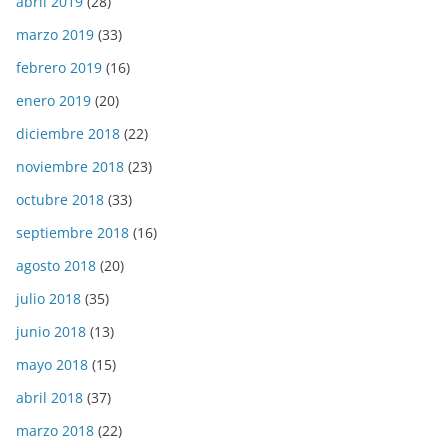
abril 2019
(28)
marzo 2019
(33)
febrero 2019
(16)
enero 2019
(20)
diciembre 2018
(22)
noviembre 2018
(23)
octubre 2018
(33)
septiembre 2018
(16)
agosto 2018
(20)
julio 2018
(35)
junio 2018
(13)
mayo 2018
(15)
abril 2018
(37)
marzo 2018
(22)