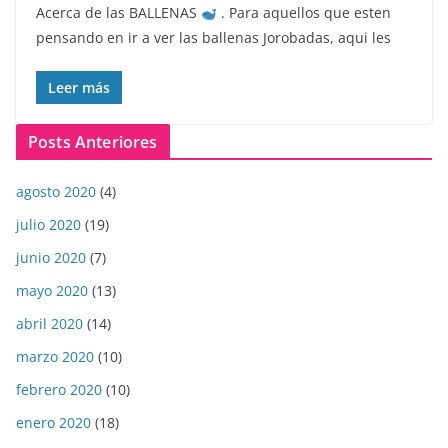
Acerca de las BALLENAS
. Para aquellos que esten
pensando en ir a ver las ballenas Jorobadas, aqui les
Leer más
Posts Anteriores
agosto 2020
(4)
julio 2020
(19)
junio 2020
(7)
mayo 2020
(13)
abril 2020
(14)
marzo 2020
(10)
febrero 2020
(10)
enero 2020
(18)