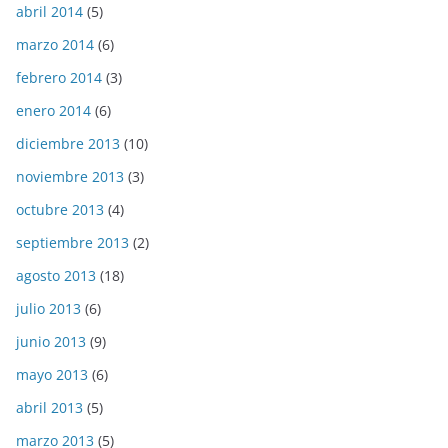
abril 2014
(5)
marzo 2014
(6)
febrero 2014
(3)
enero 2014
(6)
diciembre 2013
(10)
noviembre 2013
(3)
octubre 2013
(4)
septiembre 2013
(2)
agosto 2013
(18)
julio 2013
(6)
junio 2013
(9)
mayo 2013
(6)
abril 2013
(5)
marzo 2013
(5)