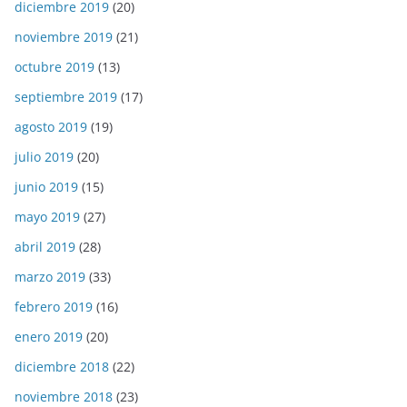
diciembre 2019
(20)
noviembre 2019
(21)
octubre 2019
(13)
septiembre 2019
(17)
agosto 2019
(19)
julio 2019
(20)
junio 2019
(15)
mayo 2019
(27)
abril 2019
(28)
marzo 2019
(33)
febrero 2019
(16)
enero 2019
(20)
diciembre 2018
(22)
noviembre 2018
(23)