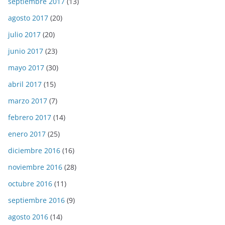
septiembre 2017
(13)
agosto 2017
(20)
julio 2017
(20)
junio 2017
(23)
mayo 2017
(30)
abril 2017
(15)
marzo 2017
(7)
febrero 2017
(14)
enero 2017
(25)
diciembre 2016
(16)
noviembre 2016
(28)
octubre 2016
(11)
septiembre 2016
(9)
agosto 2016
(14)