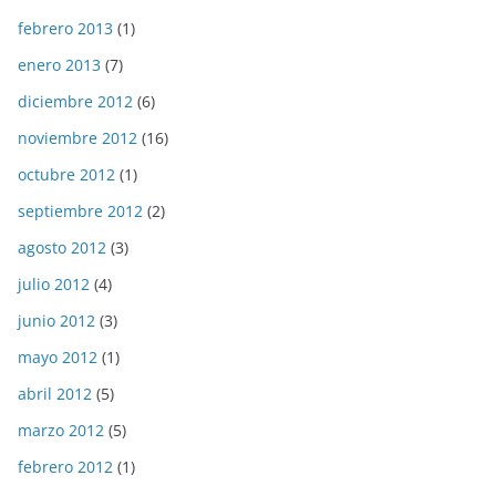
febrero 2013
(1)
enero 2013
(7)
diciembre 2012
(6)
noviembre 2012
(16)
octubre 2012
(1)
septiembre 2012
(2)
agosto 2012
(3)
julio 2012
(4)
junio 2012
(3)
mayo 2012
(1)
abril 2012
(5)
marzo 2012
(5)
febrero 2012
(1)