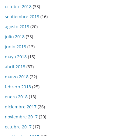
octubre 2018
(33)
septiembre 2018
(16)
agosto 2018
(20)
julio 2018
(35)
junio 2018
(13)
mayo 2018
(15)
abril 2018
(37)
marzo 2018
(22)
febrero 2018
(25)
enero 2018
(13)
diciembre 2017
(26)
noviembre 2017
(20)
octubre 2017
(17)