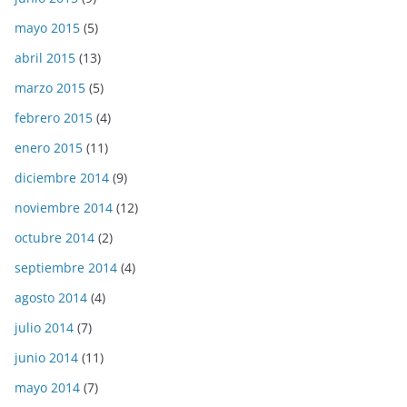
mayo 2015
(5)
abril 2015
(13)
marzo 2015
(5)
febrero 2015
(4)
enero 2015
(11)
diciembre 2014
(9)
noviembre 2014
(12)
octubre 2014
(2)
septiembre 2014
(4)
agosto 2014
(4)
julio 2014
(7)
junio 2014
(11)
mayo 2014
(7)