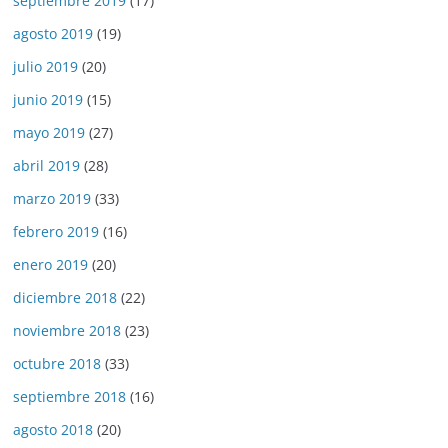
septiembre 2019
(17)
agosto 2019
(19)
julio 2019
(20)
junio 2019
(15)
mayo 2019
(27)
abril 2019
(28)
marzo 2019
(33)
febrero 2019
(16)
enero 2019
(20)
diciembre 2018
(22)
noviembre 2018
(23)
octubre 2018
(33)
septiembre 2018
(16)
agosto 2018
(20)