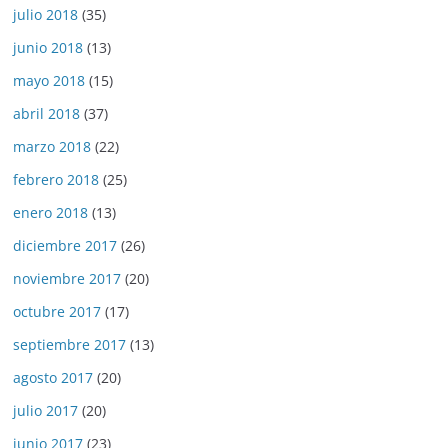
julio 2018
(35)
junio 2018
(13)
mayo 2018
(15)
abril 2018
(37)
marzo 2018
(22)
febrero 2018
(25)
enero 2018
(13)
diciembre 2017
(26)
noviembre 2017
(20)
octubre 2017
(17)
septiembre 2017
(13)
agosto 2017
(20)
julio 2017
(20)
junio 2017
(23)