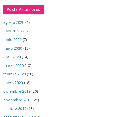
Posts Anteriores
agosto 2020
(4)
julio 2020
(19)
junio 2020
(7)
mayo 2020
(13)
abril 2020
(14)
marzo 2020
(10)
febrero 2020
(10)
enero 2020
(18)
diciembre 2019
(20)
noviembre 2019
(21)
octubre 2019
(13)