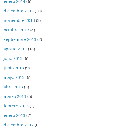
enero 2014
(6)
diciembre 2013
(10)
noviembre 2013
(3)
octubre 2013
(4)
septiembre 2013
(2)
agosto 2013
(18)
julio 2013
(6)
junio 2013
(9)
mayo 2013
(6)
abril 2013
(5)
marzo 2013
(5)
febrero 2013
(1)
enero 2013
(7)
diciembre 2012
(6)