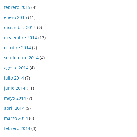
febrero 2015
(4)
enero 2015
(11)
diciembre 2014
(9)
noviembre 2014
(12)
octubre 2014
(2)
septiembre 2014
(4)
agosto 2014
(4)
julio 2014
(7)
junio 2014
(11)
mayo 2014
(7)
abril 2014
(5)
marzo 2014
(6)
febrero 2014
(3)