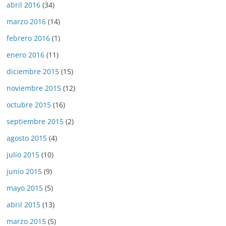
abril 2016
(34)
marzo 2016
(14)
febrero 2016
(1)
enero 2016
(11)
diciembre 2015
(15)
noviembre 2015
(12)
octubre 2015
(16)
septiembre 2015
(2)
agosto 2015
(4)
julio 2015
(10)
junio 2015
(9)
mayo 2015
(5)
abril 2015
(13)
marzo 2015
(5)