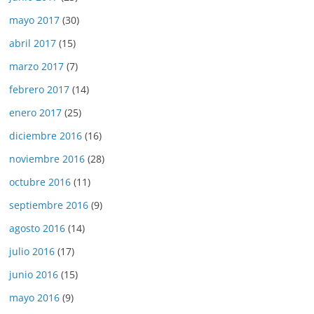
mayo 2017
(30)
abril 2017
(15)
marzo 2017
(7)
febrero 2017
(14)
enero 2017
(25)
diciembre 2016
(16)
noviembre 2016
(28)
octubre 2016
(11)
septiembre 2016
(9)
agosto 2016
(14)
julio 2016
(17)
junio 2016
(15)
mayo 2016
(9)