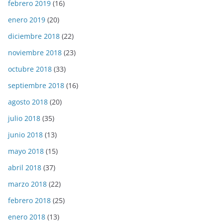
febrero 2019
(16)
enero 2019
(20)
diciembre 2018
(22)
noviembre 2018
(23)
octubre 2018
(33)
septiembre 2018
(16)
agosto 2018
(20)
julio 2018
(35)
junio 2018
(13)
mayo 2018
(15)
abril 2018
(37)
marzo 2018
(22)
febrero 2018
(25)
enero 2018
(13)