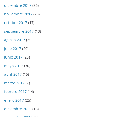
diciembre 2017
(26)
noviembre 2017
(20)
octubre 2017
(17)
septiembre 2017
(13)
agosto 2017
(20)
julio 2017
(20)
junio 2017
(23)
mayo 2017
(30)
abril 2017
(15)
marzo 2017
(7)
febrero 2017
(14)
enero 2017
(25)
diciembre 2016
(16)