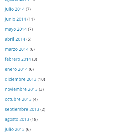
julio 2014
(7)
junio 2014
(11)
mayo 2014
(7)
abril 2014
(5)
marzo 2014
(6)
febrero 2014
(3)
enero 2014
(6)
diciembre 2013
(10)
noviembre 2013
(3)
octubre 2013
(4)
septiembre 2013
(2)
agosto 2013
(18)
julio 2013
(6)