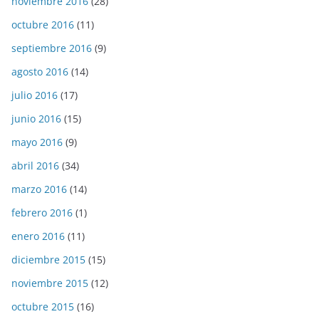
noviembre 2016
(28)
octubre 2016
(11)
septiembre 2016
(9)
agosto 2016
(14)
julio 2016
(17)
junio 2016
(15)
mayo 2016
(9)
abril 2016
(34)
marzo 2016
(14)
febrero 2016
(1)
enero 2016
(11)
diciembre 2015
(15)
noviembre 2015
(12)
octubre 2015
(16)