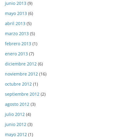
junio 2013
(9)
mayo 2013
(6)
abril 2013
(5)
marzo 2013
(5)
febrero 2013
(1)
enero 2013
(7)
diciembre 2012
(6)
noviembre 2012
(16)
octubre 2012
(1)
septiembre 2012
(2)
agosto 2012
(3)
julio 2012
(4)
junio 2012
(3)
mayo 2012
(1)