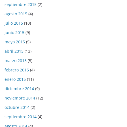
septiembre 2015
(2)
agosto 2015
(4)
julio 2015
(10)
junio 2015
(9)
mayo 2015
(5)
abril 2015
(13)
marzo 2015
(5)
febrero 2015
(4)
enero 2015
(11)
diciembre 2014
(9)
noviembre 2014
(12)
octubre 2014
(2)
septiembre 2014
(4)
agosto 2014
(4)