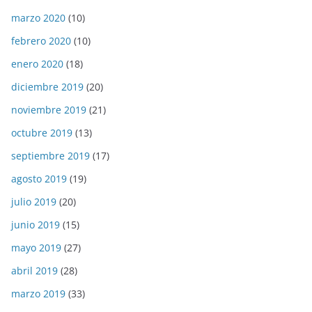
marzo 2020
(10)
febrero 2020
(10)
enero 2020
(18)
diciembre 2019
(20)
noviembre 2019
(21)
octubre 2019
(13)
septiembre 2019
(17)
agosto 2019
(19)
julio 2019
(20)
junio 2019
(15)
mayo 2019
(27)
abril 2019
(28)
marzo 2019
(33)