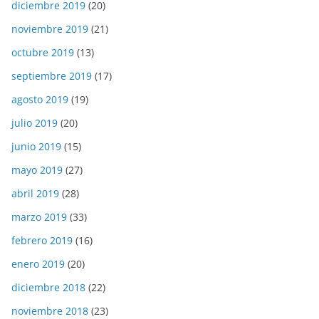
diciembre 2019
(20)
noviembre 2019
(21)
octubre 2019
(13)
septiembre 2019
(17)
agosto 2019
(19)
julio 2019
(20)
junio 2019
(15)
mayo 2019
(27)
abril 2019
(28)
marzo 2019
(33)
febrero 2019
(16)
enero 2019
(20)
diciembre 2018
(22)
noviembre 2018
(23)