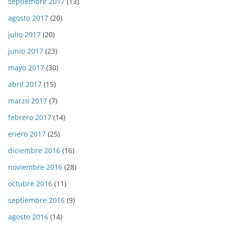
septiembre 2017
(13)
agosto 2017
(20)
julio 2017
(20)
junio 2017
(23)
mayo 2017
(30)
abril 2017
(15)
marzo 2017
(7)
febrero 2017
(14)
enero 2017
(25)
diciembre 2016
(16)
noviembre 2016
(28)
octubre 2016
(11)
septiembre 2016
(9)
agosto 2016
(14)