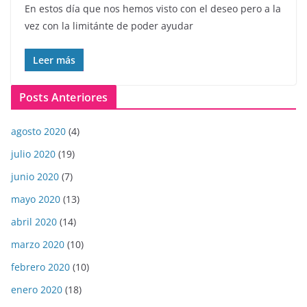
En estos día que nos hemos visto con el deseo pero a la
vez con la limitánte de poder ayudar
Leer más
Posts Anteriores
agosto 2020
(4)
julio 2020
(19)
junio 2020
(7)
mayo 2020
(13)
abril 2020
(14)
marzo 2020
(10)
febrero 2020
(10)
enero 2020
(18)