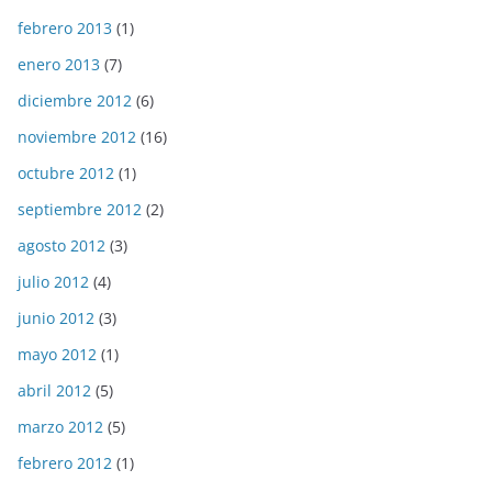
febrero 2013
(1)
enero 2013
(7)
diciembre 2012
(6)
noviembre 2012
(16)
octubre 2012
(1)
septiembre 2012
(2)
agosto 2012
(3)
julio 2012
(4)
junio 2012
(3)
mayo 2012
(1)
abril 2012
(5)
marzo 2012
(5)
febrero 2012
(1)