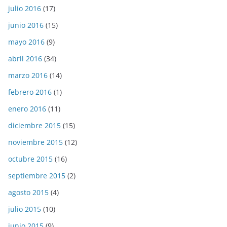
julio 2016
(17)
junio 2016
(15)
mayo 2016
(9)
abril 2016
(34)
marzo 2016
(14)
febrero 2016
(1)
enero 2016
(11)
diciembre 2015
(15)
noviembre 2015
(12)
octubre 2015
(16)
septiembre 2015
(2)
agosto 2015
(4)
julio 2015
(10)
junio 2015
(9)