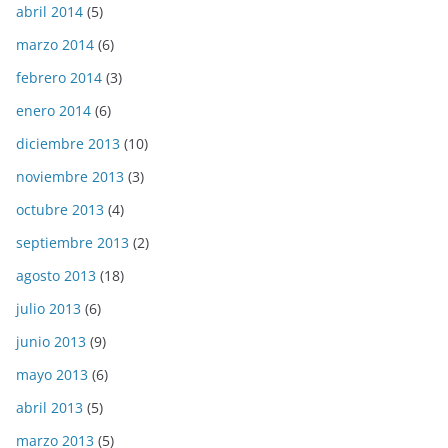
abril 2014
(5)
marzo 2014
(6)
febrero 2014
(3)
enero 2014
(6)
diciembre 2013
(10)
noviembre 2013
(3)
octubre 2013
(4)
septiembre 2013
(2)
agosto 2013
(18)
julio 2013
(6)
junio 2013
(9)
mayo 2013
(6)
abril 2013
(5)
marzo 2013
(5)