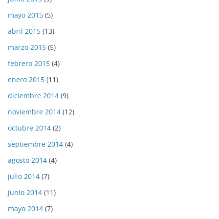
mayo 2015
(5)
abril 2015
(13)
marzo 2015
(5)
febrero 2015
(4)
enero 2015
(11)
diciembre 2014
(9)
noviembre 2014
(12)
octubre 2014
(2)
septiembre 2014
(4)
agosto 2014
(4)
julio 2014
(7)
junio 2014
(11)
mayo 2014
(7)