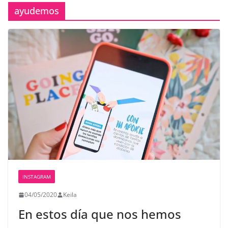
ayudemos
INSTAGRAM
04/05/2020
Keila
En estos día que nos hemos