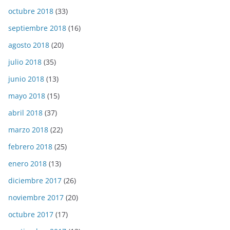
octubre 2018
(33)
septiembre 2018
(16)
agosto 2018
(20)
julio 2018
(35)
junio 2018
(13)
mayo 2018
(15)
abril 2018
(37)
marzo 2018
(22)
febrero 2018
(25)
enero 2018
(13)
diciembre 2017
(26)
noviembre 2017
(20)
octubre 2017
(17)